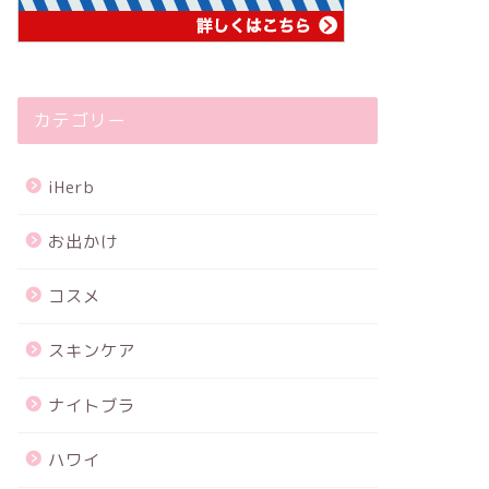
カテゴリー
iHerb
お出かけ
コスメ
スキンケア
ナイトブラ
ハワイ