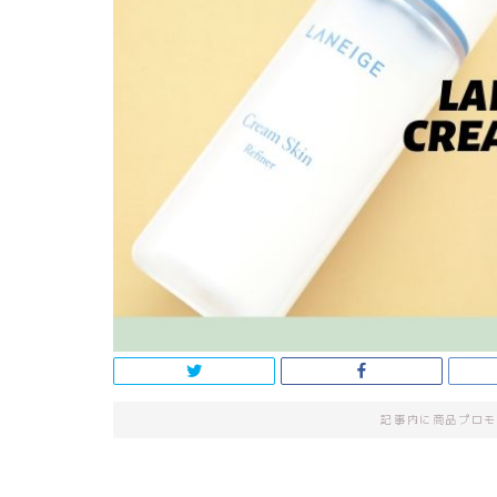
記事内に商品プロモ