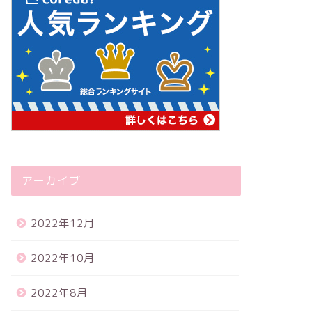
アーカイブ
2022年12月
2022年10月
2022年8月