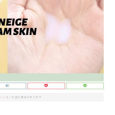
ーションを含む場合があります