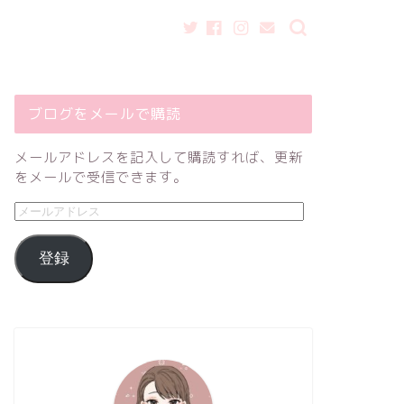
ブログをメールで購読
メールアドレスを記入して購読すれば、更新
をメールで受信できます。
登録