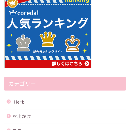
カテゴリー
iHerb
お出かけ