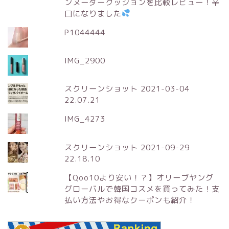
ンヌーダークッションを比較レビュー！辛
口になりました
P1044444
IMG_2900
スクリーンショット 2021-03-04
22.07.21
IMG_4273
スクリーンショット 2021-09-29
22.18.10
【Qoo10より安い！？】オリーブヤング
グローバルで韓国コスメを買ってみた！支
払い方法やお得なクーポンも紹介！