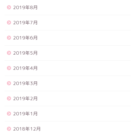
2019年8月
2019年7月
2019年6月
2019年5月
2019年4月
2019年3月
2019年2月
2019年1月
2018年12月