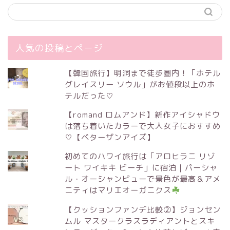
人気の投稿とページ
【韓国旅行】明洞まで徒歩圏内！「ホテル
グレイスリー ソウル」がお値段以上のホ
テルだった♡
【romand ロムアンド】新作アイシャドウ
は落ち着いたカラーで大人女子におすすめ
♡【ベターザンアイズ】
初めてのハワイ旅行は「アロヒラニ リゾ
ート ワイキキ ビーチ」に宿泊｜パーシャ
ル・オーシャンビューで景色が最高＆アメ
ニティはマリエオーガニクス
【クッションファンデ比較②】ジョンセン
ムル マスタークラスラディアントとスキ