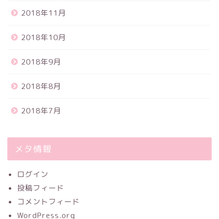
2018年11月
2018年10月
2018年9月
2018年8月
2018年7月
メタ情報
ログイン
投稿フィード
コメントフィード
WordPress.org