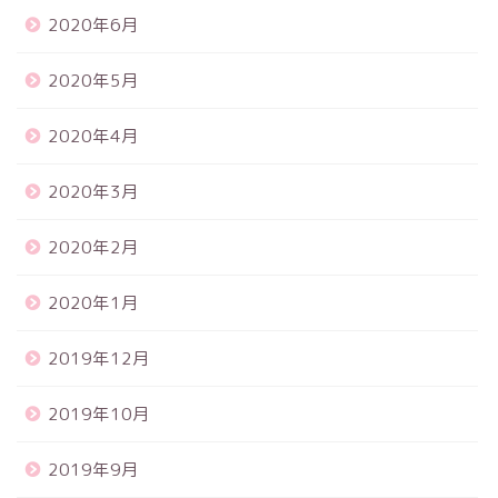
2020年6月
2020年5月
2020年4月
2020年3月
2020年2月
2020年1月
2019年12月
2019年10月
2019年9月