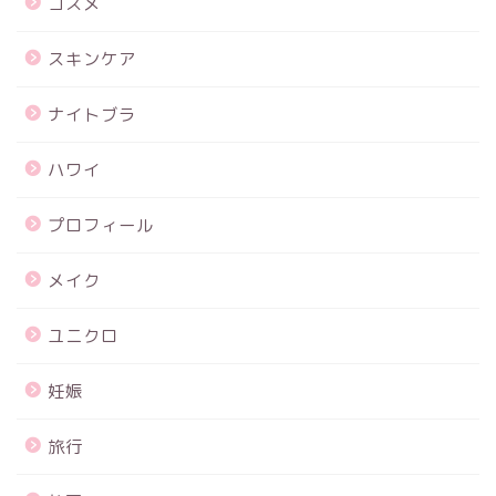
コスメ
スキンケア
ナイトブラ
ハワイ
プロフィール
メイク
ユニクロ
妊娠
旅行