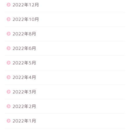
2022年12月
2022年10月
2022年8月
2022年6月
2022年5月
2022年4月
2022年3月
2022年2月
2022年1月