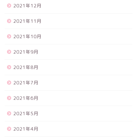
2021年12月
2021年11月
2021年10月
2021年9月
2021年8月
2021年7月
2021年6月
2021年5月
2021年4月