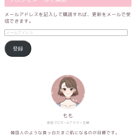
メールアドレスを記入して購読すれば、更新をメールで受
信できます。
登録
もも
美容ブロガー&アラサー主婦
韓国人のような真っ白たまご肌になるのが目標です。