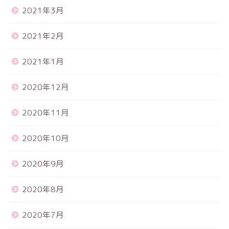
2021年3月
2021年2月
2021年1月
2020年12月
2020年11月
2020年10月
2020年9月
2020年8月
2020年7月