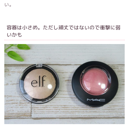
い。
容器は小さめ。ただし頑丈ではないので衝撃に弱
いかも