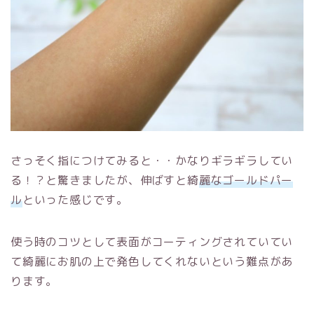
さっそく指につけてみると・・かなりギラギラしてい
る！？と驚きましたが、伸ばすと綺
麗なゴールドパー
ル
といった感じです。
使う時のコツとして表面がコーティングされていてい
て綺麗にお肌の上で発色してくれないという難点があ
ります。