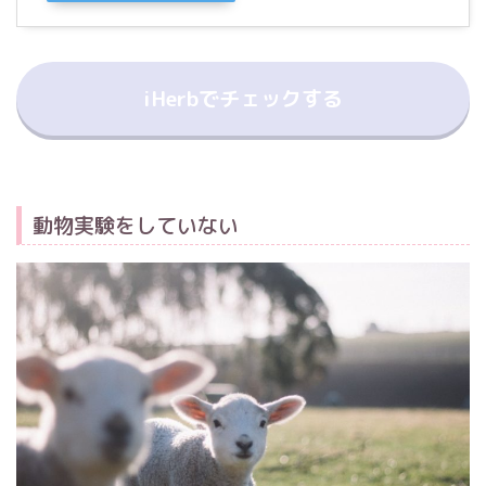
iHerbでチェックする
動物実験をしていない