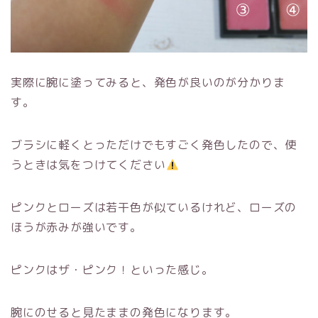
実際に腕に塗ってみると、発色が良いのが分かりま
す。
ブラシに軽くとっただけでもすごく発色したので、使
うときは気をつけてください
ピンクとローズは若干色が似ているけれど、ローズの
ほうが赤みが強いです。
ピンクはザ・ピンク！といった感じ。
腕にのせると見たままの発色になります。