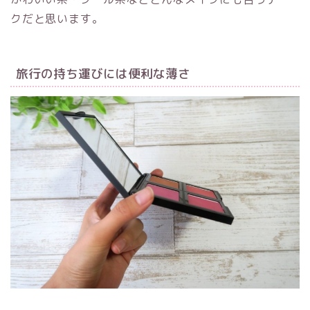
クだと思います。
旅行の持ち運びには便利な薄さ