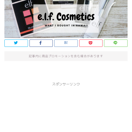
記事内に商品プロモーションを含む場合があります
スポンサーリンク