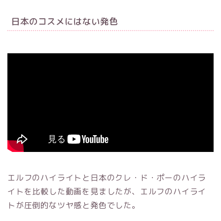
日本のコスメにはない発色
エルフのハイライトと日本のクレ・ド・ポーのハイラ
イトを比較した動画を見ましたが、エルフのハイライ
トが圧倒的なツヤ感と発色でした。