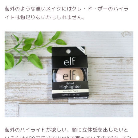
海外のような濃いメイクにはクレ・ド・ポーのハイラ
イトは物足りないかもしれません。
海外のハイライトが欲しい、顔に立体感を出したいと