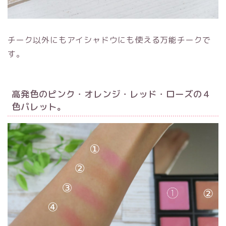
チーク以外にもアイシャドウにも使える万能チークで
す。
高発色のピンク・オレンジ・レッド・ローズの４
色パレット。