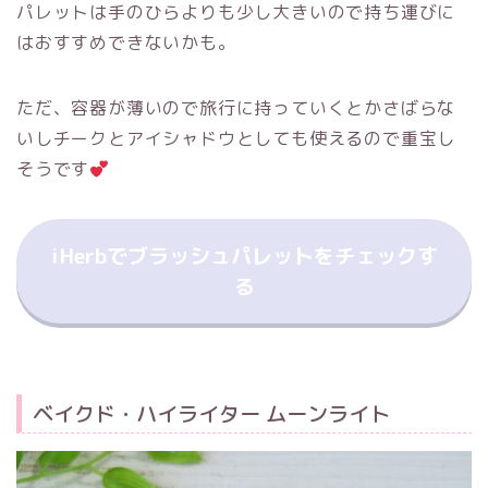
パレットは手のひらよりも少し大きいので持ち運びに
はおすすめできないかも。
ただ、容器が薄いので旅行に持っていくとかさばらな
いしチークとアイシャドウとしても使えるので重宝し
そうです
iHerbでブラッシュパレットをチェックす
る
ベイクド・ハイライター ムーンライト