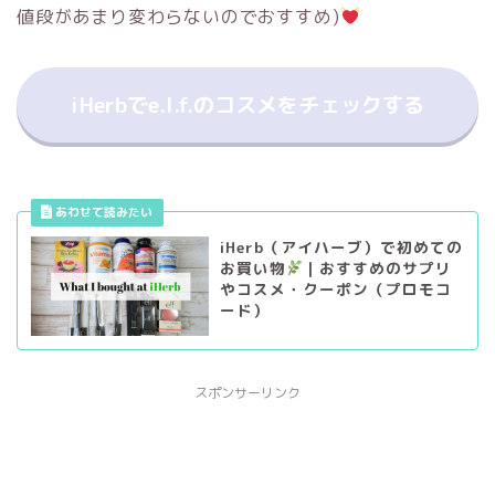
値段があまり変わらないのでおすすめ)
iHerbでe.l.f.のコスメをチェックする
iHerb（アイハーブ）で初めての
お買い物
｜おすすめのサプリ
やコスメ・クーポン（プロモコ
ード）
スポンサーリンク