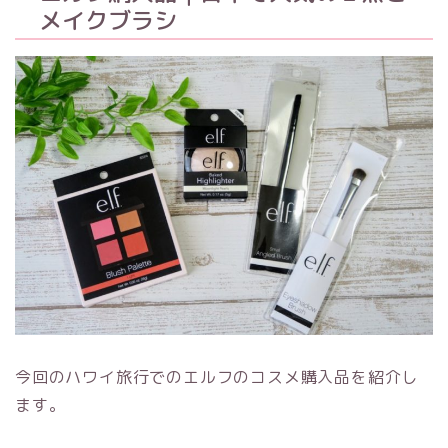
メイクブラシ
今回のハワイ旅行でのエルフのコスメ購入品を紹介し
ます。