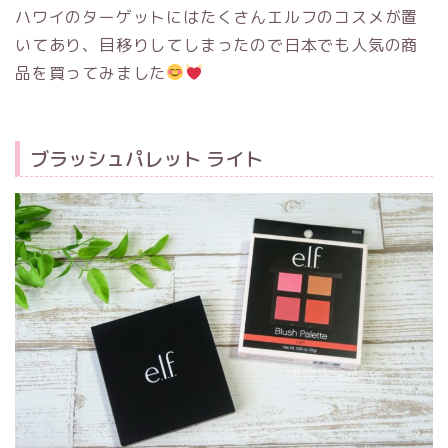
ハワイのターゲットにはたくさん
エルフ
のコスメが置
いてあり、目移りしてしまったので日本でも人気の商
品を買ってみました
ブラッシュパレット ライト