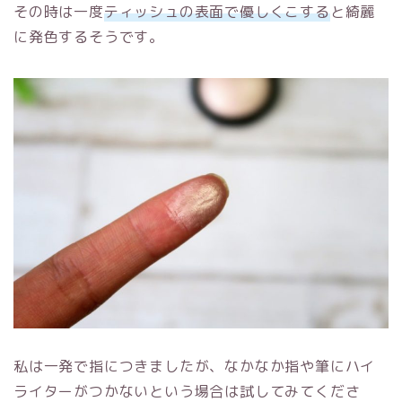
その時は一度
ティッシュの表面で優しくこする
と綺麗
に発色するそうです。
私は一発で指につきましたが、なかなか指や筆にハイ
ライターがつかないという場合は試してみてくださ