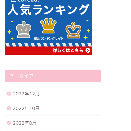
アーカイブ
2022年12月
2022年10月
2022年8月