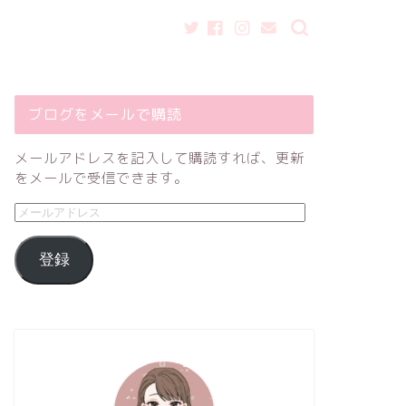
ブログをメールで購読
メールアドレスを記入して購読すれば、更新
をメールで受信できます。
登録