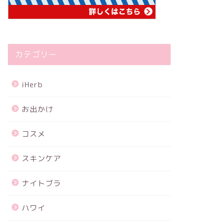
カテゴリー
iHerb
お出かけ
コスメ
スキンケア
ナイトブラ
ハワイ