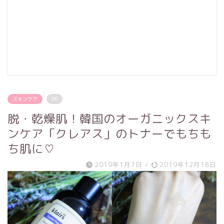
スキンケア
PR
脱・乾燥肌！韓国のオーガニックスキ
ンケア「クレアス」のトナーでもちも
ち肌に♡
2019年1月7日
/
2019年12月18日