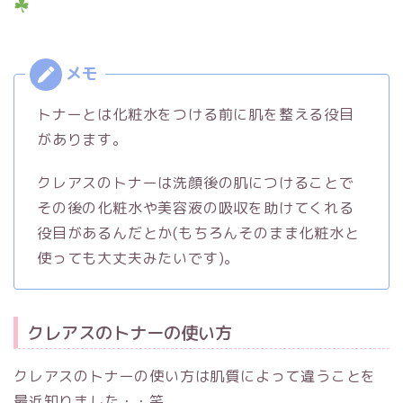
トナーとは化粧水をつける前に肌を整える役目
があります。
クレアスのトナーは洗顔後の肌につけることで
その後の化粧水や美容液の吸収を助けてくれる
役目があるんだとか(もちろんそのまま化粧水と
使っても大丈夫みたいです)。
クレアスのトナーの使い方
クレアスのトナーの使い方は肌質によって違うことを
最近知りました・・笑。