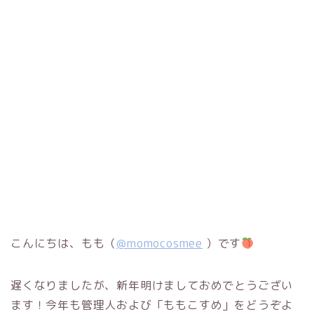
こんにちは、もも（
@momocosmee
）です
遅くなりましたが、新年明けましておめでとうござい
ます！今年も管理人および「ももこすめ」をどうぞよ