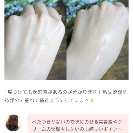
1度つけても保湿感があるのが分かります！私は乾燥す
る部分に重ねて塗るようにしています
べたつきがないので次にのせる美容液やク
リームの邪魔をしないのも嬉しいポイント