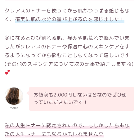
クレアスのトナーを使ってから肌がつっぱる感じもな
く、
確実に肌の水分の量が上がるのを感じました！
冬になるとひび割れる肌、痒みや肌荒れで悩んでいま
したがクレアスのトナーや保湿中心のスキンケアをす
るようになってから悩むこともなくなって嬉しいです
(その他のスキンケアについて次の記事で紹介しますね)
お値段も2,000円しないほどなのでぜひ使
っていただきたいです！
momo
私の
人生トナー
に認定されたので、もしかしたらあな
たの人生トナーにもなるかもしれません♡