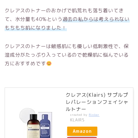
クレアスのトナーのおかげで肌荒れも落ち着いてき
て、水分量も40%という
過去の私からは考えられない
もちもち肌になりました！
クレアスのトナーは敏感肌にも優しい低刺激性で、保
湿成分がたっぷり入っているので乾燥肌に悩んでいる
方におすすめです
クレアス(Klairs) サプルプ
レパレーションフェイシャ
ルトナー
created by
Rinker
KLAIRS
Amazon