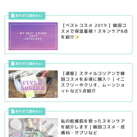
【ベストコスメ 2019 】韓国コ
スメで保湿重視！スキンケア8点
を紹介
【通販】スタイルコリアンで韓
国コスメをお得に購入♡｜イニ
スフリーやクリオ、ムーンショ
ットなど5点紹介
私の乾燥肌を救ったスキンケア
を紹介します｜韓国コスメ・皮
膚科・サプリなど