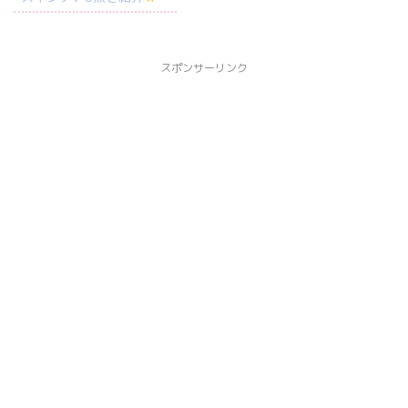
スポンサーリンク