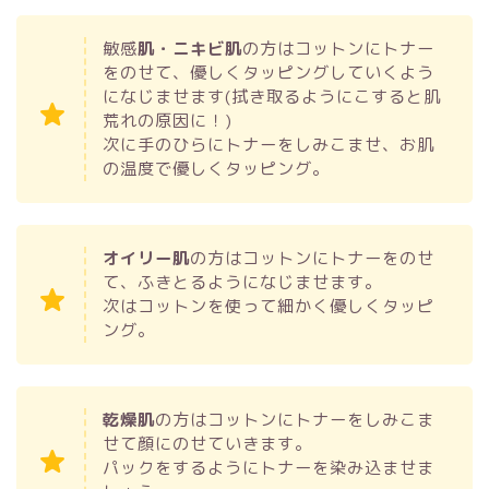
敏感
肌・ニキビ肌
の方はコットンにトナー
をのせて、優しくタッピングしていくよう
になじませます(拭き取るようにこすると肌
荒れの原因に！)
次に手のひらにトナーをしみこませ、お肌
の温度で優しくタッピング。
オイリー肌
の方はコットンにトナーをのせ
て、ふきとるようになじませます。
次はコットンを使って細かく優しくタッピ
ング。
乾燥肌
の方はコットンにトナーをしみこま
せて顔にのせていきます。
パックをするようにトナーを染み込ませま