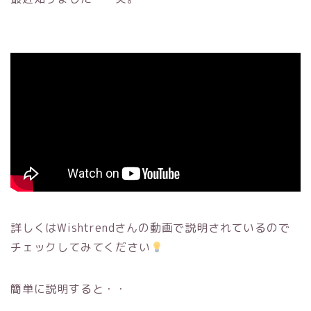
詳しくはWishtrendさんの動画で説明されているので
チェックしてみてください
簡単に説明すると・・