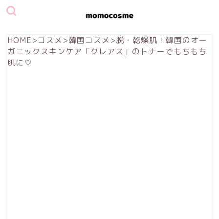
HOME
>
コスメ
>
韓国コスメ
>
脱・乾燥肌！韓国のオー
ガニックスキンケア「クレアス」のトナーでもちもち
肌に♡