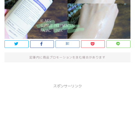
記事内に商品プロモーションを含む場合があります
スポンサーリンク