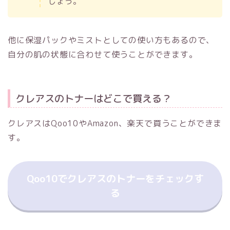
しょう。
他に保湿パックやミストとしての使い方もあるので、
自分の肌の状態に合わせて使うことができます。
クレアスのトナーはどこで買える？
クレアスはQoo10やAmazon、楽天で買うことができま
す。
Qoo10でクレアスのトナーをチェックす
る