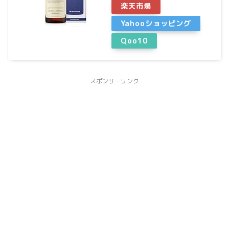
楽天市場
Yahooショッピング
Qoo10
スポンサーリンク