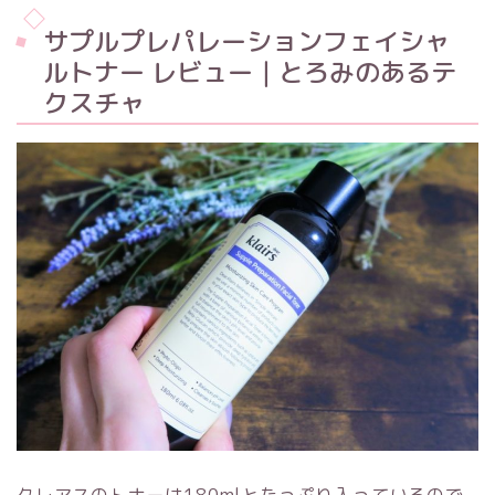
サプルプレパレーションフェイシャ
ルトナー レビュー｜とろみのあるテ
クスチャ