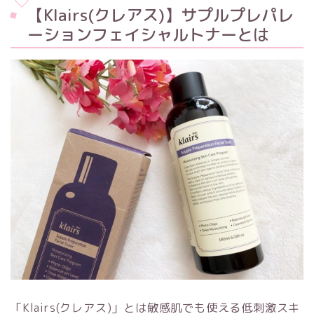
【Klairs(クレアス)】サプルプレパレ
ーションフェイシャルトナーとは
「Klairs(クレアス)」とは敏感肌でも使える低刺激スキ