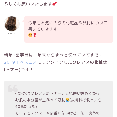
ろしくお願いいたします
今年もお気に入りの化粧品や旅行について
書いていきます
momo
新年1記事目は、年末からずっと使っていてすでに
2019年ベスコス
にランクインした
クレアスの化粧水
(トナー)
です！
化粧水はクレアスのトナー。これ使い始めてから
お肌の水分量が上がって感動
(皮膚科で測ったら
40%だった)
そこまでテクスチャは重くないけど、冬に使うの