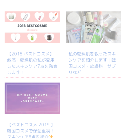
【2018 ベストコスメ】
私の乾燥肌を救ったスキ
敏感・乾燥肌の私が愛用
ンケアを紹介します｜韓
したスキンケア7点を発表
国コスメ・皮膚科・サプ
します！
リなど
【ベストコスメ 2019 】
韓国コスメで保湿重視！
スキンケア8点を紹介