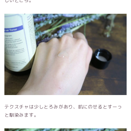
しいところ。
テクスチャは少しとろみがあり、肌にのせるとすーっ
と馴染みます。