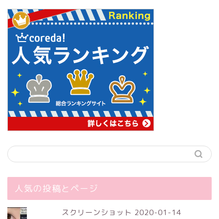
人気の投稿とページ
スクリーンショット 2020-01-14