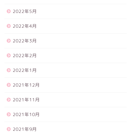
2022年5月
2022年4月
2022年3月
2022年2月
2022年1月
2021年12月
2021年11月
2021年10月
2021年9月