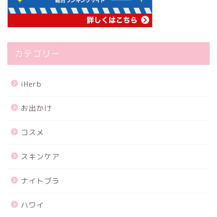
カテゴリー
iHerb
お出かけ
コスメ
スキンケア
ナイトブラ
ハワイ