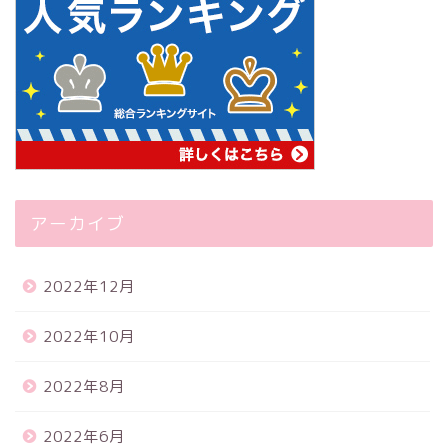
アーカイブ
2022年12月
2022年10月
2022年8月
2022年6月