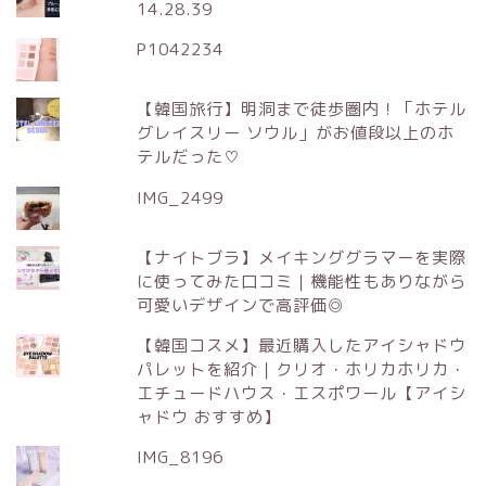
14.28.39
P1042234
【韓国旅行】明洞まで徒歩圏内！「ホテル
グレイスリー ソウル」がお値段以上のホ
テルだった♡
IMG_2499
【ナイトブラ】メイキンググラマーを実際
に使ってみた口コミ｜機能性もありながら
可愛いデザインで高評価◎
【韓国コスメ】最近購入したアイシャドウ
パレットを紹介｜クリオ・ホリカホリカ・
エチュードハウス・エスポワール【アイシ
ャドウ おすすめ】
IMG_8196