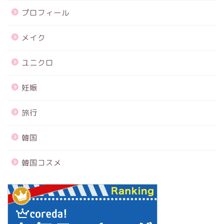
プロフィール
メイク
ユニクロ
妊娠
旅行
韓国
韓国コスメ