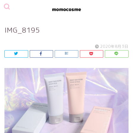
IMG_8195
2020年8月3日