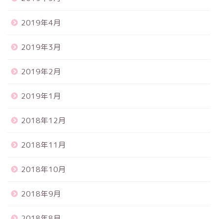
2019年4月
2019年3月
2019年2月
2019年1月
2018年12月
2018年11月
2018年10月
2018年9月
2018年8月