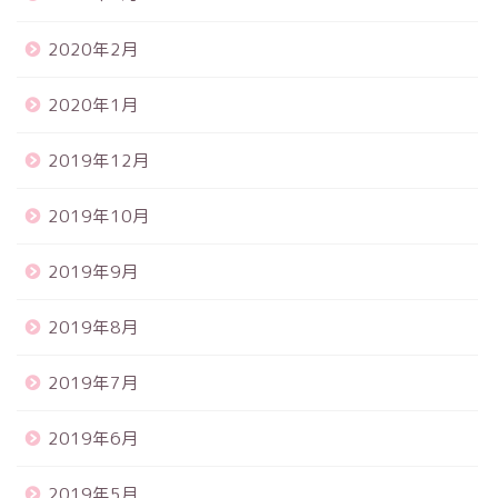
2020年2月
2020年1月
2019年12月
2019年10月
2019年9月
2019年8月
2019年7月
2019年6月
2019年5月