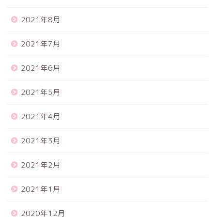
2021年8月
2021年7月
2021年6月
2021年5月
2021年4月
2021年3月
2021年2月
2021年1月
2020年12月