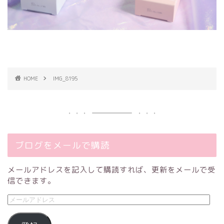
HOME
IMG_8195
ブログをメールで購読
メールアドレスを記入して購読すれば、更新をメールで受
信できます。