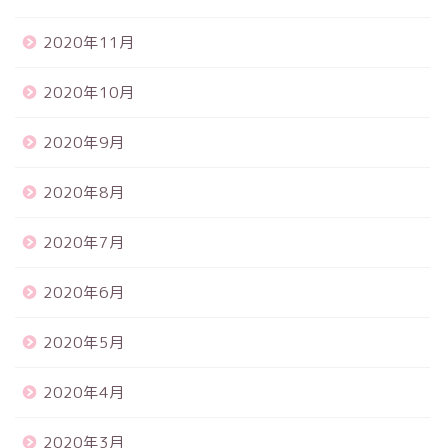
2020年11月
2020年10月
2020年9月
2020年8月
2020年7月
2020年6月
2020年5月
2020年4月
2020年3月