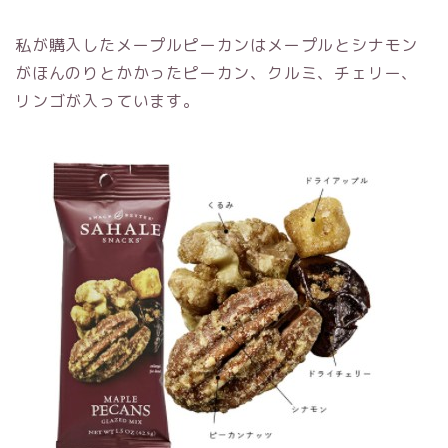
私が購入したメープルピーカンはメープルとシナモン
がほんのりとかかったピーカン、クルミ、チェリー、
リンゴが入っています。