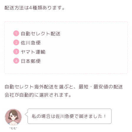
配送方法は4種類あります。
自動セレクト配送
佐川急便
ヤマト運輸
日本郵便
自動セレクト海外配送を選ぶと、最短・最安値の配送
会社が自動的に選択されます。
私の場合は佐川急便で届きました！
“もも”