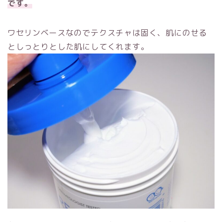
です。
ワセリンベースなのでテクスチャは固く、肌にのせる
としっとりとした肌にしてくれます。