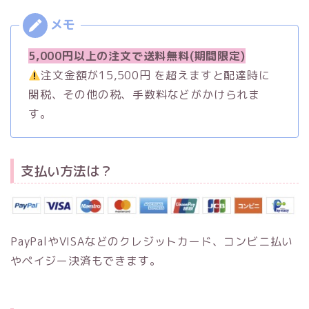
5,000円以上の注文で送料無料(期間限定)
注文金額が15,500円 を超えますと配達時に
関税、その他の税、手数料などがかけられま
す。
支払い方法は？
PayPalやVISAなどのクレジットカード、コンビニ払い
やペイジー決済もできます。