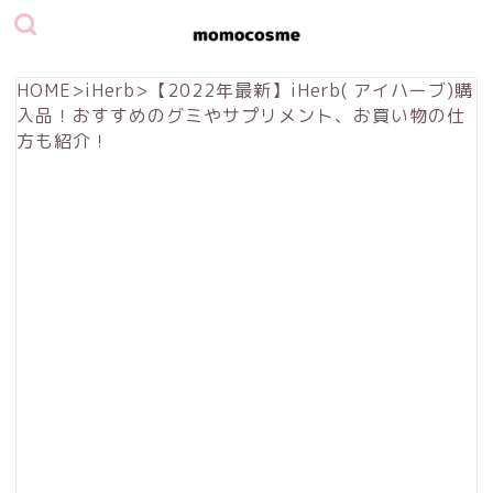
HOME
>
iHerb
>
【2022年最新】iHerb( アイハーブ)購
入品！おすすめのグミやサプリメント、お買い物の仕
方も紹介！