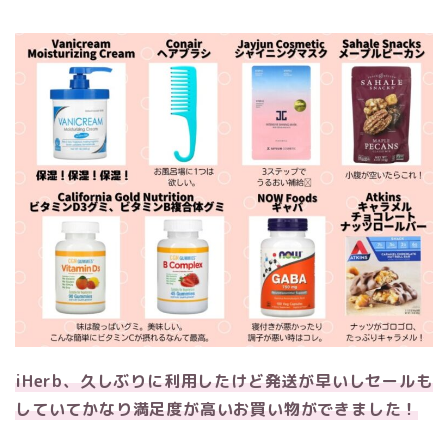
iHerb、久しぶりに利用したけど発送が早いしセールも
していてかなり満足度が高いお買い物ができました！