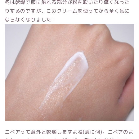
冬は乾燥で服に触れる部分が粉を吹いたり痒くなった
りするのですが、このクリームを使ってから全く気に
ならなくなりました！
ニベアって意外と乾燥しますよね(急に何)。ニベアのよ