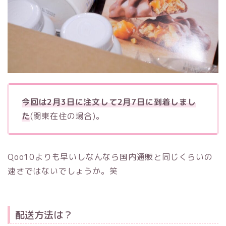
今回は2月3日に注文して2月7日に到着しまし
た
(関東在住の場合)。
Qoo10よりも早いしなんなら国内通販と同じくらいの
速さではないでしょうか。笑
配送方法は？