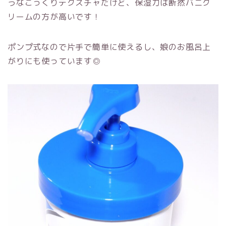
うなこっくりテクスチャだけど、保湿力は断然バニク
リームの方が高いです！
ポンプ式なので片手で簡単に使えるし、娘のお風呂上
がりにも使っています◎