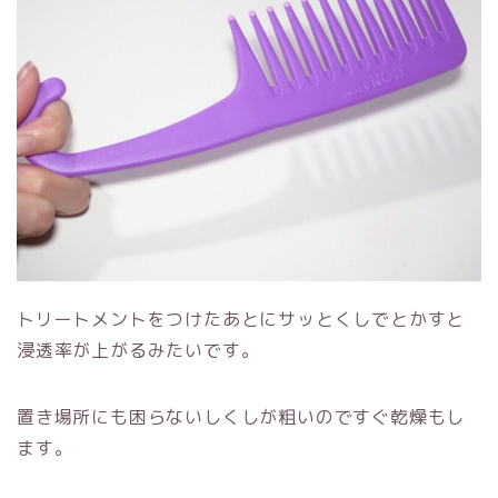
トリートメントをつけたあとにサッとくしでとかすと
浸透率が上がるみたいです。
置き場所にも困らないしくしが粗いのですぐ乾燥もし
ます。