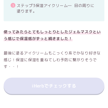
ステップ3保湿アイクリーム― 目の周りに
塗ります。
使ってみたらとてもしっとりとしたジェルマスクとい
う感じで保湿感がずっと続きました！
最後に塗るアイクリームもこっくり系でかなり好きな
感じ！保湿に保湿を重ねてしわ予防に繋がりそうで
す・・！
iHerbでチェックする