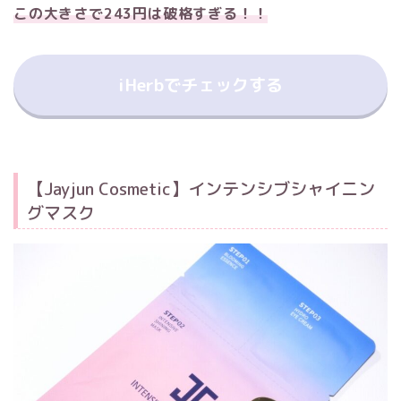
この大きさで243円は破格すぎる！！
iHerbでチェックする
【Jayjun Cosmetic】インテンシブシャイニン
グマスク