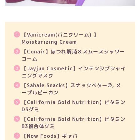
【Vanicream(バニクリーム) 】
Moisturizing Cream
【Conair】ほつれ解消＆スムースシャワー
コーム
【Jayjun Cosmetic】インテンシブシャイ
ニングマスク
【Sahale Snacks】スナックベター®, メ
ープルピーカン
【California Gold Nutrition】ビタミン
D3グミ
【California Gold Nutrition】ビタミン
B3複合体グミ
【Now Foods】ギャバ