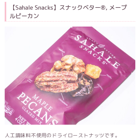
【Sahale Snacks】スナックベター®, メープ
ルピーカン
人工調味料不使用のドライローストナッツです。