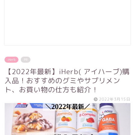
iHerb
PR
【2022年最新】iHerb( アイハーブ)購
入品！おすすめのグミやサプリメン
ト、お買い物の仕方も紹介！
2022年3月15日