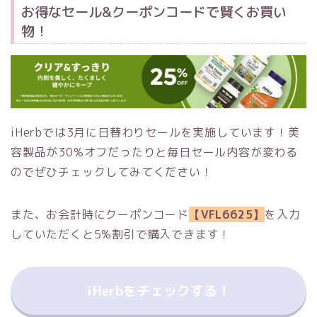
お得なセール&クーポンコードで賢くお買い
物！
iHerbでは3月に日替わりセールを実施しています！美
容製品が30%オフだったりと毎日セール内容が変わる
のでぜひチェックしてみてください！
また、お会計時にクーポンコード
【VFL6625】
を入力
していただくと5%割引で購入できます！
iHerbをチェックする！