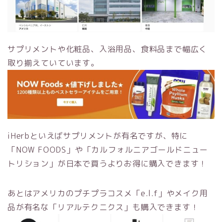
サプリメントや化粧品、入浴用品、食料品まで幅広く
取り揃えていています。
iHerbといえばサプリメントが有名ですが、特に
「NOW FOODS」や「カルフォルニアゴールドニュー
トリション」が日本で買うよりお得に購入できます！
あとはアメリカのプチプラコスメ「e.l.f」やメイク用
品が有名な「リアルテクニクス」も購入できます！