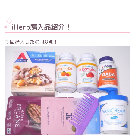
iHerb購入品紹介！
今回購入したのは8点！