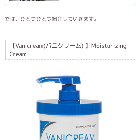
では、ひとつひとつ紹介していきます。
【Vanicream(バニクリーム) 】Moisturizing
Cream