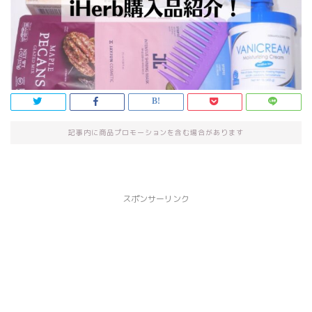
記事内に商品プロモーションを含む場合があります
スポンサーリンク