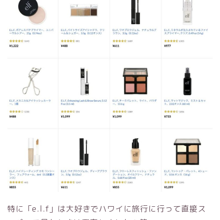
特に「e.l.f」は大好きでハワイに旅行に行って直接ス