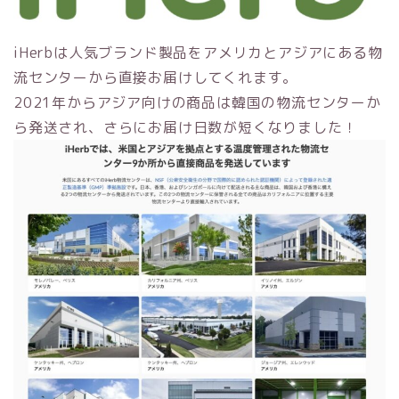
iHerbは人気ブランド製品をアメリカとアジアにある物
流センターから直接お届けしてくれます。
2021年からアジア向けの商品は韓国の物流センターか
ら発送され、さらにお届け日数が短くなりました！