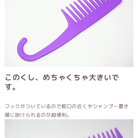
このくし、めちゃくちゃ大きいで
す。
フックがついているので蛇口の近くやシャンプー置き
場に掛けられるのが超便利。