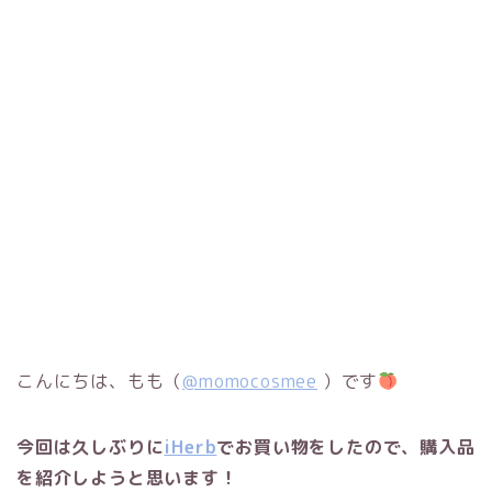
こんにちは、もも（
@momocosmee
）です
今回は久しぶりに
iHerb
でお買い物をしたので、購入品
を紹介しようと思います！