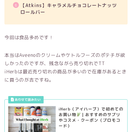
【Atkins】キャラメルチョコレートナッツ
ロールバー
今回は食品多めです！
本当はAveenoのクリームやケトルフーズのポテチが欲
しかったのですが、残念ながら売り切れでTT
iHerbは最近売り切れの商品が多いので在庫があるとき
に買うのが吉ですね。
iHerb（アイハーブ）で初めての
お買い物
｜おすすめのサプリ
やコスメ・クーポン（プロモコ
ード）