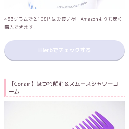
453グラムで2,108円はお買い得！Amazonよりも安く
購入できます。
iHerbでチェックする
【Conair】ほつれ解消＆スムースシャワーコ
ーム