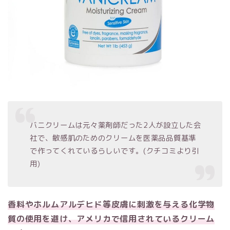
バニクリームは元々薬剤師だった2人が設立した会
社で、敏感肌のためのクリームを医薬品品質基準
で作ってくれているらしいです。(クチコミより引
用)
香料やホルムアルデヒド等皮膚に刺激を与える化学物
質の使用を避け、アメリカで信用されているクリーム