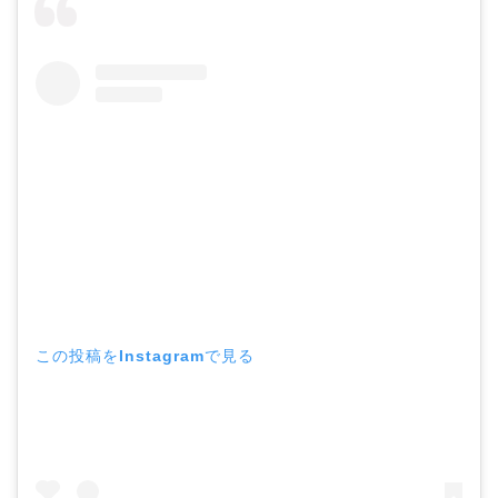
この投稿をInstagramで見る