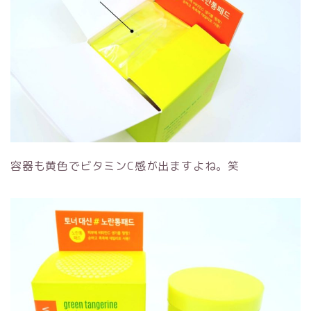
容器も黄色でビタミンC感が出ますよね。笑