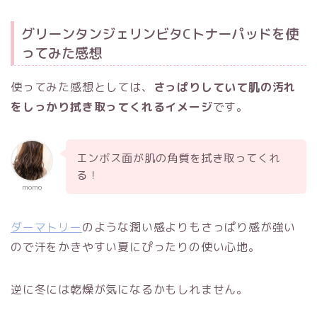
グリーンタンジェリンビタCトナーパッドを使
ってみた感想
使ってみた感想としては、
さっぱりしていて肌の汚れ
をしっかり拭き取ってくれるイメージ
です。
エンボス面が肌の角質を拭き取ってくれ
る！
momo
ダーマトリー
のような潤い感よりもさっぱり感が強い
ので汗をかきやすい夏にぴったりの使い心地。
逆に冬には乾燥が気になるかもしれません。