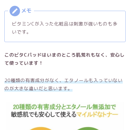
ビタミンCが入った化粧品は刺激が強いものも多
いです。
このビタCパッドはいまのところ肌荒れもなく、安心し
て使っています！
20種類の有害成分がなく、エタノールも入っていない
のが大きな違いだと思います。