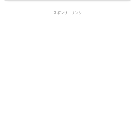
スポンサーリンク