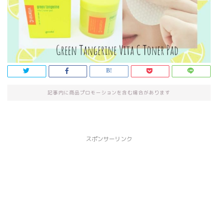
記事内に商品プロモーションを含む場合があります
スポンサーリンク