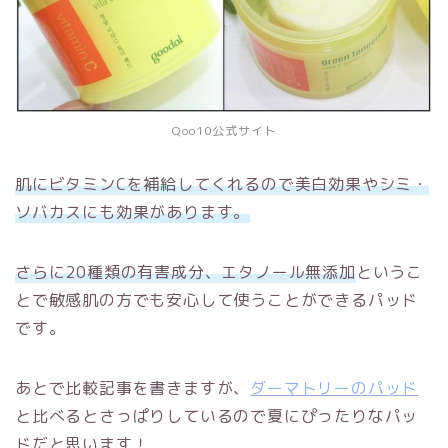
Qoo10公式サイト
肌にビタミンCを補給してくれるので美白効果やシミ・
ソバカスにも効果があります。
さらに20種類の有害成分、エタノール無添加
というこ
とで敏感肌の方でも安心して使うことができるパッド
です。
あとで比較記事を書きますが、
ダーマトリーのパッド
と比べるとさっぱりしているので夏にぴったりなパッ
ドだと思います！