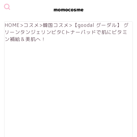
HOME
>
コスメ
>
韓国コスメ
>
【goodal グーダル】 グ
リーンタンジェリンビタCトナーパッドで肌にビタミ
ン補給＆美肌へ！