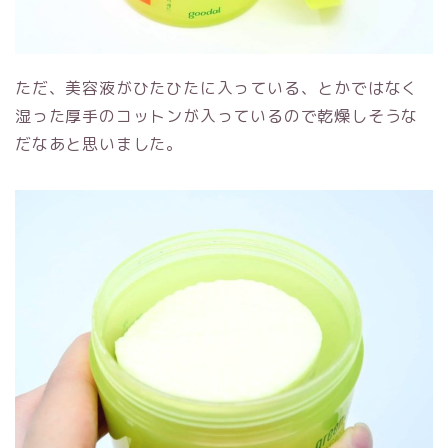
ただ、美容液がひたひたに入っている、とかではなく
湿った厚手のコットンが入っているので乾燥しそうな
だなあと思いました。