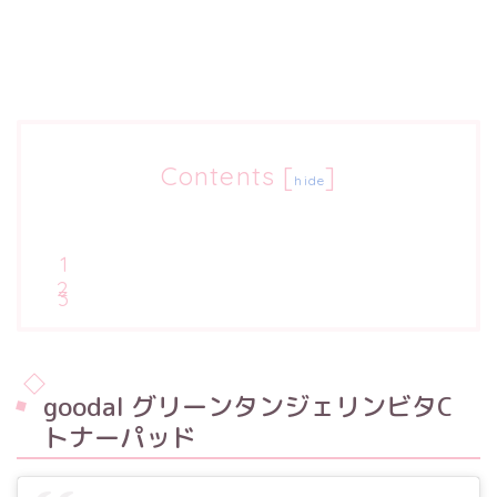
Contents
[
]
hide
goodal グリーンタンジェリンビタC
トナーパッド