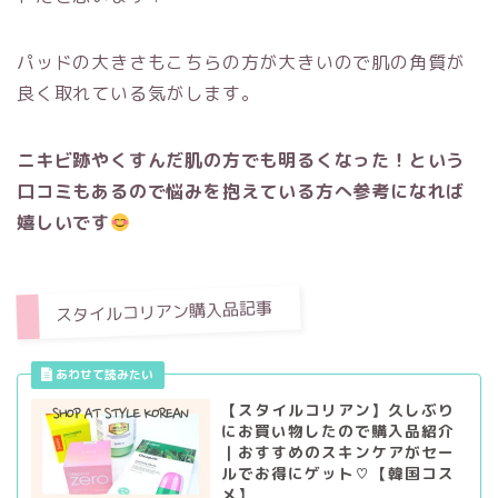
パッドの大きさもこちらの方が大きいので肌の角質が
良く取れている気がします。
ニキビ跡やくすんだ肌の方でも明るくなった！という
口コミもあるので悩みを抱えている方へ参考になれば
嬉しいです
スタイルコリアン購入品記事
【スタイルコリアン】久しぶり
にお買い物したので購入品紹介
｜おすすめのスキンケアがセー
ルでお得にゲット♡【韓国コス
メ】