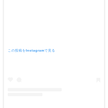
この投稿をInstagramで見る