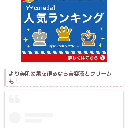
より美肌効果を得るなら美容液とクリーム
も！