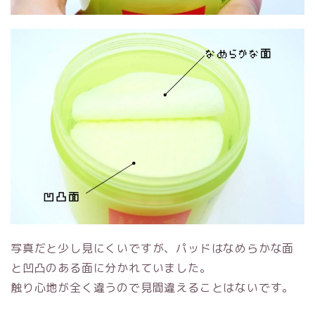
写真だと少し見にくいですが、パッドはなめらかな面
と凹凸のある面に分かれていました。
触り心地が全く違うので見間違えることはないです。