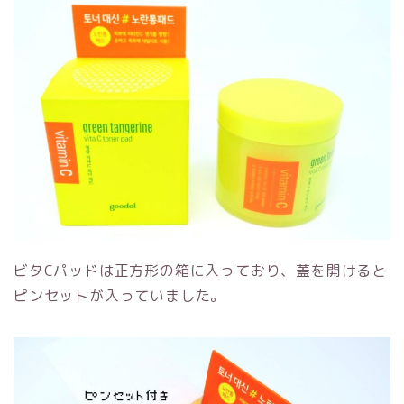
ビタCパッドは正方形の箱に入っており、蓋を開けると
ピンセットが入っていました。