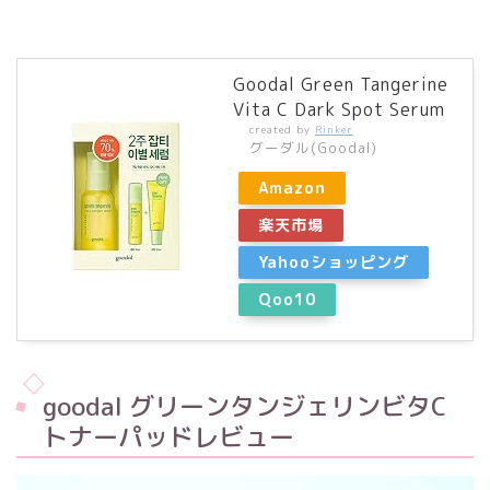
Goodal Green Tangerine
Vita C Dark Spot Serum
created by
Rinker
グーダル(Goodal)
Amazon
楽天市場
Yahooショッピング
Qoo10
goodal グリーンタンジェリンビタC
トナーパッドレビュー