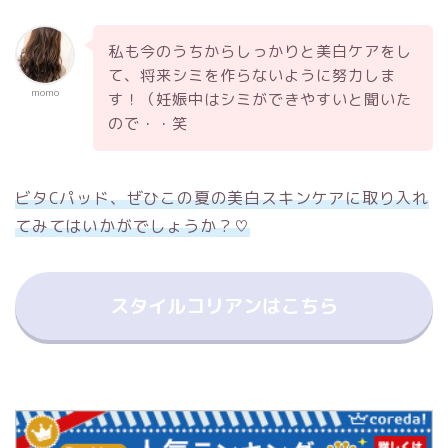
私も今のうちからしっかりと美白ケアをし
て、将来シミを作らないように努力しま
momo
す！（妊娠中はシミができやすいと聞いた
ので・・笑
ビタCパッド、ぜひこの夏の美白スキンケアに取り入れ
てみてはいかがでしょうか？♡
スタイルコリアンはこちら