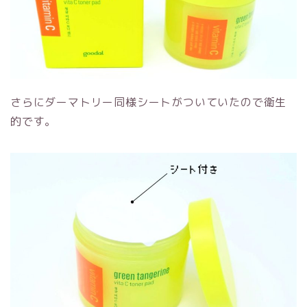
さらにダーマトリー同様シートがついていたので衛生
的です。