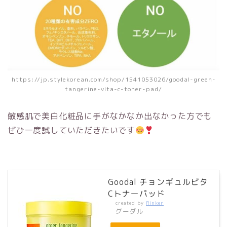
https://jp.stylekorean.com/shop/1541053026/goodal-green-
tangerine-vita-c-toner-pad/
敏感肌で美白化粧品に手がなかなか出なかった方でも
ぜひ一度試していただきたいです
Goodal チョンギュルビタ
Cトナーパッド
created by
Rinker
グーダル