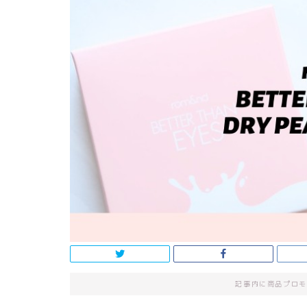
記事内に商品プロモ