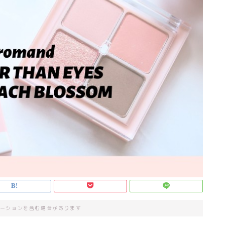
ーションを含む場合があります