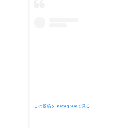
この投稿をInstagramで見る