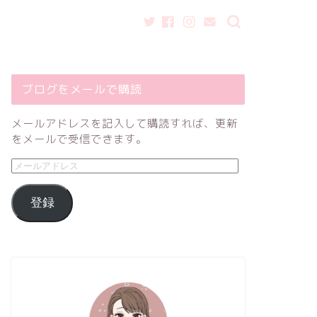
ブログをメールで購読
メールアドレスを記入して購読すれば、更新
をメールで受信できます。
登録