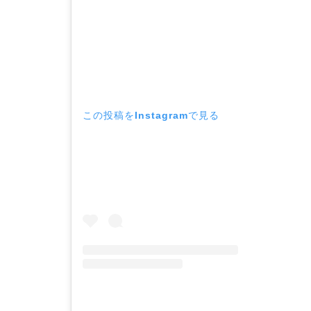
この投稿をInstagramで見る