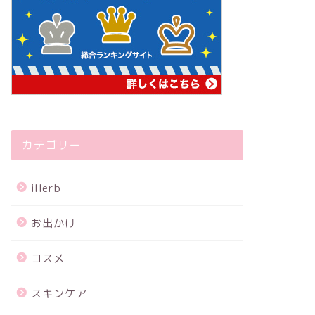
カテゴリー
iHerb
お出かけ
コスメ
スキンケア