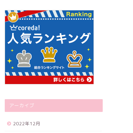
アーカイブ
2022年12月