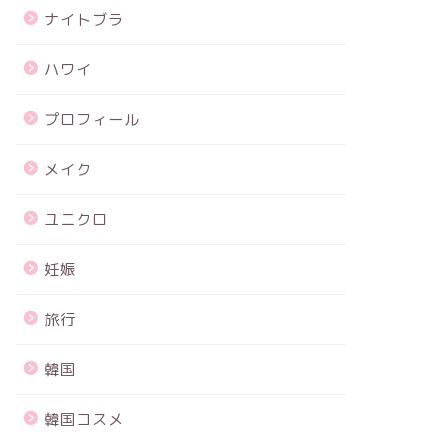
ナイトブラ
ハワイ
プロフィール
メイク
ユニクロ
妊娠
旅行
韓国
韓国コスメ