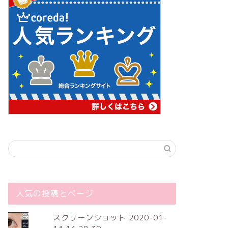
人気の投稿とページ
スクリーンショット 2020-01-