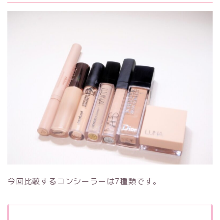
今回比較するコンシーラーは7種類です。