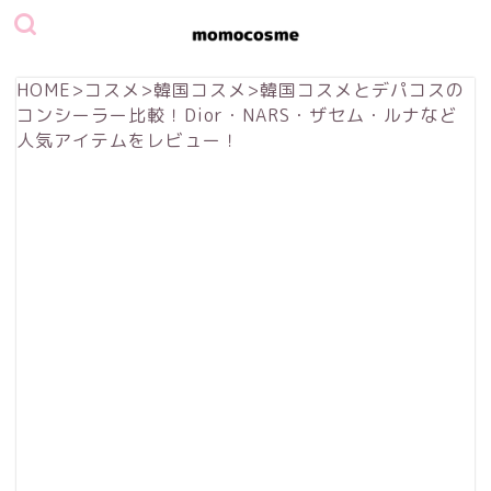
HOME
>
コスメ
>
韓国コスメ
>
韓国コスメとデパコスの
コンシーラー比較！Dior・NARS・ザセム・ルナなど
人気アイテムをレビュー！