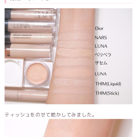
ティッシュをのせて乾かしてみました。