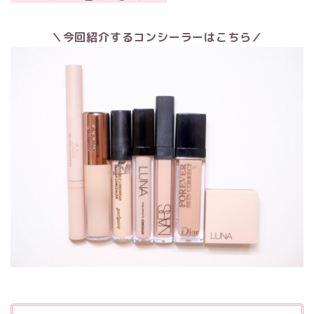
＼今回紹介するコンシーラーはこちら／