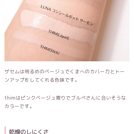
ザセムは明るめのベージュでくまへのカバー力とトー
ンアップをしてくれる色味です。
thimはピンクベージュ寄りでブルベさんに合いそうな
カラーです。
乾燥のしにくさ