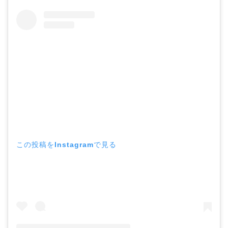
この投稿をInstagramで見る