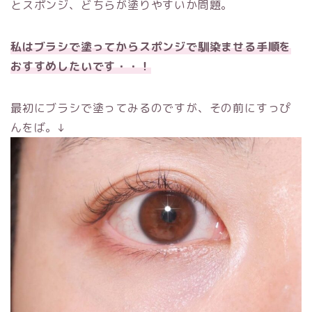
とスポンジ、どちらが塗りやすいか問題。
私はブラシで塗ってからスポンジで馴染ませる手順を
おすすめしたいです・・！
最初にブラシで塗ってみるのですが、その前にすっぴ
んをば。↓