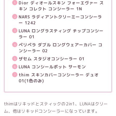
Dior ディオールスキン フォーエヴァー ス
キン コレクト コンシーラー 1N
NARS ラディアントクリーミーコンシーラ
ー 1242
LUNA ロングラスティング チップコンシー
ラー 01
ペリペラ ダブル ロングウェアーカバー コ
ンシーラー 02
ザセム スタジオコンシーラー 01
LUNA コンシールポット サーモン
thim スキンカバーコンシーラー デュオ
01(1色のみ)
thimはリキッドとスティックの2in1、LUNAはクリー
ム、他はリキッドコンシーラーになっています。