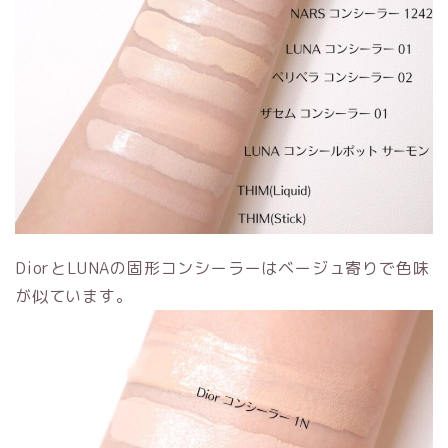
DiorとLUNAの固形コンシーラーはベージュ寄りで色味
が似ています。