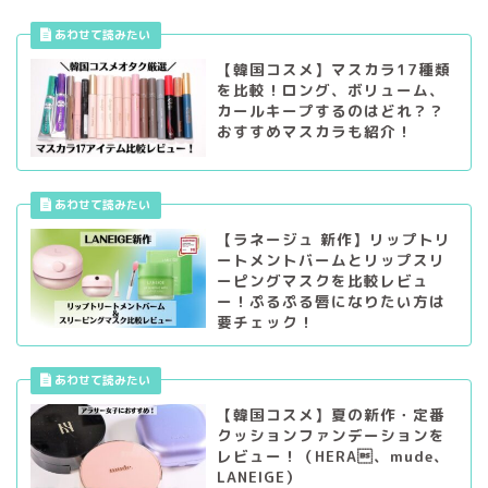
【韓国コスメ】マスカラ17種類
を比較！ロング、ボリューム、
カールキープするのはどれ？？
おすすめマスカラも紹介！
【ラネージュ 新作】リップトリ
ートメントバームとリップスリ
ーピングマスクを比較レビュ
ー！ぷるぷる唇になりたい方は
要チェック！
【韓国コスメ】夏の新作・定番
クッションファンデーションを
レビュー！（HERA、mude、
LANEIGE）