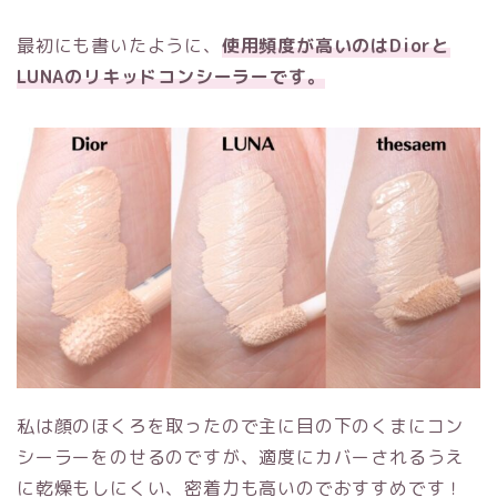
最初にも書いたように、
使用頻度が高いのはDiorと
LUNAのリキッドコンシーラーです。
私は顔のほくろを取ったので主に目の下のくまにコン
シーラーをのせるのですが、適度にカバーされるうえ
に乾燥もしにくい、密着力も高いのでおすすめです！