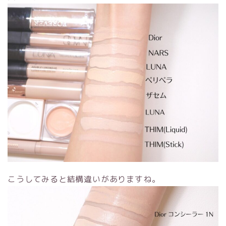
こうしてみると結構違いがありますね。