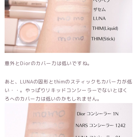
意外とDiorのカバー力は低いですね。
あと、LUNAの固形とthimのスティックもカバー力が低
い・・。やっぱりリキッドコンシーラーでないとほく
ろへのカバー力は低いのかもしれません。