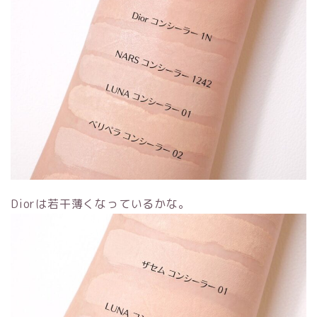
Diorは若干薄くなっているかな。