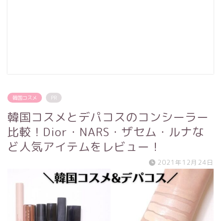
韓国コスメ
PR
韓国コスメとデパコスのコンシーラー
比較！Dior・NARS・ザセム・ルナな
ど人気アイテムをレビュー！
2021年12月24日