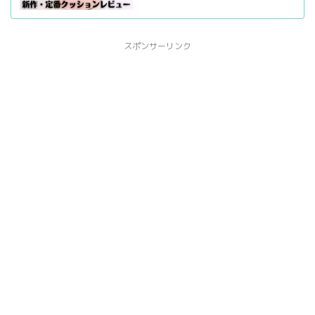
スポンサーリンク