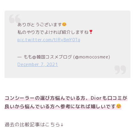
ありがとうございます
私のやり方でよければ紹介しますね
pic.twitter.com/tIRyBmY0Tq
— もも@韓国コスメブログ (@momocosmee)
December 7, 2021
コンシーラーの選び方悩んでいる方、Diorも口コミが
良いから悩んでいる方へ参考になれば嬉しいです
過去の比較記事はこちら↓