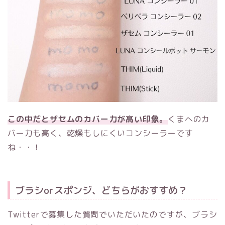
この中だとザセムのカバー力が高い印象。
くまへのカ
バー力も高く、乾燥もしにくいコンシーラーです
ね・・！
ブラシorスポンジ、どちらがおすすめ？
Twitterで募集した質問でいただいたのですが、ブラシ