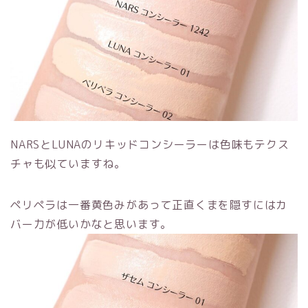
NARSとLUNAのリキッドコンシーラーは色味もテクス
チャも似ていますね。
ペリペラは一番黄色みがあって正直くまを隠すにはカ
バー力が低いかなと思います。