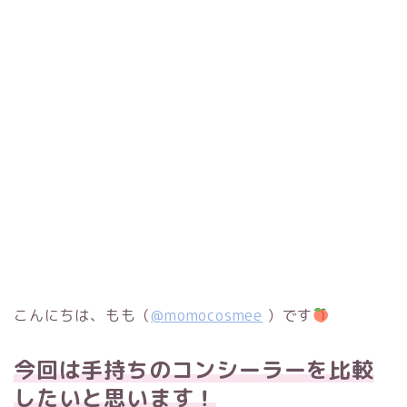
こんにちは、もも（
@momocosmee
）です
今回は手持ちのコンシーラーを比較
したいと思います！