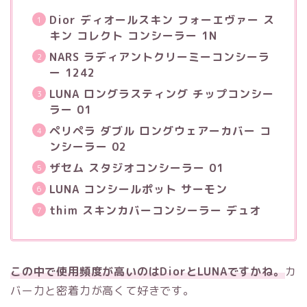
Dior ディオールスキン フォーエヴァー ス
キン コレクト コンシーラー 1N
NARS ラディアントクリーミーコンシーラ
ー 1242
LUNA ロングラスティング チップコンシー
ラー 01
ペリペラ ダブル ロングウェアーカバー コ
ンシーラー 02
ザセム スタジオコンシーラー 01
LUNA コンシールポット サーモン
thim スキンカバーコンシーラー デュオ
この中で使用頻度が高いのはDiorとLUNAですかね。
カ
バー力と密着力が高くて好きです。