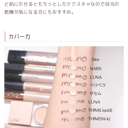
ど肌にのせるともちっとしたテクスチャなので目元の
乾燥が気になる方にもおすすめ。
カバー力