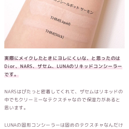
実際にメイクしたときにヨレにくいな、と思ったのは
Dior、NARS、ザセム、LUNAのリキッドコンシーラー
です。
NARSはぴたっと密着してくれて、ザセムはリキッドの
中でもクリーミーなテクスチャなので保湿力があると
思います。
LUNAの固形コンシーラーは固めのテクスチャなんだけ