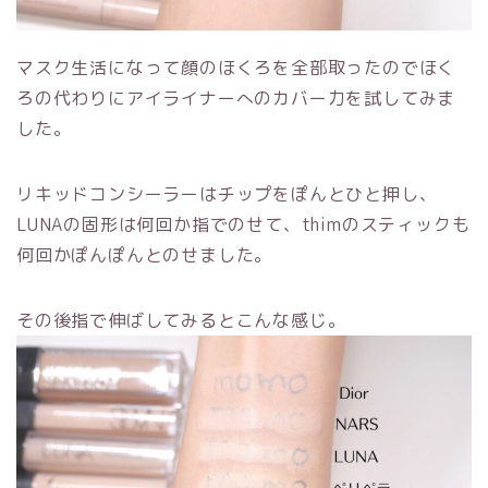
マスク生活になって顔のほくろを全部取ったのでほく
ろの代わりにアイライナーへのカバー力を試してみま
した。
リキッドコンシーラーはチップをぽんとひと押し、
LUNAの固形は何回か指でのせて、thimのスティックも
何回かぽんぽんとのせました。
その後指で伸ばしてみるとこんな感じ。