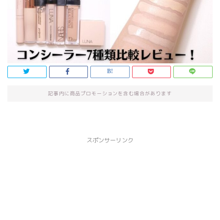
記事内に商品プロモーションを含む場合があります
スポンサーリンク