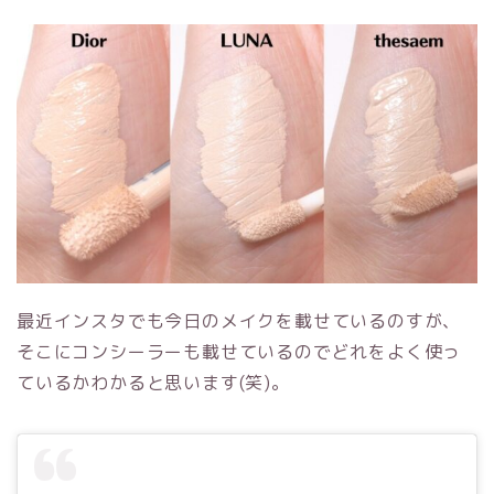
最近インスタでも今日のメイクを載せているのすが、
そこにコンシーラーも載せているのでどれをよく使っ
ているかわかると思います(笑)。