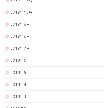
2019年12月
2019年10月
2019年9月
2019年8月
2019年7月
2019年6月
2019年5月
2019年4月
2019年3月