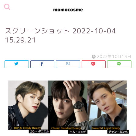
スクリーンショット 2022-10-04
15.29.21
2022年10月13日