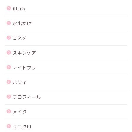
iHerb
お出かけ
コスメ
スキンケア
ナイトブラ
ハワイ
プロフィール
メイク
ユニクロ