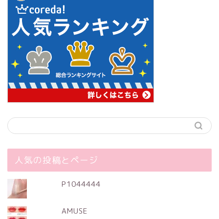
人気の投稿とページ
P1044444
AMUSE