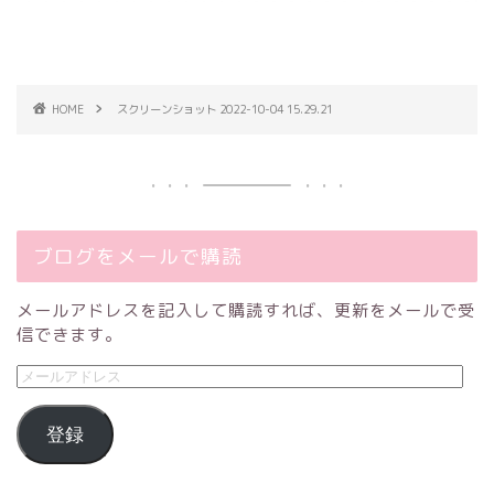
HOME
スクリーンショット 2022-10-04 15.29.21
ブログをメールで購読
メールアドレスを記入して購読すれば、更新をメールで受
信できます。
登録