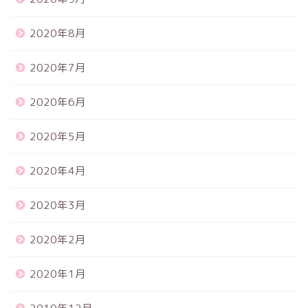
2020年8月
2020年7月
2020年6月
2020年5月
2020年4月
2020年3月
2020年2月
2020年1月