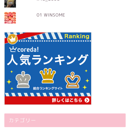
01 WINSOME
カテゴリー