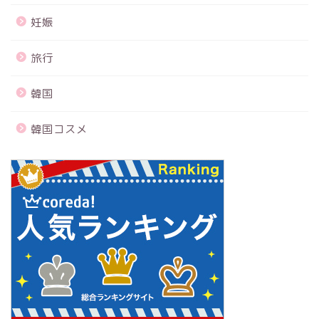
妊娠
旅行
韓国
韓国コスメ