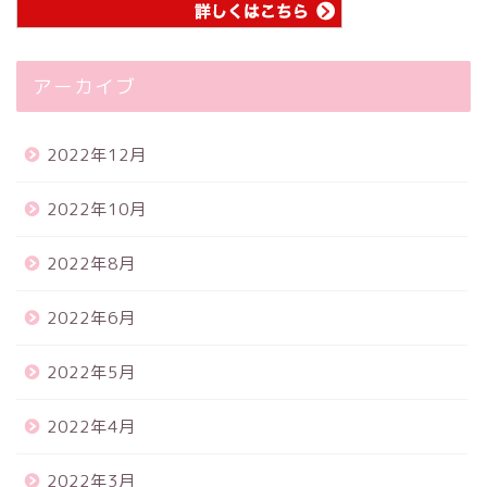
アーカイブ
2022年12月
2022年10月
2022年8月
2022年6月
2022年5月
2022年4月
2022年3月