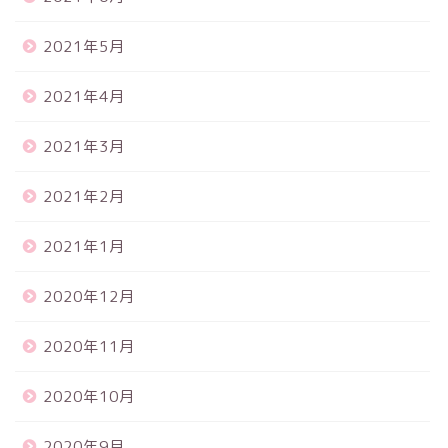
2021年5月
2021年4月
2021年3月
2021年2月
2021年1月
2020年12月
2020年11月
2020年10月
2020年9月