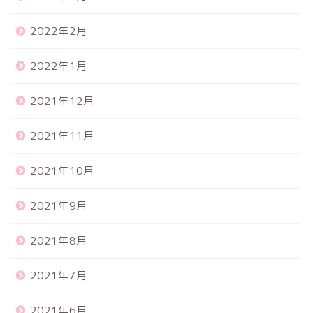
2022年2月
2022年1月
2021年12月
2021年11月
2021年10月
2021年9月
2021年8月
2021年7月
2021年6月