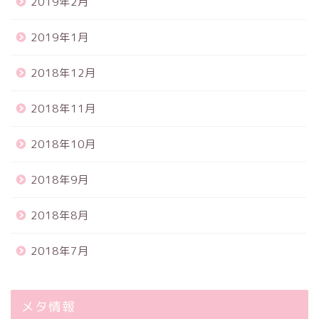
2019年2月
2019年1月
2018年12月
2018年11月
2018年10月
2018年9月
2018年8月
2018年7月
メタ情報