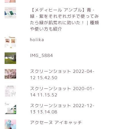
【メディヒール アンプル】青・
緑・紫をそれぞれガチで使ってみ
たら緑が肌荒れに効いた！｜種類
や使い方も紹介
holika
IMG_5884
スクリーンショット 2022-04-
12 15.42.50
スクリーンショット 2020-01-
14 11.15.52
スクリーンショット 2022-12-
13 13.14.08
アクセーヌ アイキャッチ