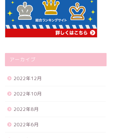
アーカイブ
2022年12月
2022年10月
2022年8月
2022年6月