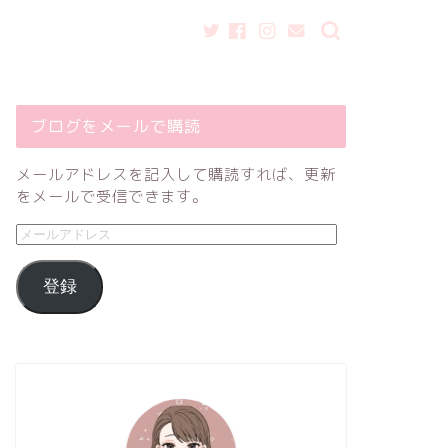
ブログをメールで購読
メールアドレスを記入して購読すれば、更新
をメールで受信できます。
登録