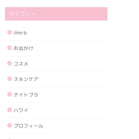
カテゴリー
iHerb
お出かけ
コスメ
スキンケア
ナイトブラ
ハワイ
プロフィール