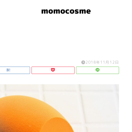
2018年11月12日