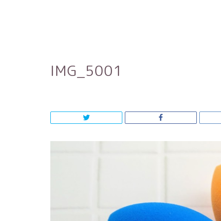
IMG_5001