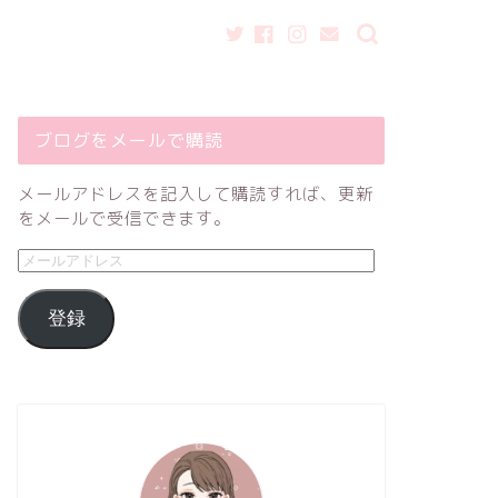
ブログをメールで購読
メールアドレスを記入して購読すれば、更新
をメールで受信できます。
登録