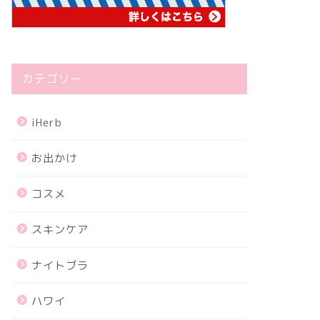
カテゴリー
iHerb
お出かけ
コスメ
スキンケア
ナイトブラ
ハワイ