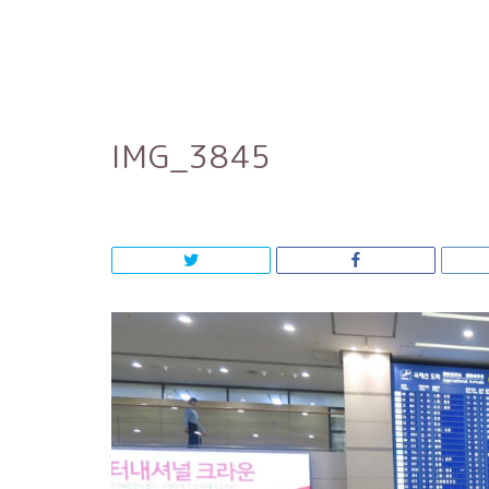
IMG_3845