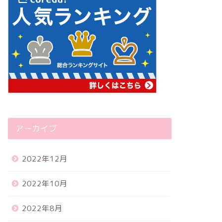
アーカイブ
2022年12月
2022年10月
2022年8月