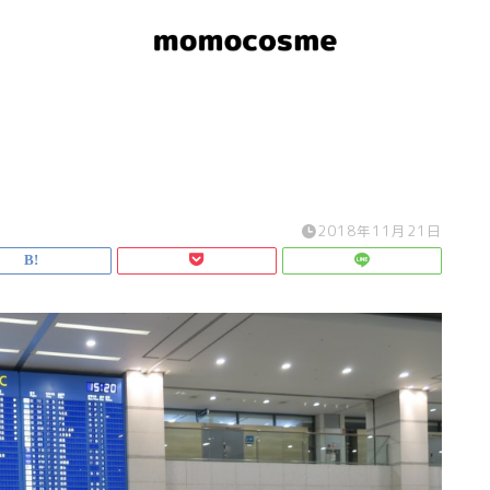
2018年11月21日