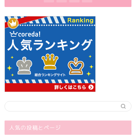
人気の投稿とページ