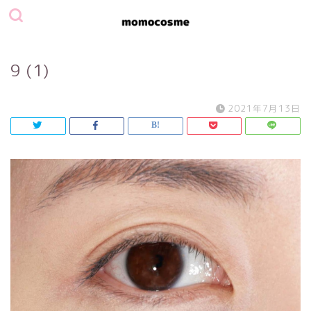
9 (1)
2021年7月13日