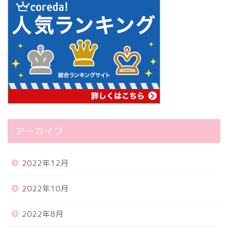
アーカイブ
2022年12月
2022年10月
2022年8月