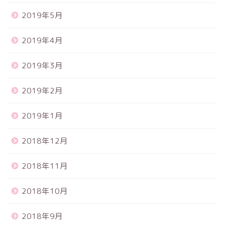
2019年5月
2019年4月
2019年3月
2019年2月
2019年1月
2018年12月
2018年11月
2018年10月
2018年9月