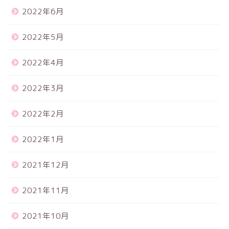
2022年6月
2022年5月
2022年4月
2022年3月
2022年2月
2022年1月
2021年12月
2021年11月
2021年10月