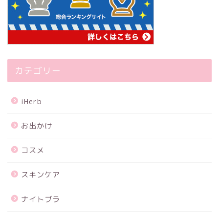
カテゴリー
iHerb
お出かけ
コスメ
スキンケア
ナイトブラ