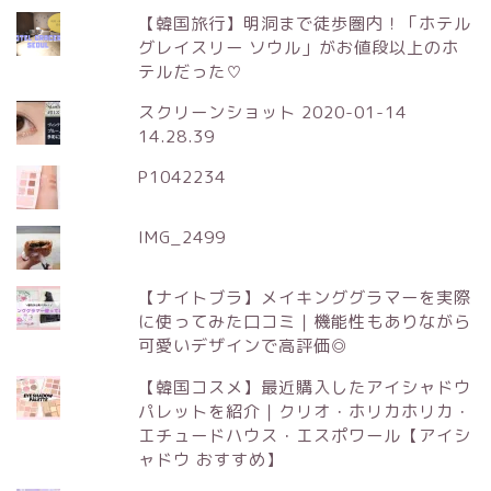
【韓国旅行】明洞まで徒歩圏内！「ホテル
グレイスリー ソウル」がお値段以上のホ
テルだった♡
スクリーンショット 2020-01-14
14.28.39
P1042234
IMG_2499
【ナイトブラ】メイキンググラマーを実際
に使ってみた口コミ｜機能性もありながら
可愛いデザインで高評価◎
【韓国コスメ】最近購入したアイシャドウ
パレットを紹介｜クリオ・ホリカホリカ・
エチュードハウス・エスポワール【アイシ
ャドウ おすすめ】