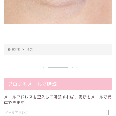
HOME
9 (1)
ブログをメールで購読
メールアドレスを記入して購読すれば、更新をメールで受
信できます。