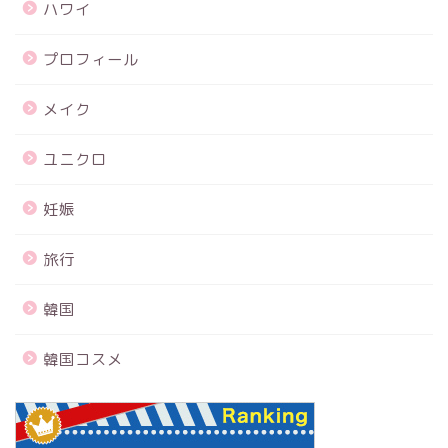
ハワイ
プロフィール
メイク
ユニクロ
妊娠
旅行
韓国
韓国コスメ