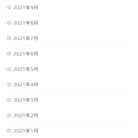
2021年9月
2021年8月
2021年7月
2021年6月
2021年5月
2021年4月
2021年3月
2021年2月
2021年1月