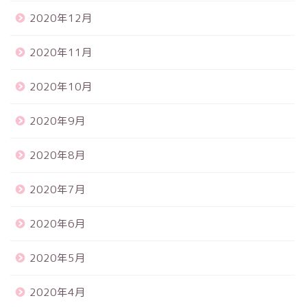
2020年12月
2020年11月
2020年10月
2020年9月
2020年8月
2020年7月
2020年6月
2020年5月
2020年4月