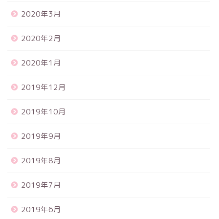
2020年3月
2020年2月
2020年1月
2019年12月
2019年10月
2019年9月
2019年8月
2019年7月
2019年6月