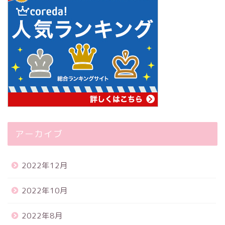
アーカイブ
2022年12月
2022年10月
2022年8月