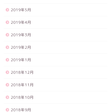
2019年5月
2019年4月
2019年3月
2019年2月
2019年1月
2018年12月
2018年11月
2018年10月
2018年9月