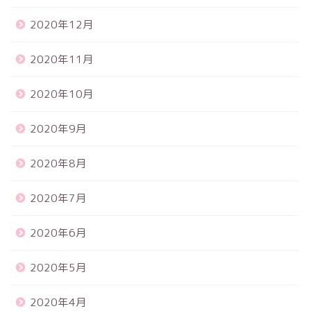
2020年12月
2020年11月
2020年10月
2020年9月
2020年8月
2020年7月
2020年6月
2020年5月
2020年4月