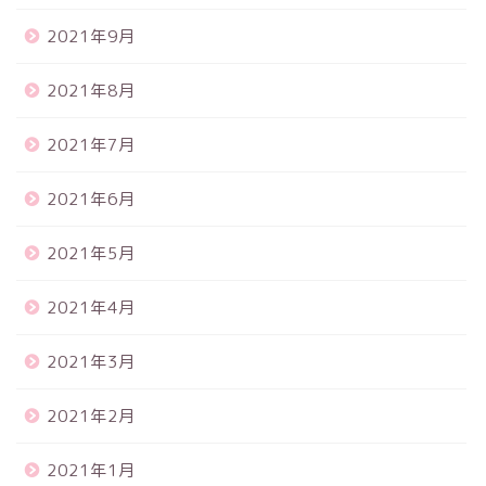
2021年9月
2021年8月
2021年7月
2021年6月
2021年5月
2021年4月
2021年3月
2021年2月
2021年1月