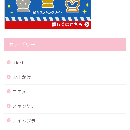
カテゴリー
iHerb
お出かけ
コスメ
スキンケア
ナイトブラ