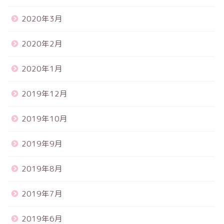
2020年3月
2020年2月
2020年1月
2019年12月
2019年10月
2019年9月
2019年8月
2019年7月
2019年6月