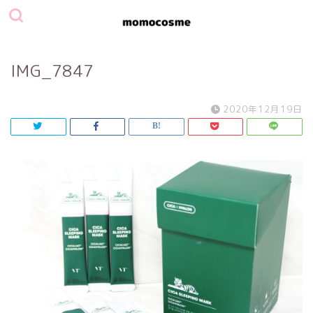
IMG_7847
2020年12月19日