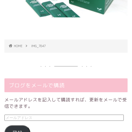
HOME
IMG_7847
ブログをメールで購読
メールアドレスを記入して購読すれば、更新をメールで受
信できます。