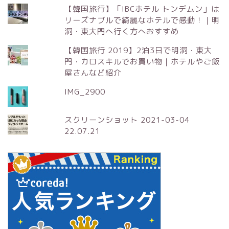
【韓国旅行】「IBCホテル トンデムン」は
リーズナブルで綺麗なホテルで感動！｜明
洞・東大門へ行く方へおすすめ
【韓国旅行 2019】2泊3日で明洞・東大
門・カロスキルでお買い物｜ホテルやご飯
屋さんなど紹介
IMG_2900
スクリーンショット 2021-03-04
22.07.21