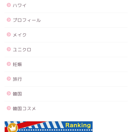
ハワイ
プロフィール
メイク
ユニクロ
妊娠
旅行
韓国
韓国コスメ