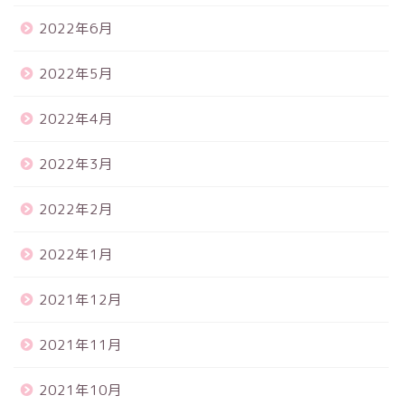
2022年6月
2022年5月
2022年4月
2022年3月
2022年2月
2022年1月
2021年12月
2021年11月
2021年10月