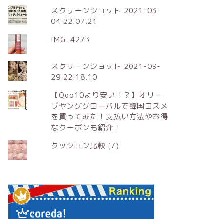
スクリーンショット 2021-03-
04 22.07.21
IMG_4273
スクリーンショット 2021-09-
29 22.18.10
【Qoo10より安い！？】オリー
ブヤンググローバルで韓国コスメ
を買ってみた！支払い方法やお得
なクーポンも紹介！
クッション比較 (7)