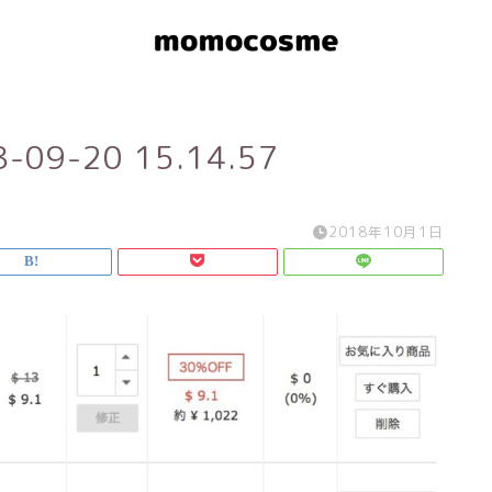
9-20 15.14.57
2018年10月1日