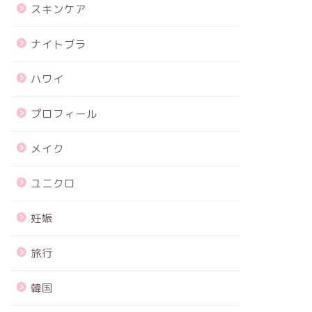
スキンケア
ナイトブラ
ハワイ
プロフィール
メイク
ユニクロ
妊娠
旅行
韓国