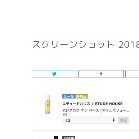
スクリーンショット 2018-0