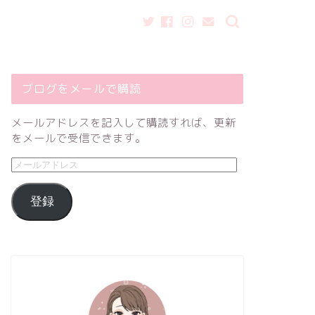
ブログをメールで購読
メールアドレスを記入して購読すれば、更新
をメールで受信できます。
登録