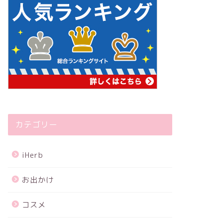
カテゴリー
iHerb
お出かけ
コスメ