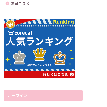
韓国コスメ
アーカイブ