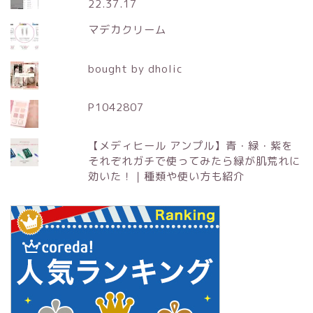
22.37.17
マデカクリーム
bought by dholic
P1042807
【メディヒール アンプル】青・緑・紫を
それぞれガチで使ってみたら緑が肌荒れに
効いた！｜種類や使い方も紹介