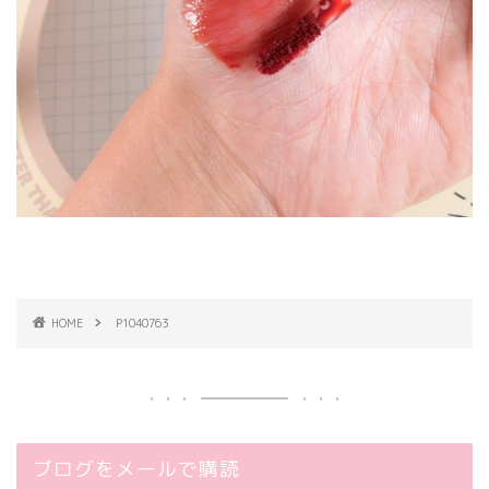
HOME
P1040763
ブログをメールで購読