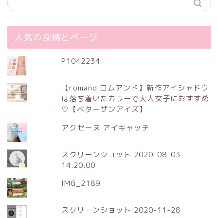
人気の投稿とページ
P1042234
【romand ロムアンド】新作アイシャドウ
は落ち着いたカラーで大人女子におすすめ
♡【ベターザンアイズ】
アクセーヌ アイキャッチ
スクリーンショット 2020-08-03
14.20.00
IMG_2189
スクリーンショット 2020-11-28