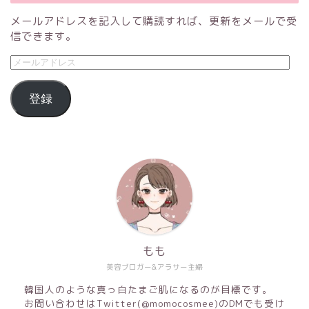
メールアドレスを記入して購読すれば、更新をメールで受
信できます。
登録
もも
美容ブロガー&アラサー主婦
韓国人のような真っ白たまご肌になるのが目標です。
お問い合わせはTwitter(@momocosmee)のDMでも受け