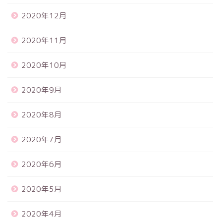
2020年12月
2020年11月
2020年10月
2020年9月
2020年8月
2020年7月
2020年6月
2020年5月
2020年4月