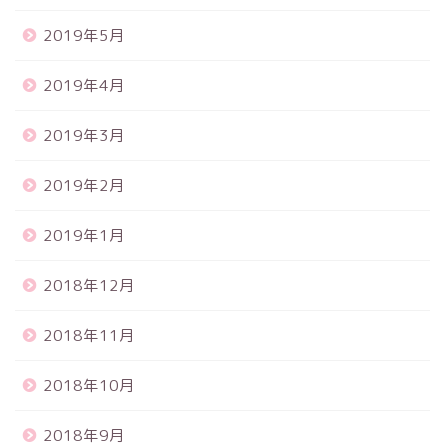
2019年5月
2019年4月
2019年3月
2019年2月
2019年1月
2018年12月
2018年11月
2018年10月
2018年9月