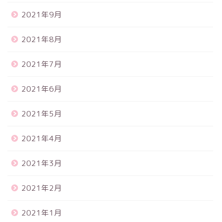
2021年9月
2021年8月
2021年7月
2021年6月
2021年5月
2021年4月
2021年3月
2021年2月
2021年1月