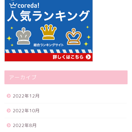
アーカイブ
2022年12月
2022年10月
2022年8月