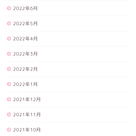
2022年6月
2022年5月
2022年4月
2022年3月
2022年2月
2022年1月
2021年12月
2021年11月
2021年10月