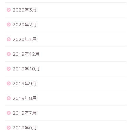
2020年3月
2020年2月
2020年1月
2019年12月
2019年10月
2019年9月
2019年8月
2019年7月
2019年6月