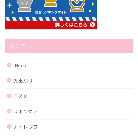
カテゴリー
iHerb
お出かけ
コスメ
スキンケア
ナイトブラ