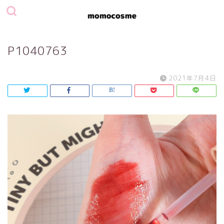
P1040763
2021年7月4日