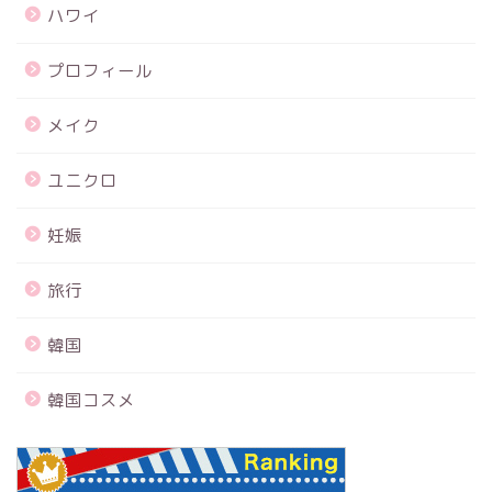
ハワイ
プロフィール
メイク
ユニクロ
妊娠
旅行
韓国
韓国コスメ