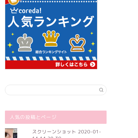
人気の投稿とページ
スクリーンショット 2020-01-