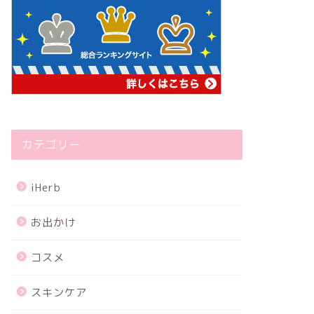
カテゴリー
iHerb
お出かけ
コスメ
スキンケア