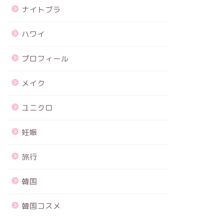
ナイトブラ
ハワイ
プロフィール
メイク
ユニクロ
妊娠
旅行
韓国
韓国コスメ