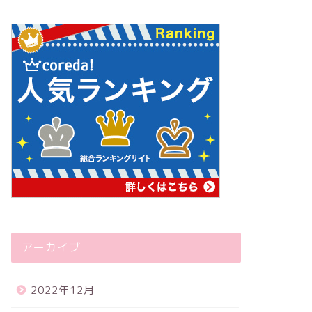
アーカイブ
2022年12月