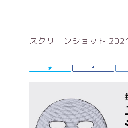
スクリーンショット 2021-0