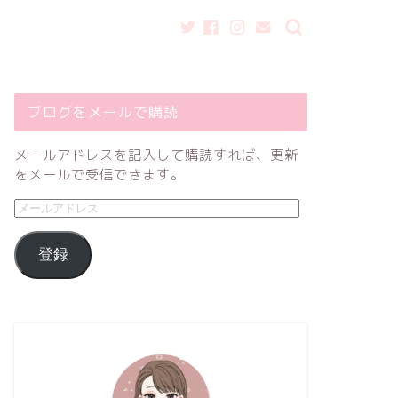
ブログをメールで購読
メールアドレスを記入して購読すれば、更新
をメールで受信できます。
登録