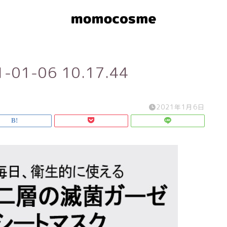
1-06 10.17.44
2021年1月6日