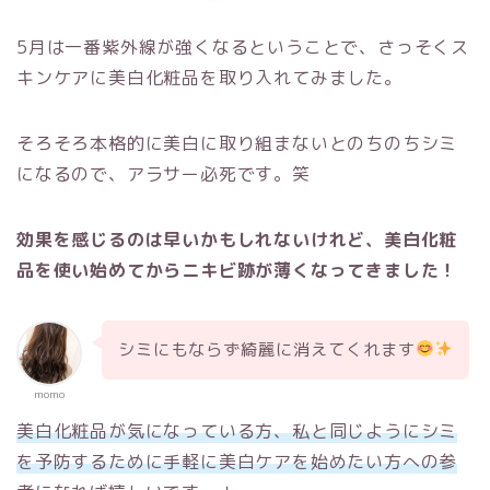
5月は一番紫外線が強くなるということで、さっそくス
キンケアに美白化粧品を取り入れてみました。
そろそろ本格的に美白に取り組まないとのちのちシミ
になるので、アラサー必死です。笑
効果を感じるのは早いかもしれないけれど、美白化粧
品を使い始めてからニキビ跡が薄くなってきました！
シミにもならず綺麗に消えてくれます
momo
美白化粧品が気になっている方、私と同じようにシミ
を予防するために手軽に美白ケアを始めたい方への参