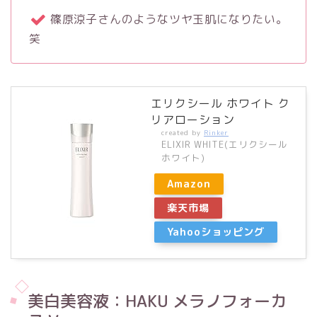
篠原涼子さんのようなツヤ玉肌になりたい。
笑
エリクシール ホワイト ク
リアローション
created by
Rinker
ELIXIR WHITE(エリクシール
ホワイト)
Amazon
楽天市場
Yahooショッピング
美白美容液：HAKU メラノフォーカ