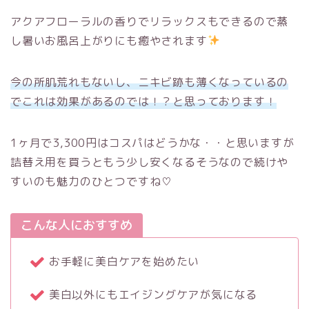
アクアフローラルの香りでリラックスもできるので蒸
し暑いお風呂上がりにも癒やされます
今の所肌荒れもないし、ニキビ跡も薄くなっているの
でこれは効果があるのでは！？と思っております！
1ヶ月で3,300円はコスパはどうかな・・と思いますが
詰替え用を買うともう少し安くなるそうなので続けや
すいのも魅力のひとつですね♡
こんな人におすすめ
お手軽に美白ケアを始めたい
美白以外にもエイジングケアが気になる