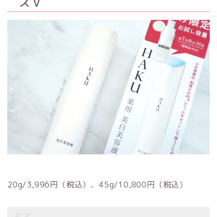
ス V
20g/3,996円（税込）、45g/10,800円（税込）