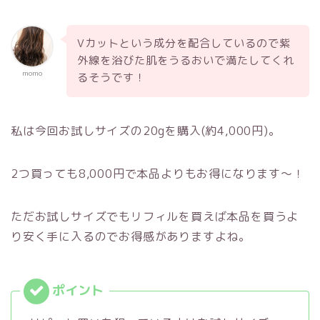
Vカットという成分を配合しているので紫
外線を浴びた肌をうるおいで満たしてくれ
momo
るそうです！
私は今回お試しサイズの20gを購入(約4,000円)。
2つ買っても8,000円で本品よりもお得になります〜！
ただお試しサイズでもリフィルを買えば本品を買うよ
り安く手に入るのでお得感がありますよね。