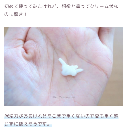
初めて使ってみたけれど、想像と違ってクリーム状な
のに驚き！
保湿力があるけれどそこまで重くないので夏も重く感
じずに使えそうです。