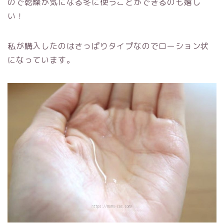
ので乾燥が気になる冬に使うことができるのも嬉し
い！
私が購入したのはさっぱりタイプなのでローション状
になっています。