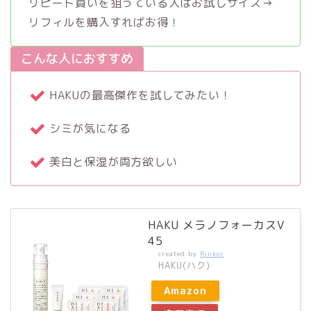
リピート買いを狙っている人はお試しサイズ→
リフィルを購入すればお得！
こんな人におすすめ
HAKUの最高傑作を試してみたい！
シミが気になる
美白と保湿が両方欲しい
HAKU メラノフォーカスV
45
created by
Rinker
HAKU(ハク)
Amazon