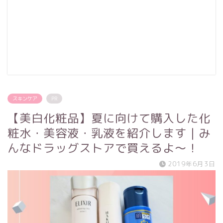
スキンケア
PR
【美白化粧品】夏に向けて購入した化
粧水・美容液・乳液を紹介します｜み
んなドラッグストアで買えるよ〜！
2019年6月3日