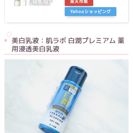
楽天市場
Yahooショッピング
美白乳液：肌ラボ 白潤プレミアム 薬
用浸透美白乳液