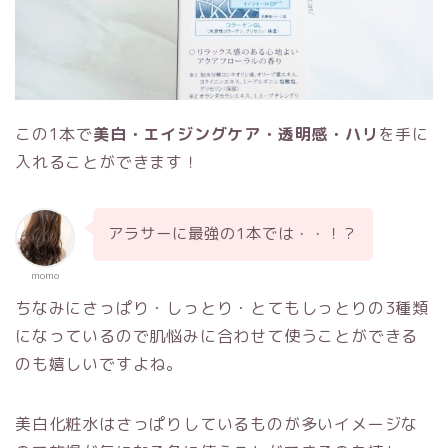
この1本で
美白・エイジングケア・透明感・ハリ
を手に
入れることができます！
アラサーに最強の1本では・・！？
momo
ちなみにさっぱり・しっとり・とてもしっとりの3種類
になっているので肌悩みに合わせて使うことができる
のも嬉しいですよね。
美白化粧水はさっぱりしているものが多いイメージな