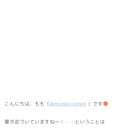
こんにちは、もも（
@momocosmee
）です
夏が近づいていますね〜！・・ということは