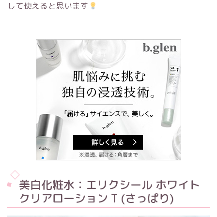
して使えると思います
美白化粧水：エリクシール ホワイト
クリアローション T (さっぱり)