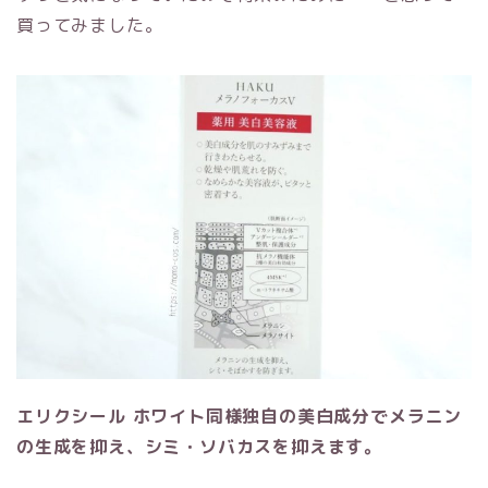
買ってみました。
エリクシール ホワイト同様独自の美白成分でメラニン
の生成を抑え、シミ・ソバカスを抑えます。