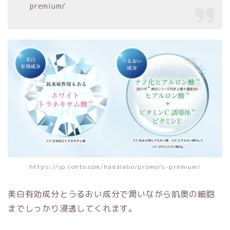
premium/
https://jp.rohto.com/hadalabo/promo/s-premium/
美白有効成分とうるおい成分で潤いながら肌奥の細胞
までしっかり浸透してくれます。