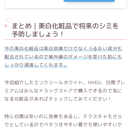
まとめ｜美白化粧品で将来のシミを
予防しましょう！
今の美白化粧品は美白効果だけでなくうるおい成分も
配合されているので紫外線のダメージを受けた肌にも
しっかり浸透してくれます。
今回紹介したエリクシールホワイト、HAKU、白潤プレ
ミアムはみんなドラッグストアで購入できるので気に
なる化粧品があればチェックしてみてください！
特に白潤は安いのに効果もあるし、テクスチャもさら
りとしているのでベタつきやすい夏でも使いやすいで