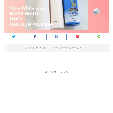
記事内に商品プロモーションを含む場合があります
スポンサーリンク