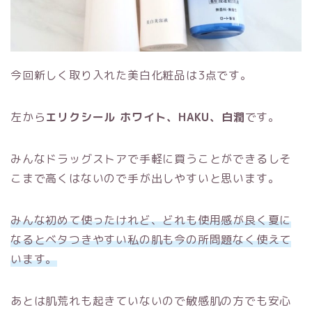
今回新しく取り入れた美白化粧品は3点です。
左から
エリクシール ホワイト、HAKU、白潤
です。
みんなドラッグストアで手軽に買うことができるしそ
こまで高くはないので手が出しやすいと思います。
みんな初めて使ったけれど、どれも使用感が良く夏に
なるとベタつきやすい私の肌も今の所問題なく使えて
います。
あとは肌荒れも起きていないので敏感肌の方でも安心