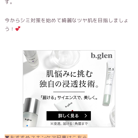
す。
今からシミ対策を始めて綺麗なツヤ肌を目指しましょ
う！
▼おすすめスキンケア記事はこちら