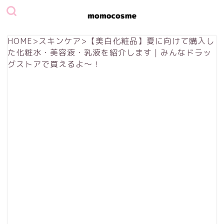
HOME
>
スキンケア
>
【美白化粧品】夏に向けて購入し
た化粧水・美容液・乳液を紹介します｜みんなドラッ
グストアで買えるよ〜！