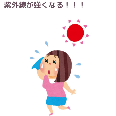
紫外線が強くなる！！！