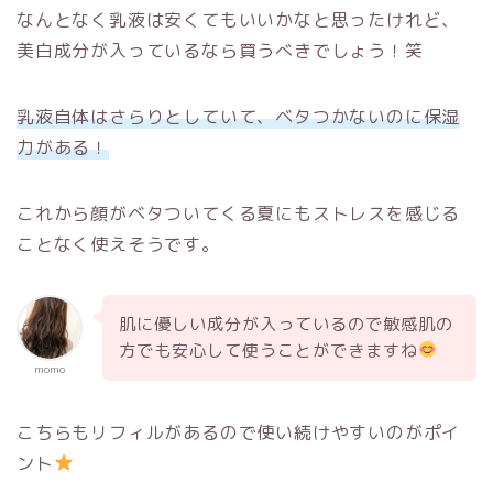
なんとなく乳液は安くてもいいかなと思ったけれど、
美白成分が入っているなら買うべきでしょう！笑
乳液自体はさらりとしていて、ベタつかないのに保湿
力がある！
これから顔がベタついてくる夏にもストレスを感じる
ことなく使えそうです。
肌に優しい成分が入っているので敏感肌の
方でも安心して使うことができますね
momo
こちらもリフィルがあるので使い続けやすいのがポイ
ント