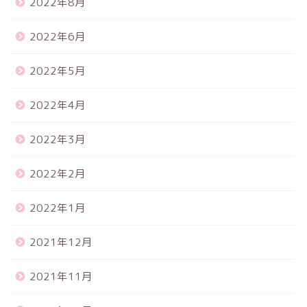
2022年8月
2022年6月
2022年5月
2022年4月
2022年3月
2022年2月
2022年1月
2021年12月
2021年11月