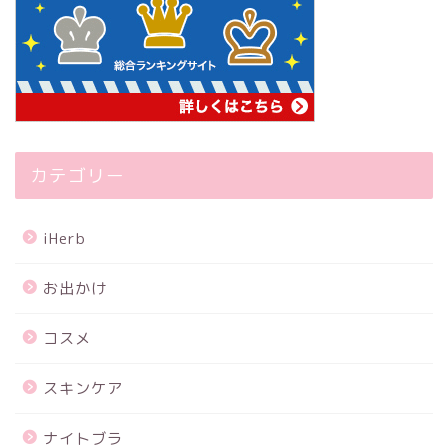
カテゴリー
iHerb
お出かけ
コスメ
スキンケア
ナイトブラ