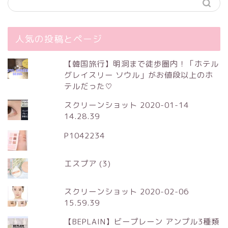
人気の投稿とページ
【韓国旅行】明洞まで徒歩圏内！「ホテル
グレイスリー ソウル」がお値段以上のホ
テルだった♡
スクリーンショット 2020-01-14
14.28.39
P1042234
エスプア (3)
スクリーンショット 2020-02-06
15.59.39
【BEPLAIN】ビープレーン アンプル3種類