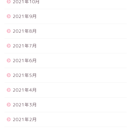
2021年10月
2021年9月
2021年8月
2021年7月
2021年6月
2021年5月
2021年4月
2021年3月
2021年2月