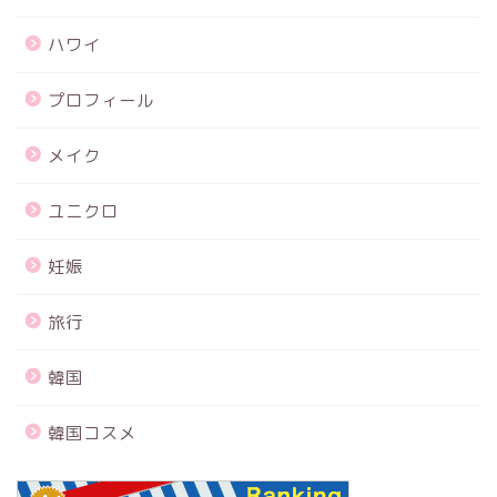
ハワイ
プロフィール
メイク
ユニクロ
妊娠
旅行
韓国
韓国コスメ