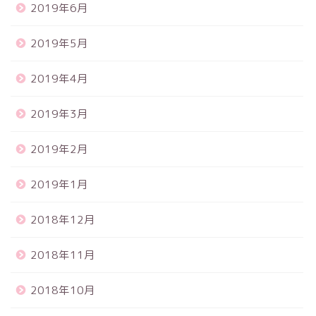
2019年6月
2019年5月
2019年4月
2019年3月
2019年2月
2019年1月
2018年12月
2018年11月
2018年10月