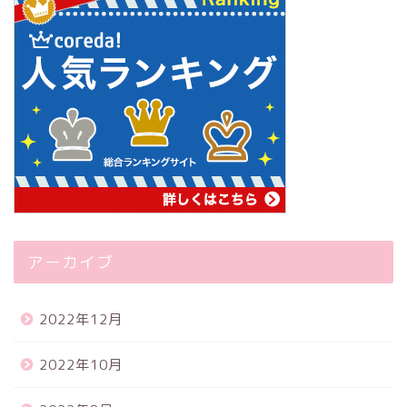
アーカイブ
2022年12月
2022年10月