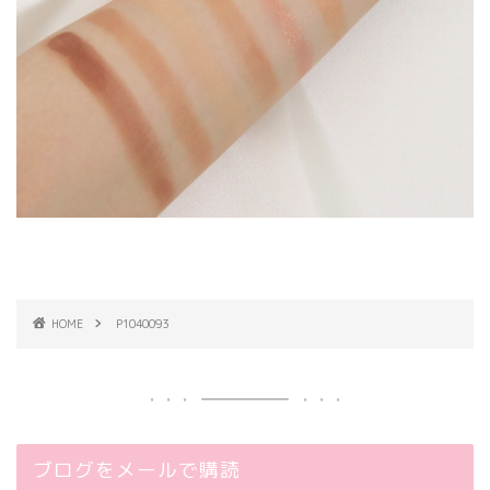
HOME
P1040093
ブログをメールで購読