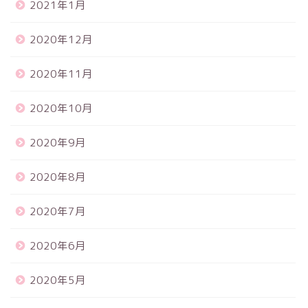
2021年1月
2020年12月
2020年11月
2020年10月
2020年9月
2020年8月
2020年7月
2020年6月
2020年5月