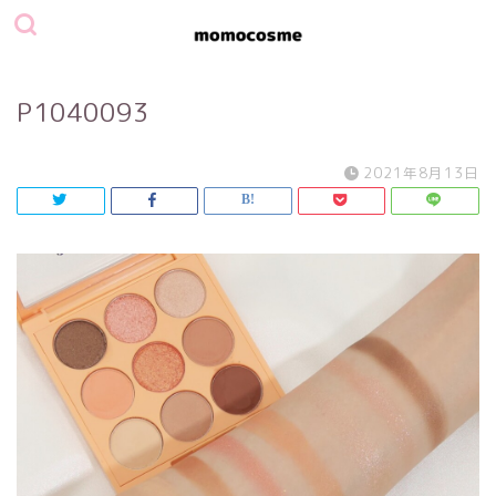
P1040093
2021年8月13日