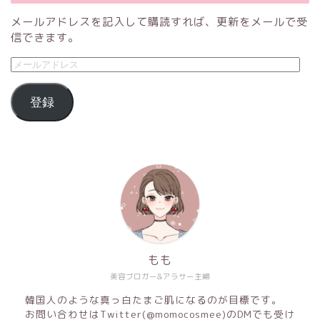
メールアドレスを記入して購読すれば、更新をメールで受
信できます。
登録
もも
美容ブロガー&アラサー主婦
韓国人のような真っ白たまご肌になるのが目標です。
お問い合わせはTwitter(@momocosmee)のDMでも受け