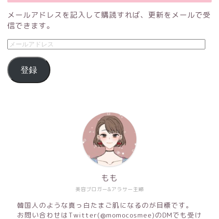
メールアドレスを記入して購読すれば、更新をメールで受
信できます。
登録
もも
美容ブロガー&アラサー主婦
韓国人のような真っ白たまご肌になるのが目標です。
お問い合わせはTwitter(@momocosmee)のDMでも受け