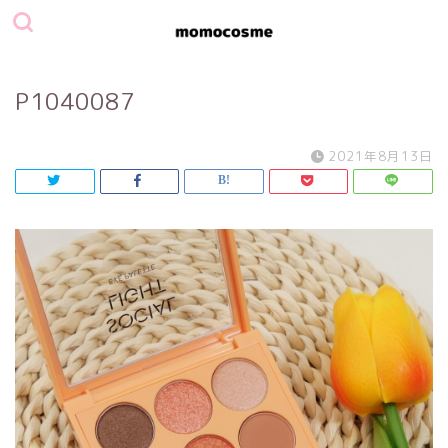
P1040087
2021年8月13日