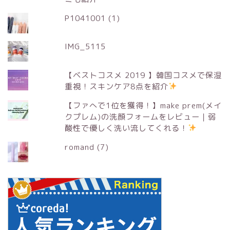
P1041001 (1)
IMG_5115
【ベストコスメ 2019 】韓国コスメで保湿
重視！スキンケア8点を紹介
【ファへで1位を獲得！】make prem(メイ
クプレム)の洗顔フォームをレビュー｜弱
酸性で優しく洗い流してくれる！
romand (7)