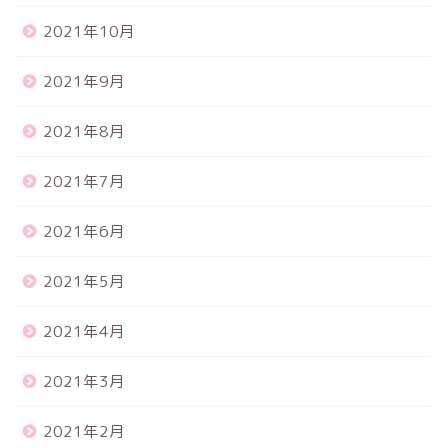
2021年10月
2021年9月
2021年8月
2021年7月
2021年6月
2021年5月
2021年4月
2021年3月
2021年2月