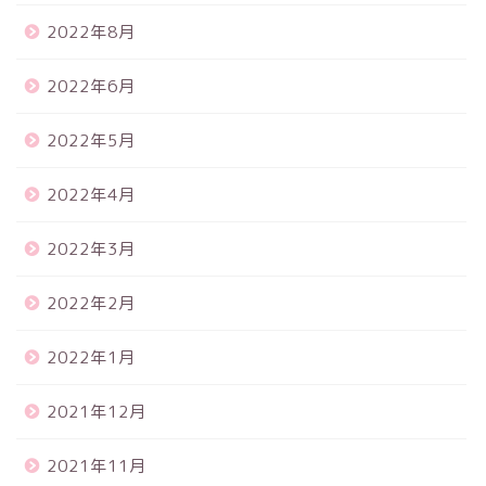
2022年8月
2022年6月
2022年5月
2022年4月
2022年3月
2022年2月
2022年1月
2021年12月
2021年11月