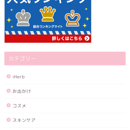
カテゴリー
iHerb
お出かけ
コスメ
スキンケア