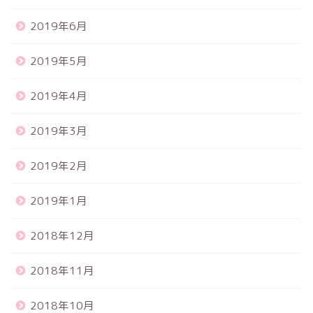
2019年6月
2019年5月
2019年4月
2019年3月
2019年2月
2019年1月
2018年12月
2018年11月
2018年10月