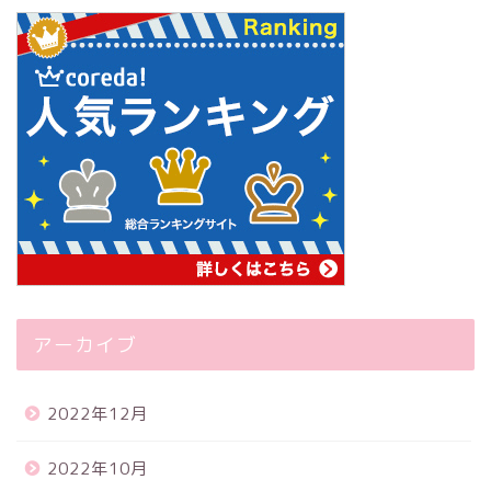
アーカイブ
2022年12月
2022年10月