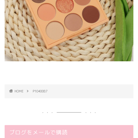
HOME
P1040087
ブログをメールで購読