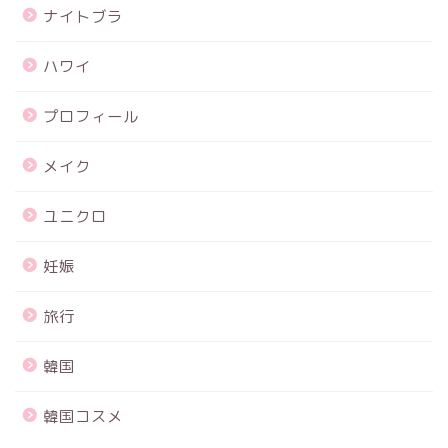
ナイトブラ
ハワイ
プロフィール
メイク
ユニクロ
妊娠
旅行
韓国
韓国コスメ