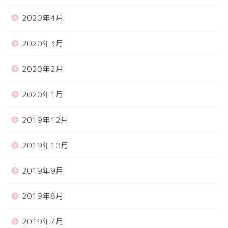
2020年4月
2020年3月
2020年2月
2020年1月
2019年12月
2019年10月
2019年9月
2019年8月
2019年7月