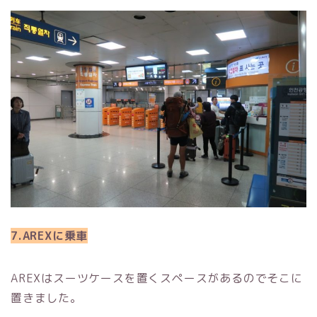
7.AREXに乗車
AREXはスーツケースを置くスペースがあるのでそこに
置きました。