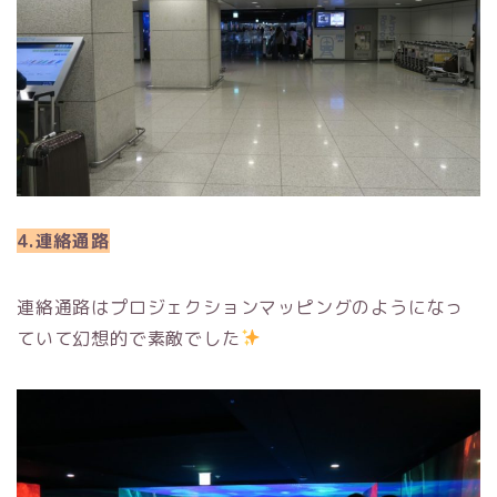
4.連絡通路
連絡通路はプロジェクションマッピングのようになっ
ていて幻想的で素敵でした