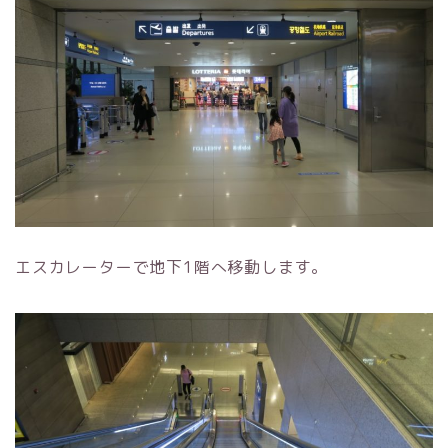
エスカレーターで地下1階へ移動します。