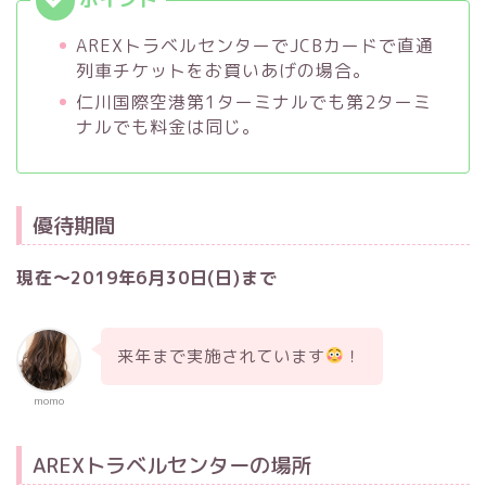
AREXトラベルセンターでJCBカードで直通
列車チケットをお買いあげの場合。
仁川国際空港第1ターミナルでも第2ターミ
ナルでも料金は同じ。
優待期間
現在〜2019年6月30日(日)まで
来年まで実施されています
！
momo
AREXトラベルセンターの場所