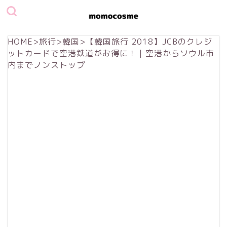
HOME
>
旅行
>
韓国
>
【韓国旅行 2018】JCBのクレジ
ットカードで空港鉄道がお得に！｜空港からソウル市
内までノンストップ