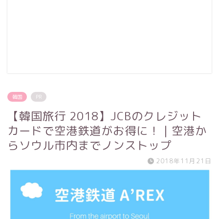
韓国
PR
【韓国旅行 2018】JCBのクレジット
カードで空港鉄道がお得に！｜空港か
らソウル市内までノンストップ
2018年11月21日