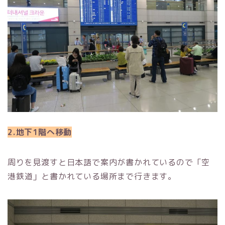
2.地下1階へ移動
周りを見渡すと日本語で案内が書かれているので「空
港鉄道」と書かれている場所まで行きます。