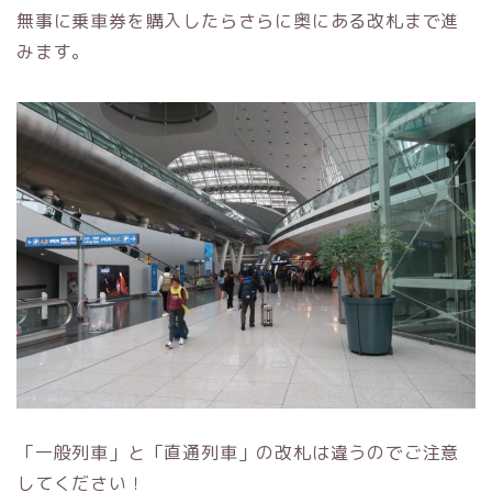
無事に乗車券を購入したらさらに奥にある改札まで進
みます。
「一般列車」と「直通列車」の改札は違うのでご注意
してください！