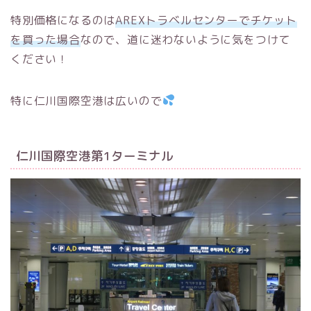
特別価格になるのは
AREXトラベルセンターでチケット
を買った場合
なので、道に迷わないように気をつけて
ください！
特に仁川国際空港は広いので
仁川国際空港第1ターミナル