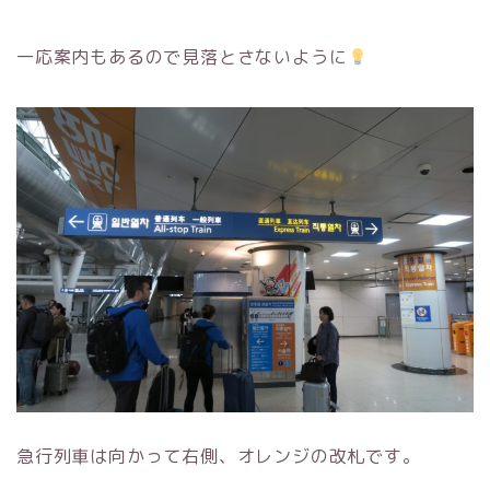
一応案内もあるので見落とさないように
急行列車は向かって右側、オレンジの改札です。