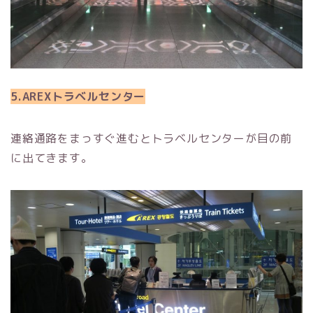
5.AREXトラベルセンター
連絡通路をまっすぐ進むとトラベルセンターが目の前
に出てきます。