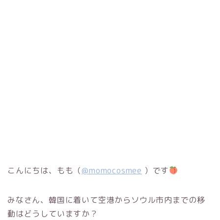
こんにちは、もも（
@momocosmee
）です
みなさん、韓国に着いて空港からソウル市内までの移
動はどうしていますか？