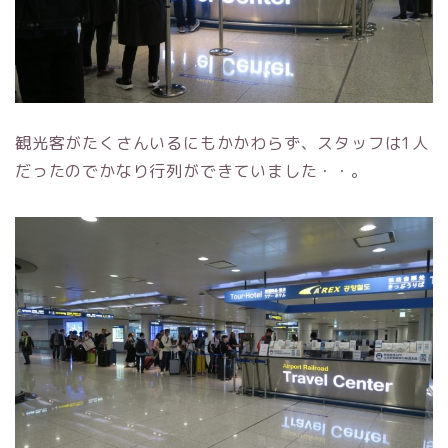
観光客がたくさんいるにもかかわらず、スタッフは1人
だったのでかなり行列ができていました・・。