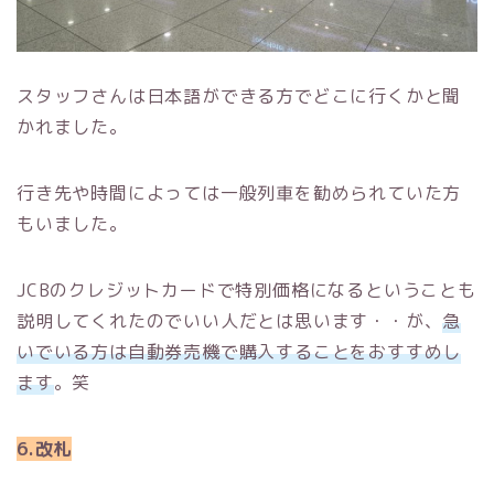
スタッフさんは日本語ができる方でどこに行くかと聞
かれました。
行き先や時間によっては一般列車を勧められていた方
もいました。
JCBのクレジットカードで特別価格になるということも
説明してくれたのでいい人だとは思います・・が、
急
いでいる方は自動券売機で購入することをおすすめし
ます
。笑
6.改札