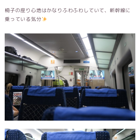
椅子の座り心地はかなりふわふわしていて、新幹線に
乗っている気分