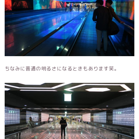
ちなみに普通の明るさになるときもあります笑。