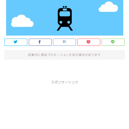
記事内に商品プロモーションを含む場合があります
スポンサーリンク