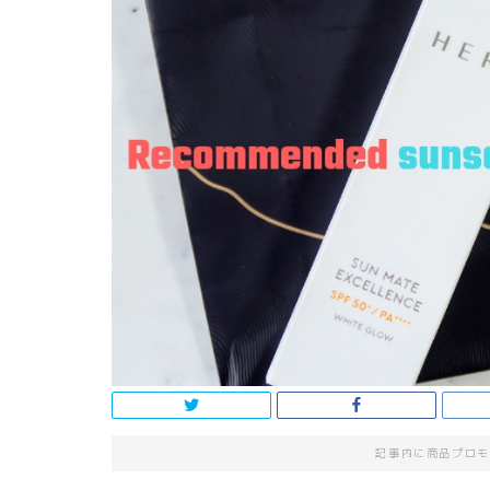
記事内に商品プロモ