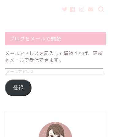
ブログをメールで購読
メールアドレスを記入して購読すれば、更新
をメールで受信できます。
登録