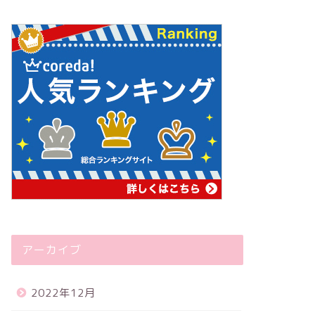
アーカイブ
2022年12月