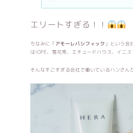
エリートすぎる！！
ちなみに「
アモーレパシフィック
」という会
はIOPE、雪花秀、エチュードハウス、イニ
そんなすごすぎる会社で働いているハンさん