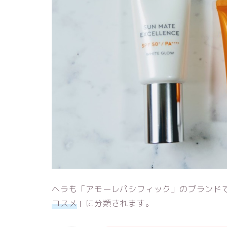
ヘラも「アモーレパシフィック」のブランド
コスメ
」に分類されます。