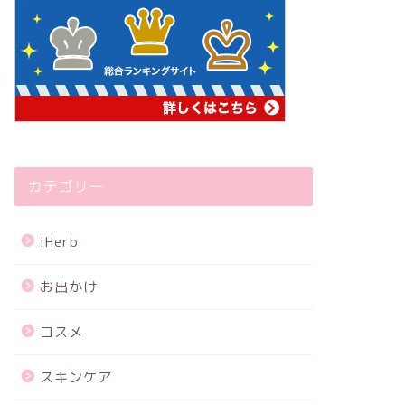
カテゴリー
iHerb
お出かけ
コスメ
スキンケア