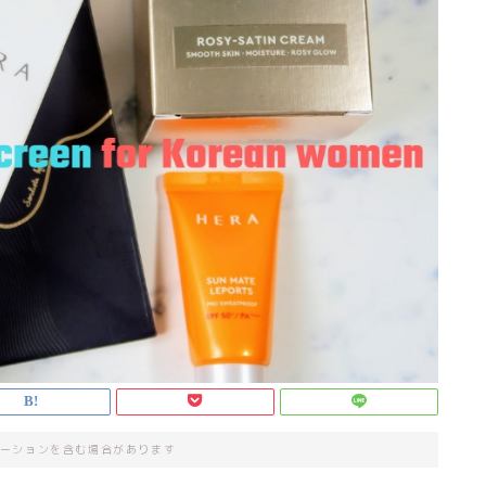
ーションを含む場合があります