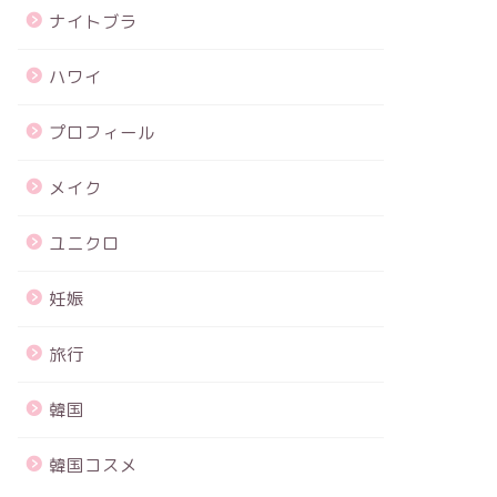
ナイトブラ
ハワイ
プロフィール
メイク
ユニクロ
妊娠
旅行
韓国
韓国コスメ