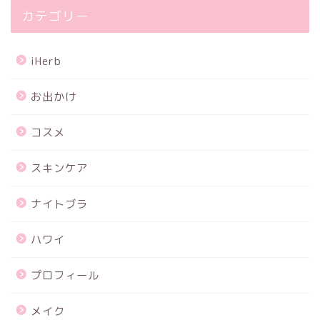
カテゴリー
iHerb
お出かけ
コスメ
スキンケア
ナイトブラ
ハワイ
プロフィール
メイク