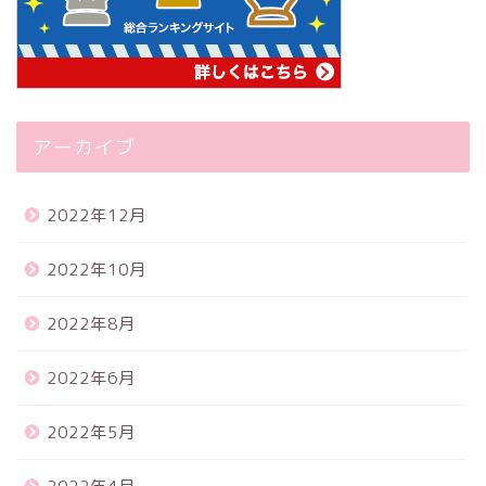
アーカイブ
2022年12月
2022年10月
2022年8月
2022年6月
2022年5月