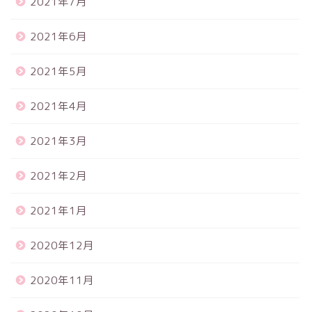
2021年7月
2021年6月
2021年5月
2021年4月
2021年3月
2021年2月
2021年1月
2020年12月
2020年11月