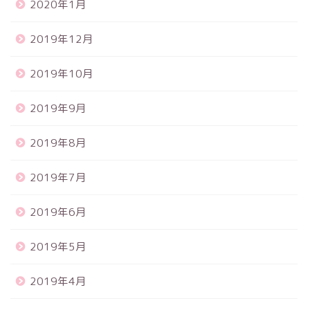
2020年1月
2019年12月
2019年10月
2019年9月
2019年8月
2019年7月
2019年6月
2019年5月
2019年4月