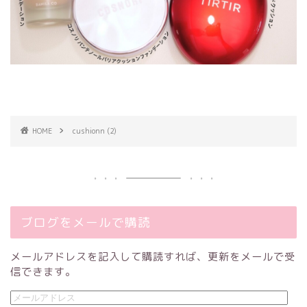
HOME
cushionn (2)
ブログをメールで購読
メールアドレスを記入して購読すれば、更新をメールで受
信できます。