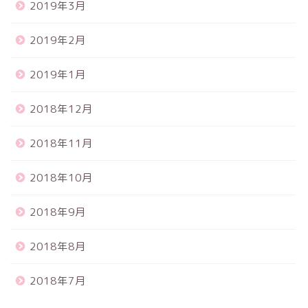
2019年3月
2019年2月
2019年1月
2018年12月
2018年11月
2018年10月
2018年9月
2018年8月
2018年7月