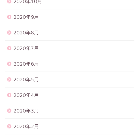
2020年10月
2020年9月
2020年8月
2020年7月
2020年6月
2020年5月
2020年4月
2020年3月
2020年2月