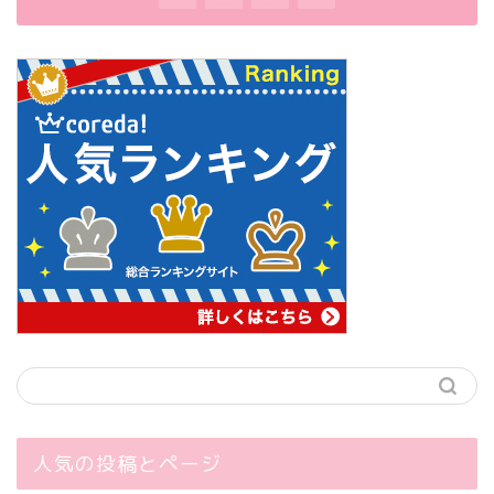
人気の投稿とページ