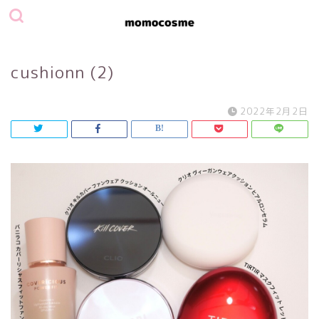
cushionn (2)
2022年2月2日