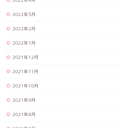
2022年4月
2022年3月
2022年2月
2022年1月
2021年12月
2021年11月
2021年10月
2021年9月
2021年8月