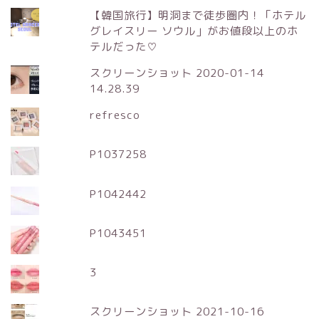
【韓国旅行】明洞まで徒歩圏内！「ホテル
グレイスリー ソウル」がお値段以上のホ
テルだった♡
スクリーンショット 2020-01-14
14.28.39
refresco
P1037258
P1042442
P1043451
3
スクリーンショット 2021-10-16