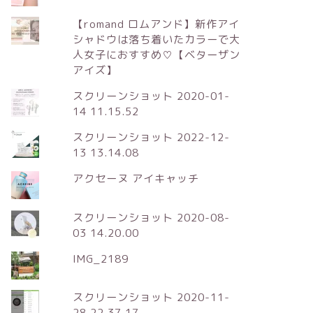
【romand ロムアンド】新作アイ
シャドウは落ち着いたカラーで大
人女子におすすめ♡【ベターザン
アイズ】
スクリーンショット 2020-01-
14 11.15.52
スクリーンショット 2022-12-
13 13.14.08
アクセーヌ アイキャッチ
スクリーンショット 2020-08-
03 14.20.00
IMG_2189
スクリーンショット 2020-11-
28 22.37.17