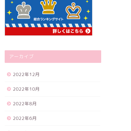
アーカイブ
2022年12月
2022年10月
2022年8月
2022年6月