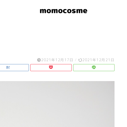
2021年12月17日
/
2021年12月21日