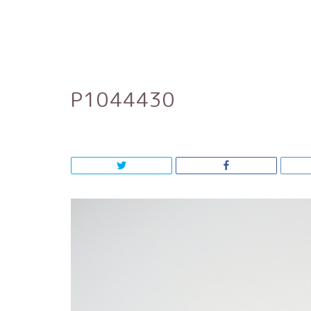
P1044430