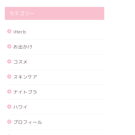
カテゴリー
iHerb
お出かけ
コスメ
スキンケア
ナイトブラ
ハワイ
プロフィール