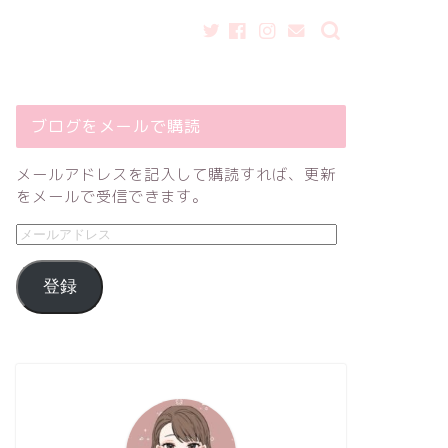
ブログをメールで購読
メールアドレスを記入して購読すれば、更新
をメールで受信できます。
登録