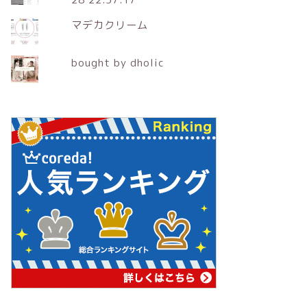
マデカクリーム
bought by dholic