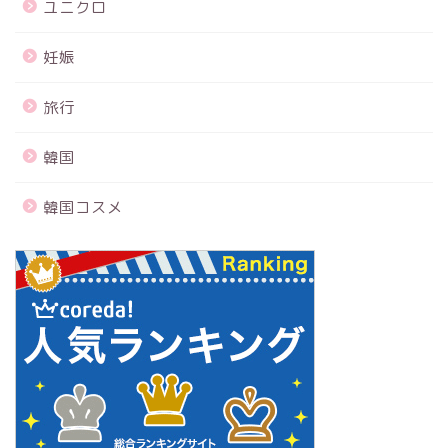
ユニクロ
妊娠
旅行
韓国
韓国コスメ