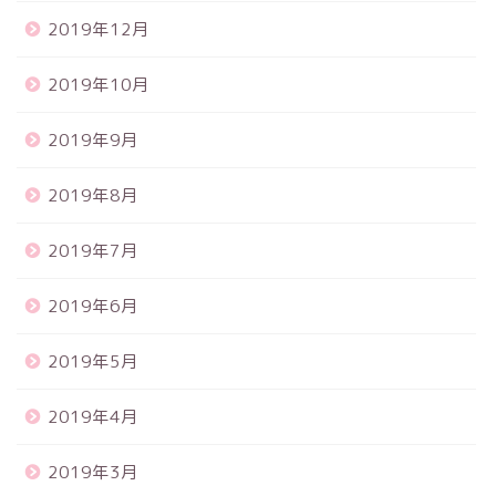
2019年12月
2019年10月
2019年9月
2019年8月
2019年7月
2019年6月
2019年5月
2019年4月
2019年3月