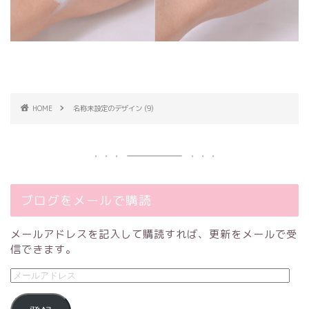
HOME
名称未設定のデザイン (9)
ブログをメールで購読
メールアドレスを記入して購読すれば、更新をメールで受
信できます。