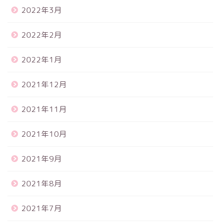
2022年3月
2022年2月
2022年1月
2021年12月
2021年11月
2021年10月
2021年9月
2021年8月
2021年7月