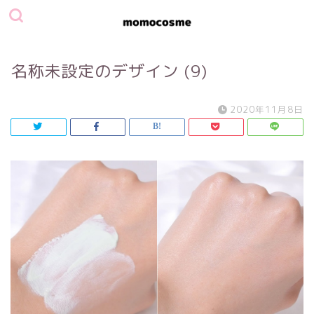
名称未設定のデザイン (9)
2020年11月8日