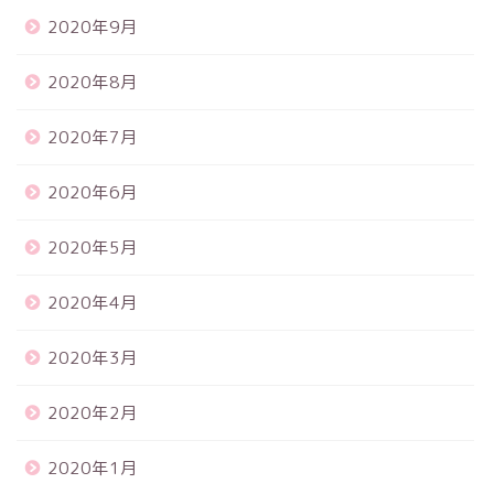
2020年9月
2020年8月
2020年7月
2020年6月
2020年5月
2020年4月
2020年3月
2020年2月
2020年1月