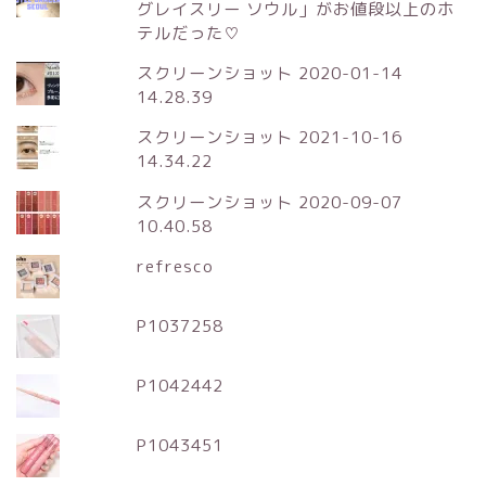
グレイスリー ソウル」がお値段以上のホ
テルだった♡
スクリーンショット 2020-01-14
14.28.39
スクリーンショット 2021-10-16
14.34.22
スクリーンショット 2020-09-07
10.40.58
refresco
P1037258
P1042442
P1043451