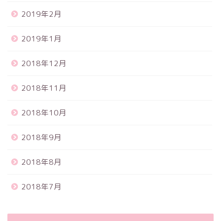
2019年2月
2019年1月
2018年12月
2018年11月
2018年10月
2018年9月
2018年8月
2018年7月