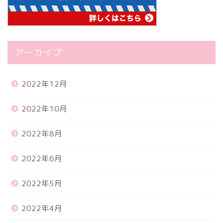
アーカイブ
2022年12月
2022年10月
2022年8月
2022年6月
2022年5月
2022年4月