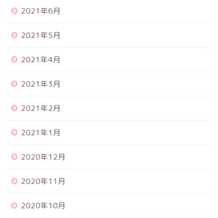
2021年6月
2021年5月
2021年4月
2021年3月
2021年2月
2021年1月
2020年12月
2020年11月
2020年10月