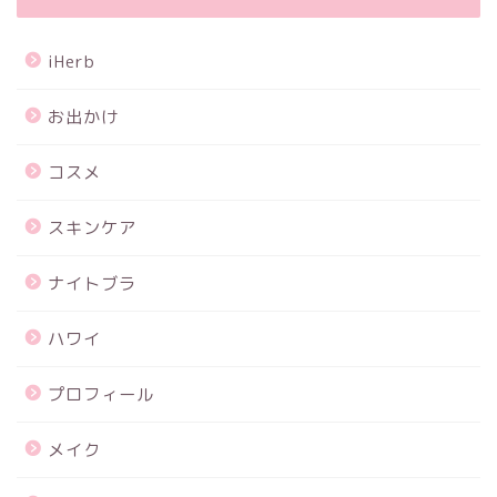
iHerb
お出かけ
コスメ
スキンケア
ナイトブラ
ハワイ
プロフィール
メイク