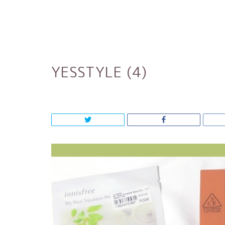
YESSTYLE (4)