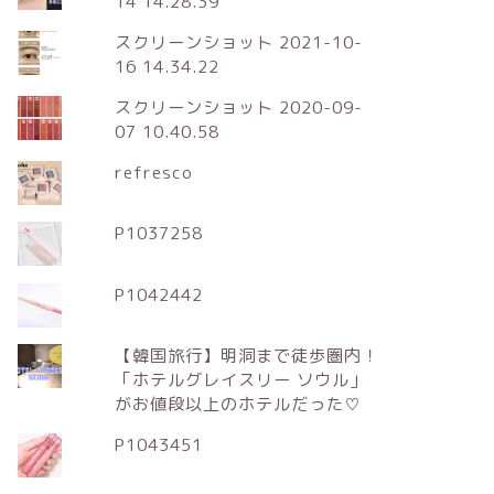
14 14.28.39
スクリーンショット 2021-10-
16 14.34.22
スクリーンショット 2020-09-
07 10.40.58
refresco
P1037258
P1042442
【韓国旅行】明洞まで徒歩圏内！
「ホテルグレイスリー ソウル」
がお値段以上のホテルだった♡
P1043451