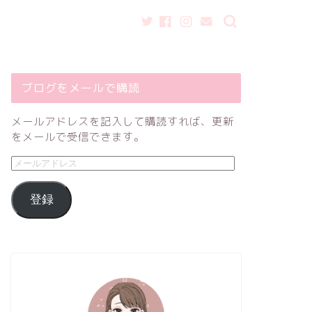
ブログをメールで購読
メールアドレスを記入して購読すれば、更新
をメールで受信できます。
登録