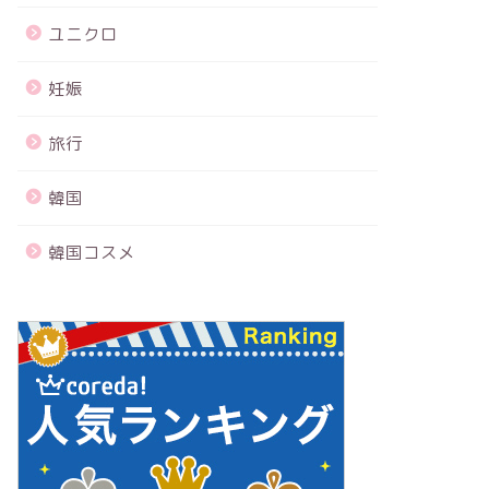
ユニクロ
妊娠
旅行
韓国
韓国コスメ