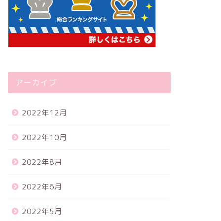
アーカイブ
2022年12月
2022年10月
2022年8月
2022年6月
2022年5月