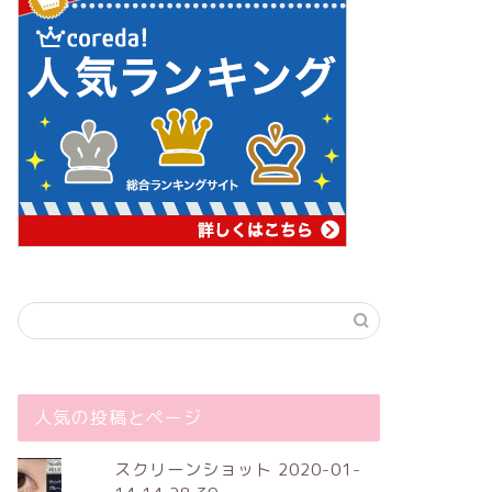
人気の投稿とページ
スクリーンショット 2020-01-