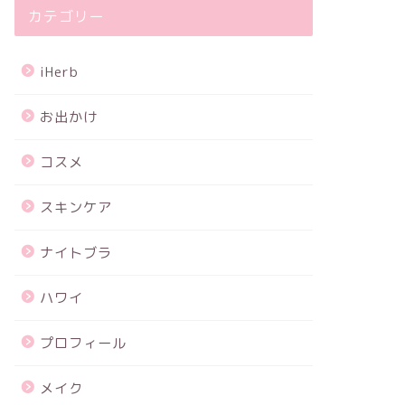
カテゴリー
iHerb
お出かけ
コスメ
スキンケア
ナイトブラ
ハワイ
プロフィール
メイク