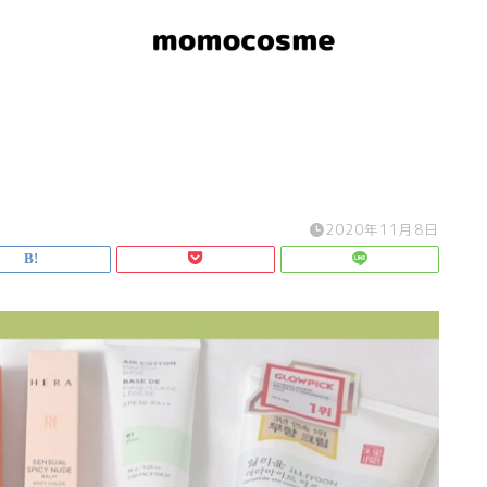
2020年11月8日