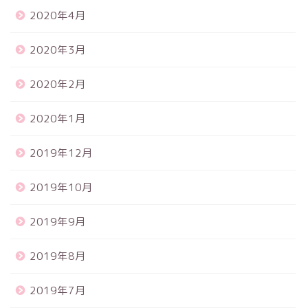
2020年4月
2020年3月
2020年2月
2020年1月
2019年12月
2019年10月
2019年9月
2019年8月
2019年7月