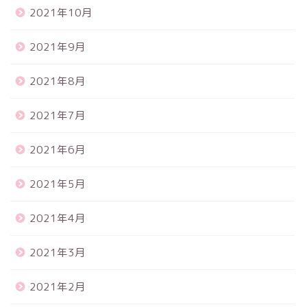
2021年10月
2021年9月
2021年8月
2021年7月
2021年6月
2021年5月
2021年4月
2021年3月
2021年2月