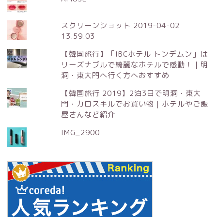
スクリーンショット 2019-04-02
13.59.03
【韓国旅行】「IBCホテル トンデムン」は
リーズナブルで綺麗なホテルで感動！｜明
洞・東大門へ行く方へおすすめ
【韓国旅行 2019】2泊3日で明洞・東大
門・カロスキルでお買い物｜ホテルやご飯
屋さんなど紹介
IMG_2900