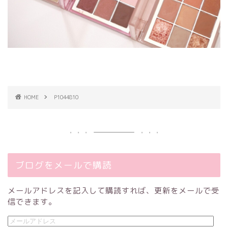
HOME
P1044810
ブログをメールで購読
メールアドレスを記入して購読すれば、更新をメールで受
信できます。