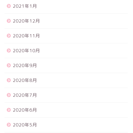
2021年1月
2020年12月
2020年11月
2020年10月
2020年9月
2020年8月
2020年7月
2020年6月
2020年5月