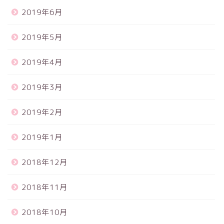
2019年6月
2019年5月
2019年4月
2019年3月
2019年2月
2019年1月
2018年12月
2018年11月
2018年10月