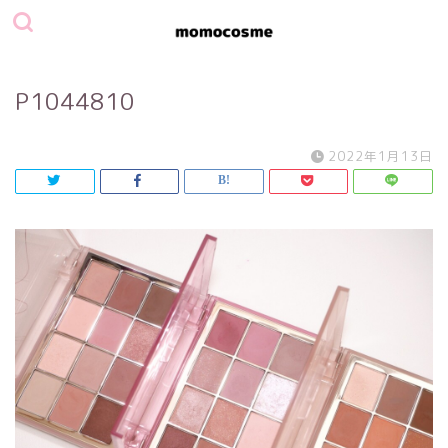
P1044810
2022年1月13日