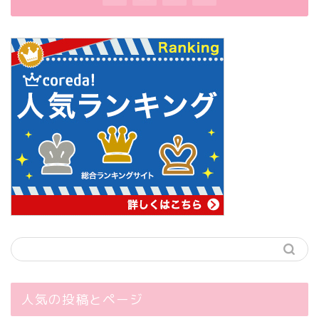
人気の投稿とページ