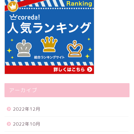
アーカイブ
2022年12月
2022年10月