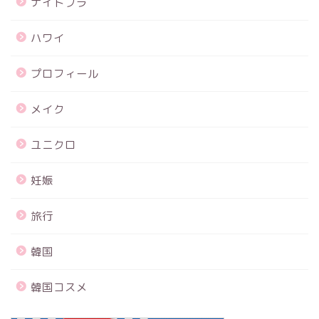
ナイトブラ
ハワイ
プロフィール
メイク
ユニクロ
妊娠
旅行
韓国
韓国コスメ