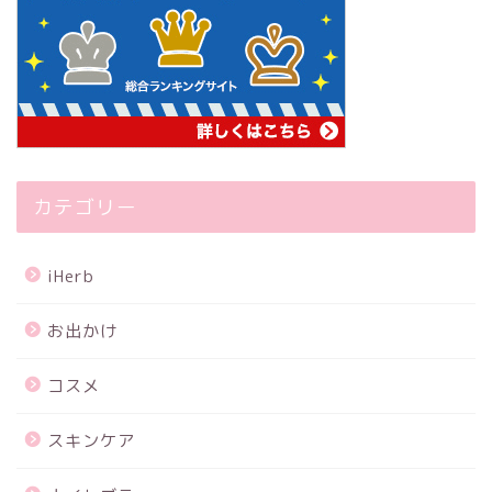
カテゴリー
iHerb
お出かけ
コスメ
スキンケア