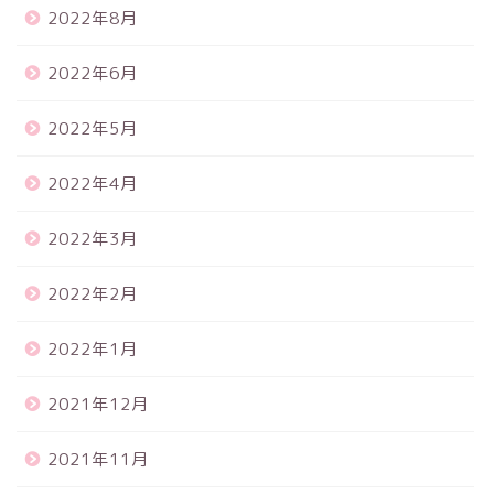
2022年8月
2022年6月
2022年5月
2022年4月
2022年3月
2022年2月
2022年1月
2021年12月
2021年11月