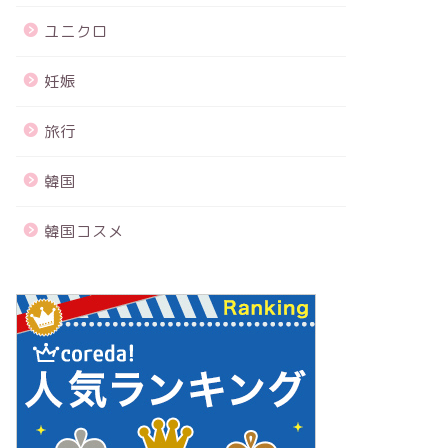
ユニクロ
妊娠
旅行
韓国
韓国コスメ