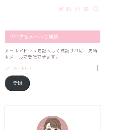
ブログをメールで購読
メールアドレスを記入して購読すれば、更新
をメールで受信できます。
登録