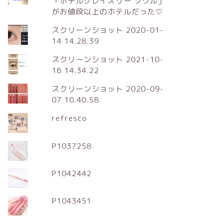
「ホテルグレイスリー ソウル」
がお値段以上のホテルだった♡
スクリーンショット 2020-01-
14 14.28.39
スクリーンショット 2021-10-
16 14.34.22
スクリーンショット 2020-09-
07 10.40.58
refresco
P1037258
P1042442
P1043451