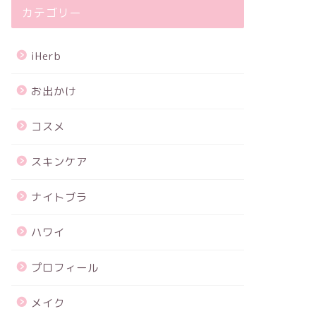
カテゴリー
iHerb
お出かけ
コスメ
スキンケア
ナイトブラ
ハワイ
プロフィール
メイク