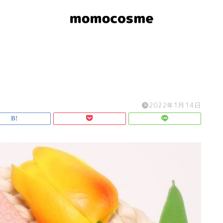
2022年1月14日