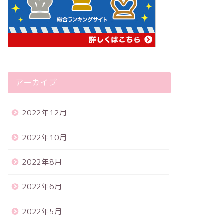
アーカイブ
2022年12月
2022年10月
2022年8月
2022年6月
2022年5月