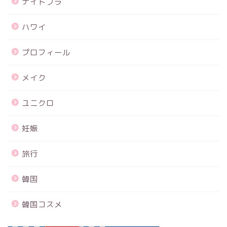
ナイトブラ
ハワイ
プロフィール
メイク
ユニクロ
妊娠
旅行
韓国
韓国コスメ