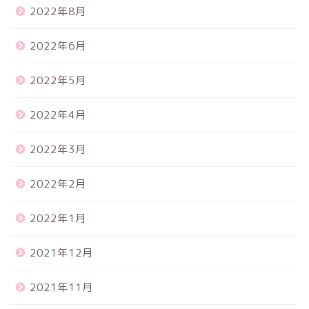
2022年8月
2022年6月
2022年5月
2022年4月
2022年3月
2022年2月
2022年1月
2021年12月
2021年11月