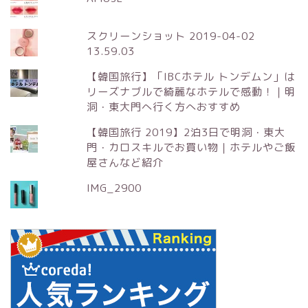
スクリーンショット 2019-04-02
13.59.03
【韓国旅行】「IBCホテル トンデムン」は
リーズナブルで綺麗なホテルで感動！｜明
洞・東大門へ行く方へおすすめ
【韓国旅行 2019】2泊3日で明洞・東大
門・カロスキルでお買い物｜ホテルやご飯
屋さんなど紹介
IMG_2900