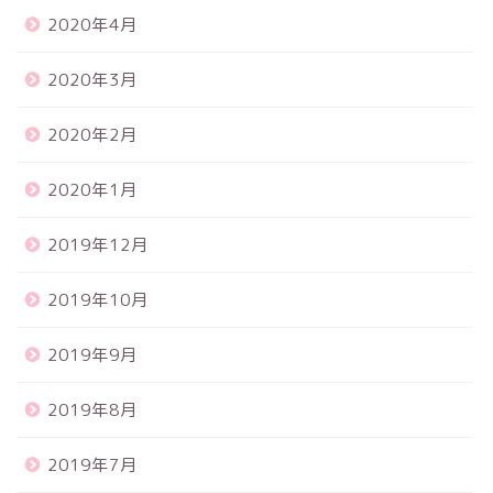
2020年4月
2020年3月
2020年2月
2020年1月
2019年12月
2019年10月
2019年9月
2019年8月
2019年7月