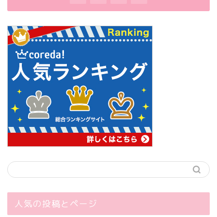
人気の投稿とページ