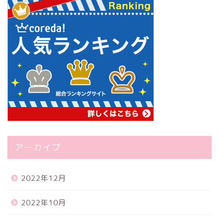
アーカイブ
2022年12月
2022年10月