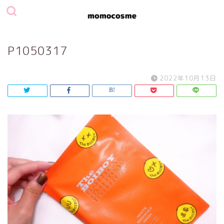
P1050317
2022年10月13日