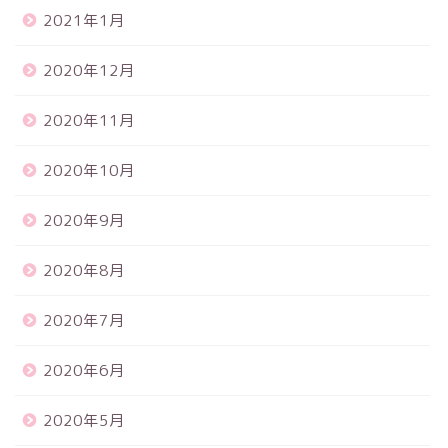
2021年1月
2020年12月
2020年11月
2020年10月
2020年9月
2020年8月
2020年7月
2020年6月
2020年5月