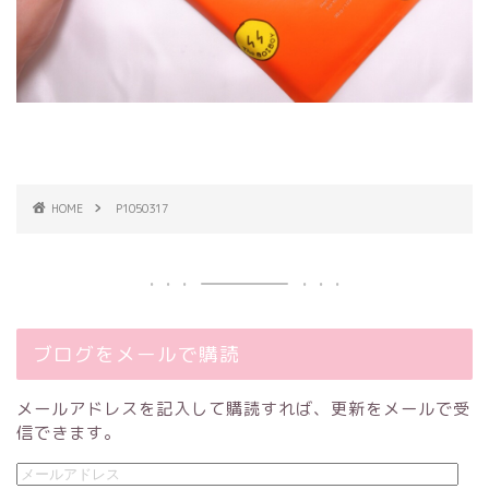
HOME
P1050317
ブログをメールで購読
メールアドレスを記入して購読すれば、更新をメールで受
信できます。