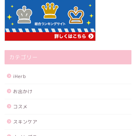
カテゴリー
iHerb
お出かけ
コスメ
スキンケア