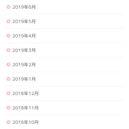
2019年6月
2019年5月
2019年4月
2019年3月
2019年2月
2019年1月
2018年12月
2018年11月
2018年10月