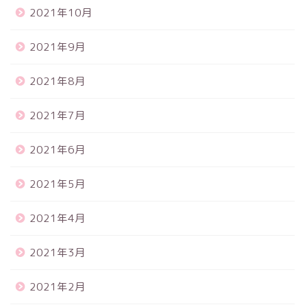
2021年10月
2021年9月
2021年8月
2021年7月
2021年6月
2021年5月
2021年4月
2021年3月
2021年2月