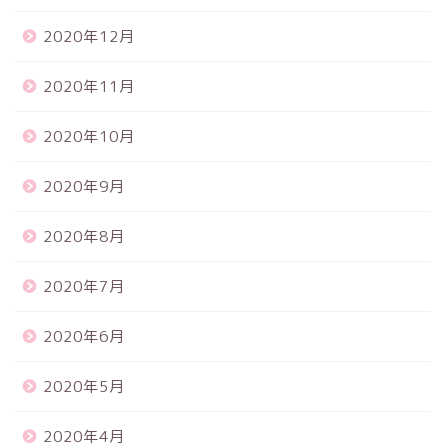
2020年12月
2020年11月
2020年10月
2020年9月
2020年8月
2020年7月
2020年6月
2020年5月
2020年4月