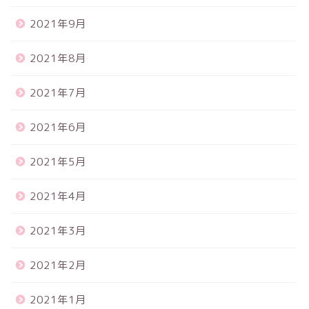
2021年9月
2021年8月
2021年7月
2021年6月
2021年5月
2021年4月
2021年3月
2021年2月
2021年1月