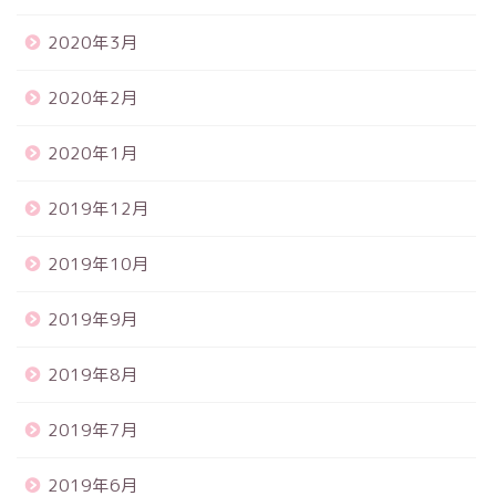
2020年3月
2020年2月
2020年1月
2019年12月
2019年10月
2019年9月
2019年8月
2019年7月
2019年6月