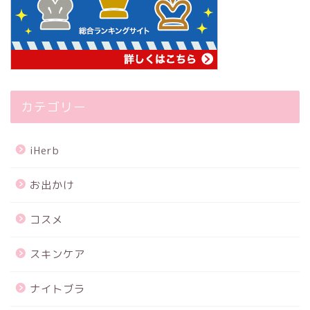
カテゴリー
iHerb
お出かけ
コスメ
スキンケア
ナイトブラ