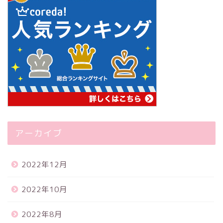
アーカイブ
2022年12月
2022年10月
2022年8月