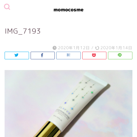
IMG_7193
2020年1月12日
/
2020年1月14日