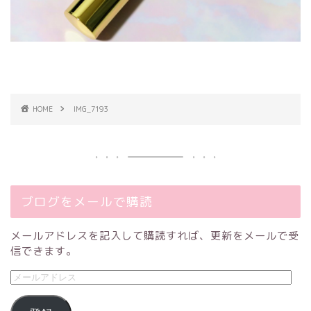
HOME
IMG_7193
ブログをメールで購読
メールアドレスを記入して購読すれば、更新をメールで受
信できます。