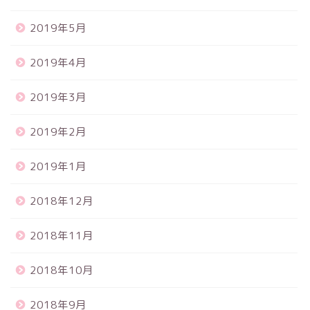
2019年5月
2019年4月
2019年3月
2019年2月
2019年1月
2018年12月
2018年11月
2018年10月
2018年9月