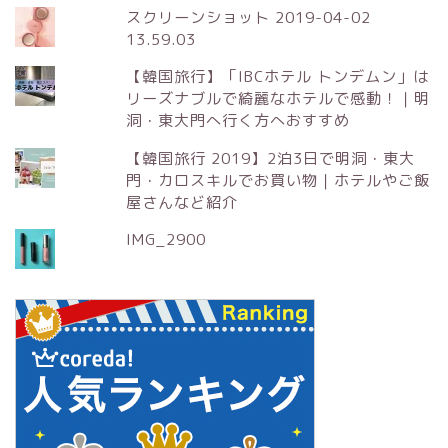
スクリーンショット 2019-04-02
13.59.03
【韓国旅行】「IBCホテル トンデムン」は
リーズナブルで綺麗なホテルで感動！｜明
洞・東大門へ行く方へおすすめ
【韓国旅行 2019】2泊3日で明洞・東大
門・カロスキルでお買い物｜ホテルやご飯
屋さんなど紹介
IMG_2900