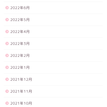
2022年6月
2022年5月
2022年4月
2022年3月
2022年2月
2022年1月
2021年12月
2021年11月
2021年10月