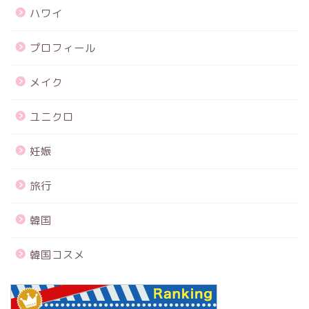
ハワイ
プロフィール
メイク
ユニクロ
妊娠
旅行
韓国
韓国コスメ