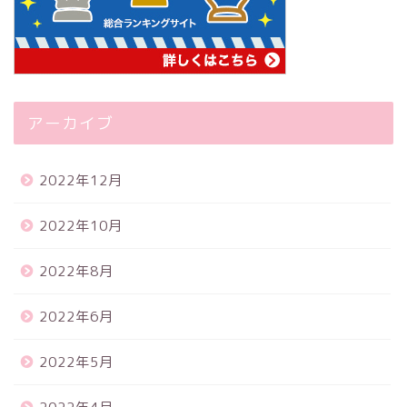
アーカイブ
2022年12月
2022年10月
2022年8月
2022年6月
2022年5月