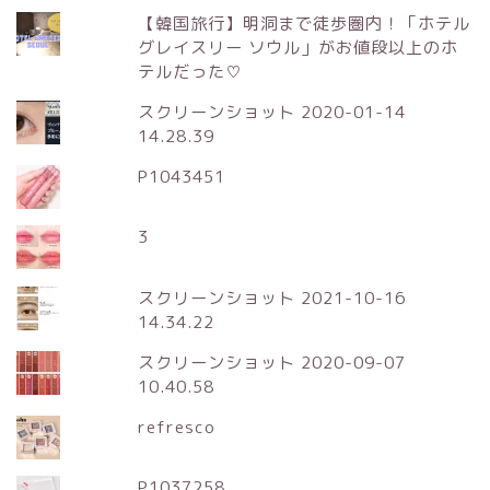
【韓国旅行】明洞まで徒歩圏内！「ホテル
グレイスリー ソウル」がお値段以上のホ
テルだった♡
スクリーンショット 2020-01-14
14.28.39
P1043451
3
スクリーンショット 2021-10-16
14.34.22
スクリーンショット 2020-09-07
10.40.58
refresco
P1037258