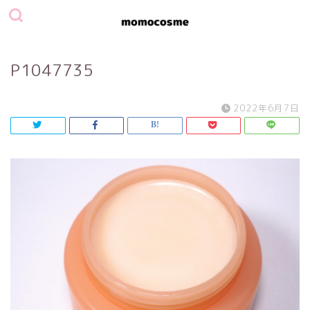
P1047735
2022年6月7日