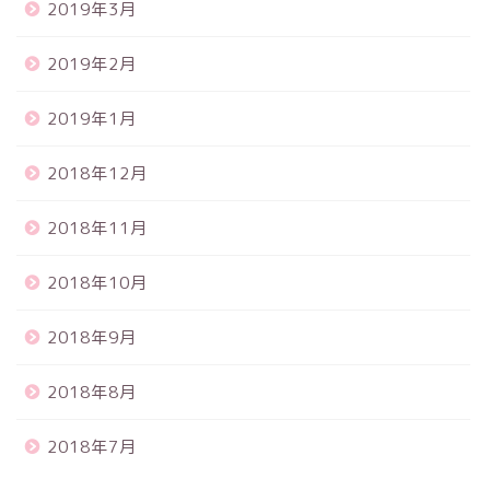
2019年3月
2019年2月
2019年1月
2018年12月
2018年11月
2018年10月
2018年9月
2018年8月
2018年7月