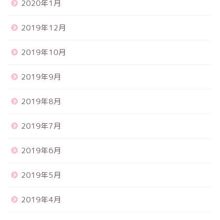
2020年1月
2019年12月
2019年10月
2019年9月
2019年8月
2019年7月
2019年6月
2019年5月
2019年4月