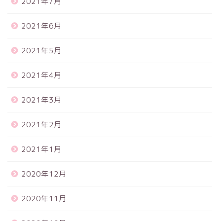
2021年7月
2021年6月
2021年5月
2021年4月
2021年3月
2021年2月
2021年1月
2020年12月
2020年11月