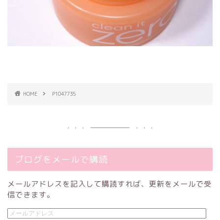
HOME
P1047735
ブログをメールで購読
メールアドレスを記入して購読すれば、更新をメールで受
信できます。