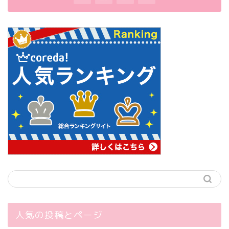
人気の投稿とページ