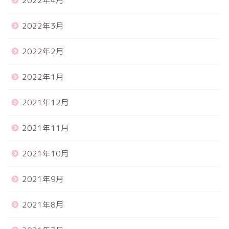
2022年4月
2022年3月
2022年2月
2022年1月
2021年12月
2021年11月
2021年10月
2021年9月
2021年8月