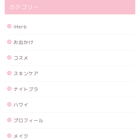
カテゴリー
iHerb
お出かけ
コスメ
スキンケア
ナイトブラ
ハワイ
プロフィール
メイク