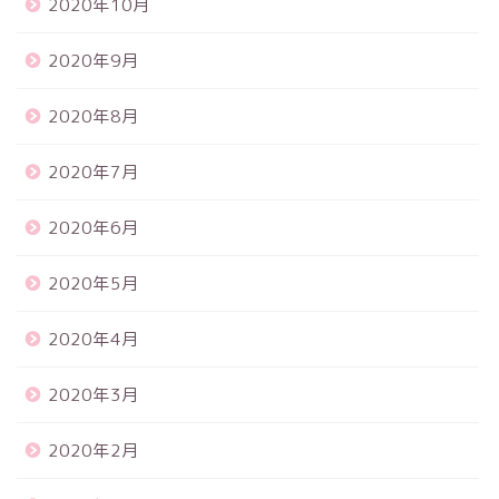
2020年10月
2020年9月
2020年8月
2020年7月
2020年6月
2020年5月
2020年4月
2020年3月
2020年2月