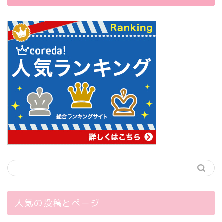
人気の投稿とページ