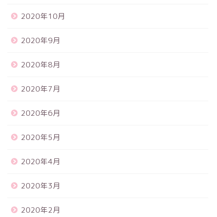
2020年10月
2020年9月
2020年8月
2020年7月
2020年6月
2020年5月
2020年4月
2020年3月
2020年2月