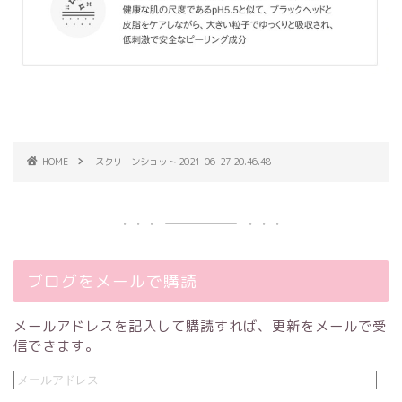
HOME
スクリーンショット 2021-06-27 20.46.48
ブログをメールで購読
メールアドレスを記入して購読すれば、更新をメールで受
信できます。