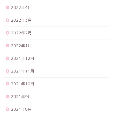
2022年4月
2022年3月
2022年2月
2022年1月
2021年12月
2021年11月
2021年10月
2021年9月
2021年8月