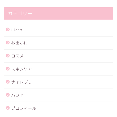
カテゴリー
iHerb
お出かけ
コスメ
スキンケア
ナイトブラ
ハワイ
プロフィール