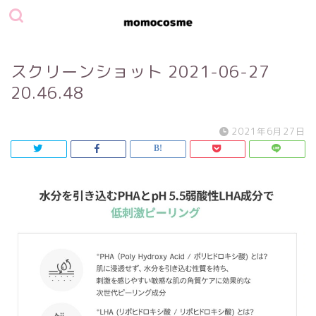
スクリーンショット 2021-06-27
20.46.48
2021年6月27日