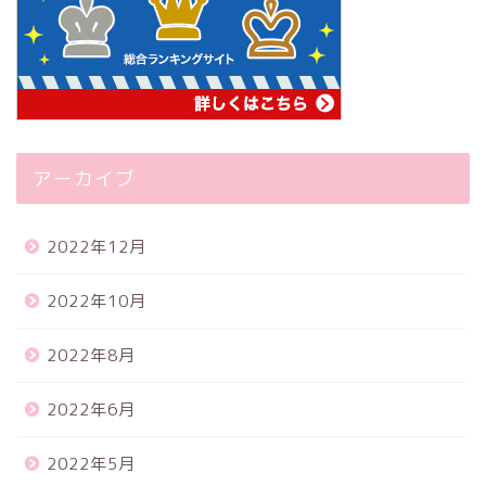
アーカイブ
2022年12月
2022年10月
2022年8月
2022年6月
2022年5月