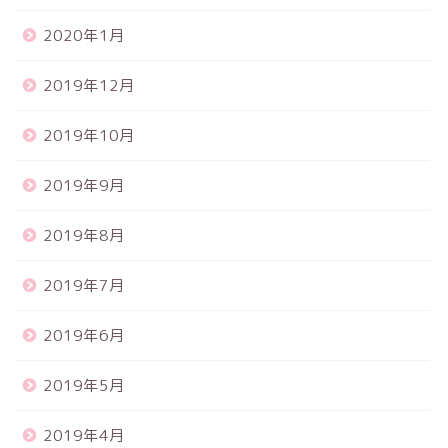
2020年1月
2019年12月
2019年10月
2019年9月
2019年8月
2019年7月
2019年6月
2019年5月
2019年4月