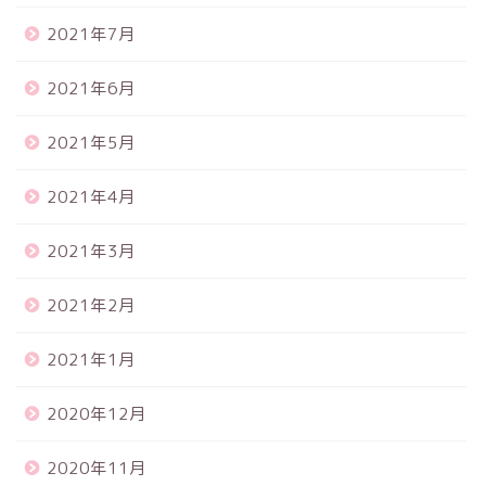
2021年7月
2021年6月
2021年5月
2021年4月
2021年3月
2021年2月
2021年1月
2020年12月
2020年11月