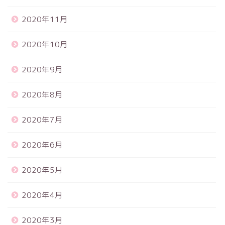
2020年11月
2020年10月
2020年9月
2020年8月
2020年7月
2020年6月
2020年5月
2020年4月
2020年3月