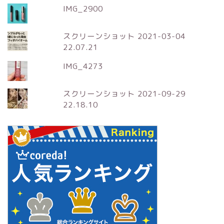
IMG_2900
スクリーンショット 2021-03-04
22.07.21
IMG_4273
スクリーンショット 2021-09-29
22.18.10