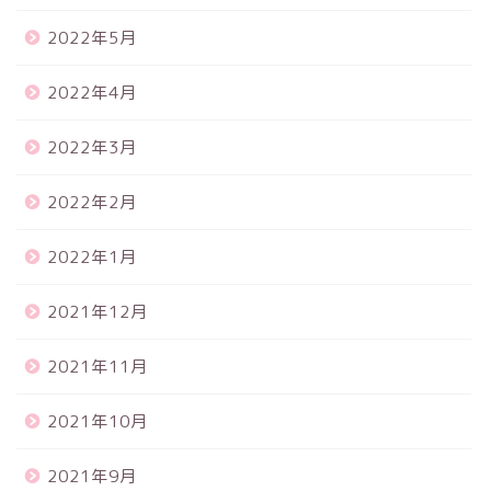
2022年5月
2022年4月
2022年3月
2022年2月
2022年1月
2021年12月
2021年11月
2021年10月
2021年9月