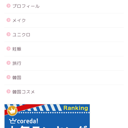
プロフィール
メイク
ユニクロ
妊娠
旅行
韓国
韓国コスメ