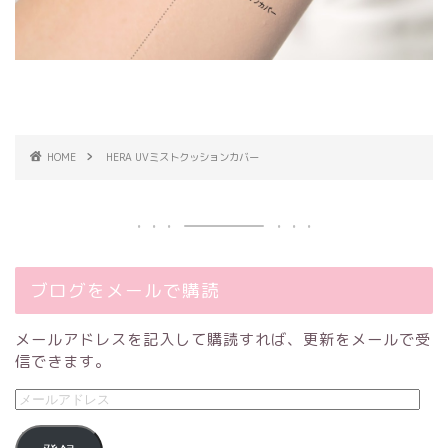
HOME
HERA UVミストクッションカバー
ブログをメールで購読
メールアドレスを記入して購読すれば、更新をメールで受
信できます。