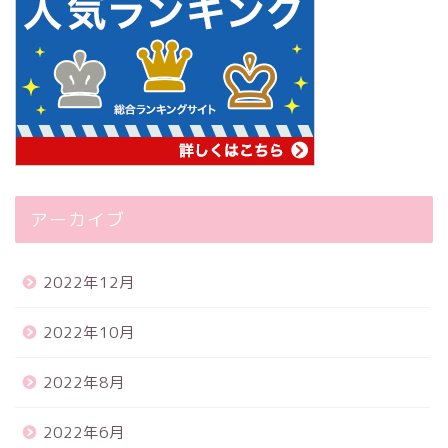
アーカイブ
2022年12月
2022年10月
2022年8月
2022年6月