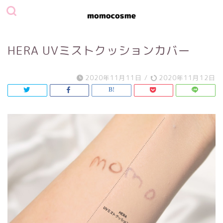
HERA UVミストクッションカバー
2020年11月11日
/
2020年11月12日