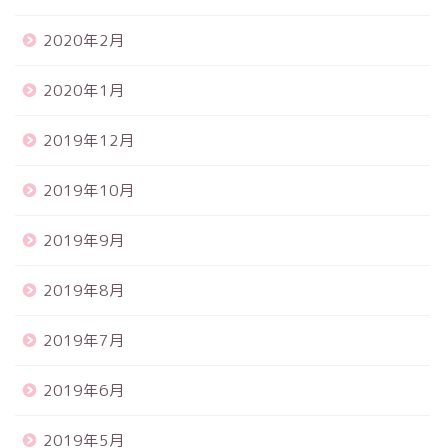
2020年2月
2020年1月
2019年12月
2019年10月
2019年9月
2019年8月
2019年7月
2019年6月
2019年5月