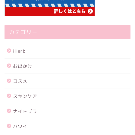
カテゴリー
iHerb
お出かけ
コスメ
スキンケア
ナイトブラ
ハワイ