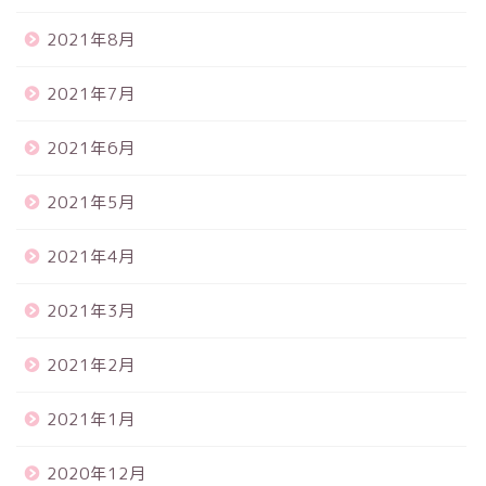
2021年8月
2021年7月
2021年6月
2021年5月
2021年4月
2021年3月
2021年2月
2021年1月
2020年12月