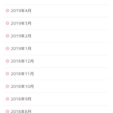
2019年4月
2019年3月
2019年2月
2019年1月
2018年12月
2018年11月
2018年10月
2018年9月
2018年8月