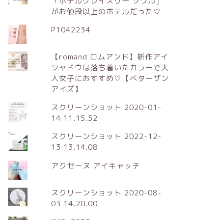
「ホテルグレイスリー ソウル」
がお値段以上のホテルだった♡
P1042234
【romand ロムアンド】新作アイ
シャドウは落ち着いたカラーで大
人女子におすすめ♡【ベターザン
アイズ】
スクリーンショット 2020-01-
14 11.15.52
スクリーンショット 2022-12-
13 13.14.08
アクセーヌ アイキャッチ
スクリーンショット 2020-08-
03 14.20.00