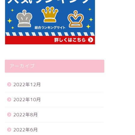
アーカイブ
2022年12月
2022年10月
2022年8月
2022年6月