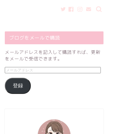
ブログをメールで購読
メールアドレスを記入して購読すれば、更新
をメールで受信できます。
登録