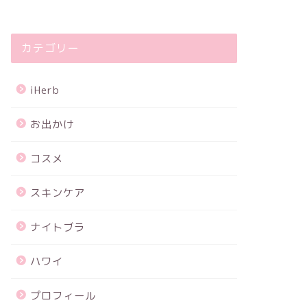
カテゴリー
iHerb
お出かけ
コスメ
スキンケア
ナイトブラ
ハワイ
プロフィール