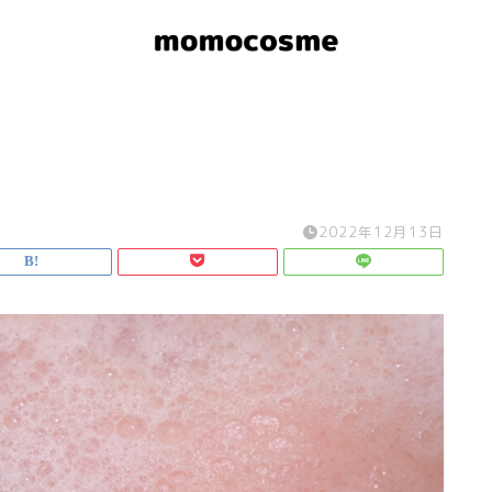
2022年12月13日