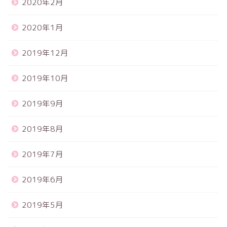
2020年2月
2020年1月
2019年12月
2019年10月
2019年9月
2019年8月
2019年7月
2019年6月
2019年5月