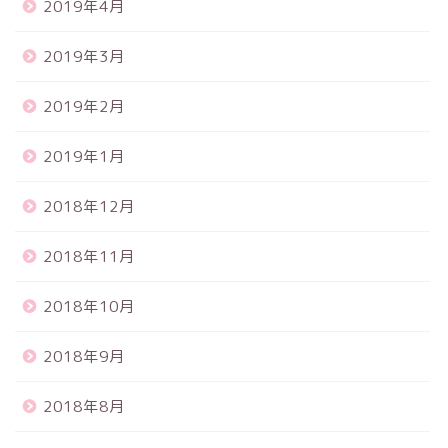
2019年4月
2019年3月
2019年2月
2019年1月
2018年12月
2018年11月
2018年10月
2018年9月
2018年8月