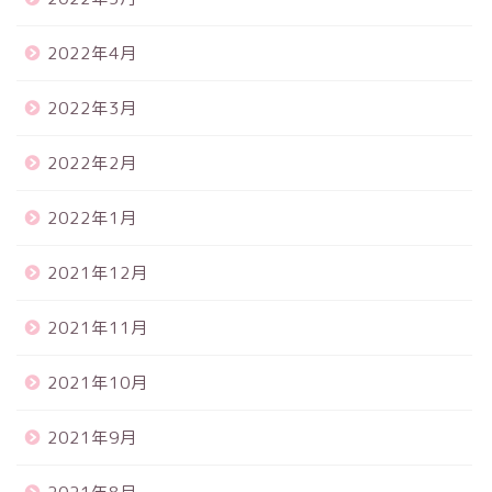
2022年4月
2022年3月
2022年2月
2022年1月
2021年12月
2021年11月
2021年10月
2021年9月