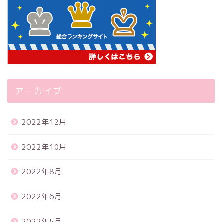
アーカイブ
2022年12月
2022年10月
2022年8月
2022年6月
2022年5月