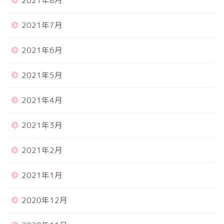
2021年8月
2021年7月
2021年6月
2021年5月
2021年4月
2021年3月
2021年2月
2021年1月
2020年12月