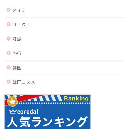
メイク
ユニクロ
妊娠
旅行
韓国
韓国コスメ