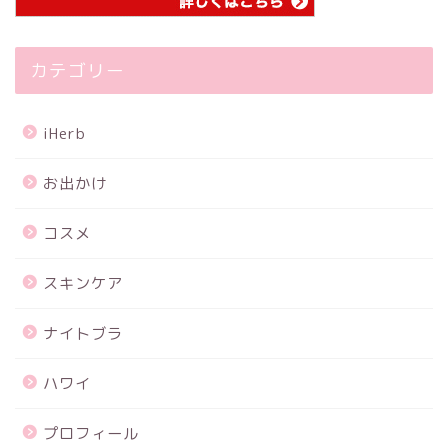
カテゴリー
iHerb
お出かけ
コスメ
スキンケア
ナイトブラ
ハワイ
プロフィール