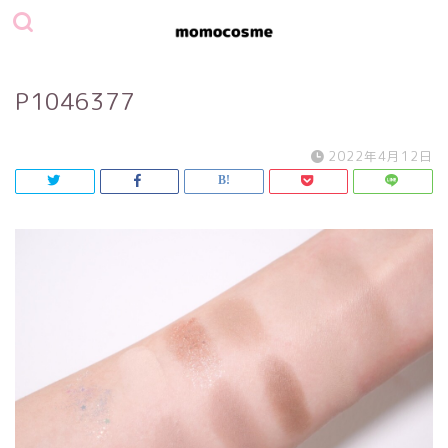
P1046377
2022年4月12日