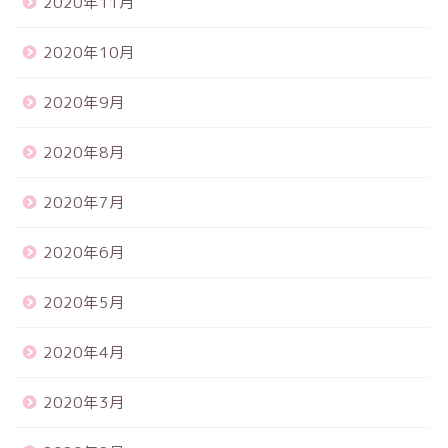
2020年11月
2020年10月
2020年9月
2020年8月
2020年7月
2020年6月
2020年5月
2020年4月
2020年3月