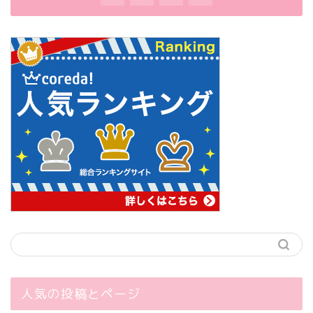
人気の投稿とページ