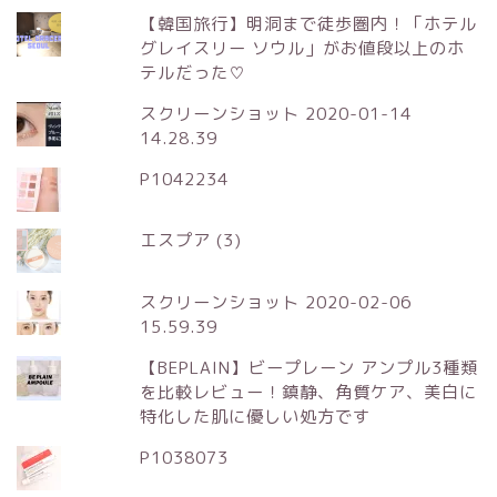
【韓国旅行】明洞まで徒歩圏内！「ホテル
グレイスリー ソウル」がお値段以上のホ
テルだった♡
スクリーンショット 2020-01-14
14.28.39
P1042234
エスプア (3)
スクリーンショット 2020-02-06
15.59.39
【BEPLAIN】ビープレーン アンプル3種類
を比較レビュー！鎮静、角質ケア、美白に
特化した肌に優しい処方です
P1038073