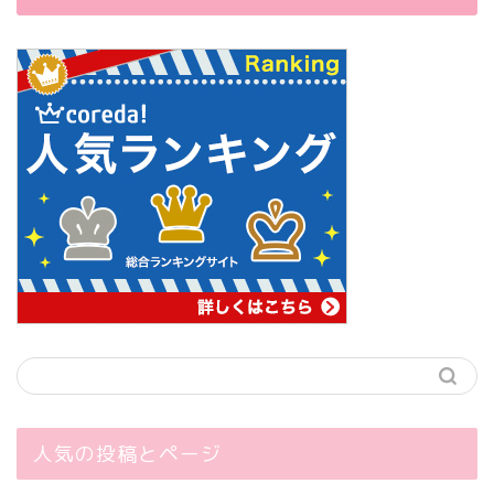
人気の投稿とページ