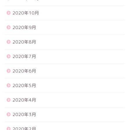
2020年10月
2020年9月
2020年8月
2020年7月
2020年6月
2020年5月
2020年4月
2020年3月
2020年2月