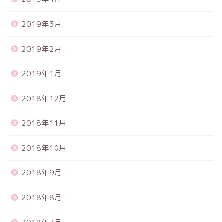
2019年3月
2019年2月
2019年1月
2018年12月
2018年11月
2018年10月
2018年9月
2018年8月