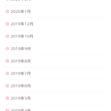
2020年1月
2019年12月
2019年10月
2019年9月
2019年8月
2019年7月
2019年6月
2019年5月
2019年4月