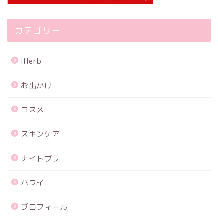
カテゴリー
iHerb
お出かけ
コスメ
スキンケア
ナイトブラ
ハワイ
プロフィール