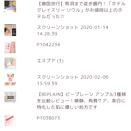
【韓国旅行】明洞まで徒歩圏内！「ホテル
グレイスリー ソウル」がお値段以上のホ
テルだった♡
スクリーンショット 2020-01-14
14.28.39
P1042234
エスプア (3)
スクリーンショット 2020-02-06
15.59.39
【BEPLAIN】ビープレーン アンプル3種類
を比較レビュー！鎮静、角質ケア、美白に
特化した肌に優しい処方です
P1038073