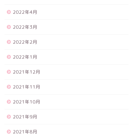
2022年4月
2022年3月
2022年2月
2022年1月
2021年12月
2021年11月
2021年10月
2021年9月
2021年8月