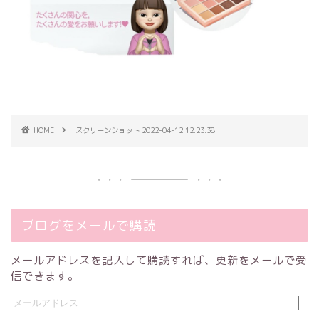
HOME
スクリーンショット 2022-04-12 12.23.38
ブログをメールで購読
メールアドレスを記入して購読すれば、更新をメールで受
信できます。