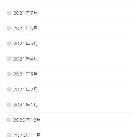
2021年7月
2021年6月
2021年5月
2021年4月
2021年3月
2021年2月
2021年1月
2020年12月
2020年11月