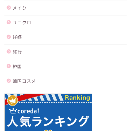
メイク
ユニクロ
妊娠
旅行
韓国
韓国コスメ