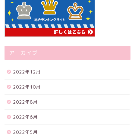
アーカイブ
2022年12月
2022年10月
2022年8月
2022年6月
2022年5月