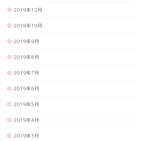
2019年12月
2019年10月
2019年9月
2019年8月
2019年7月
2019年6月
2019年5月
2019年4月
2019年3月