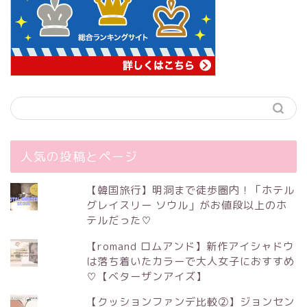
人気の投稿とページ
【韓国旅行】明洞まで徒歩圏内！「ホテル
グレイスリー ソウル」がお値段以上のホ
テルだった♡
【romand ロムアンド】新作アイシャドウ
は落ち着いたカラーで大人女子におすすめ
♡【ベターザンアイズ】
【クッションファンデ比較②】ジョンセン