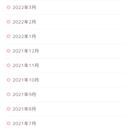
2022年3月
2022年2月
2022年1月
2021年12月
2021年11月
2021年10月
2021年9月
2021年8月
2021年7月