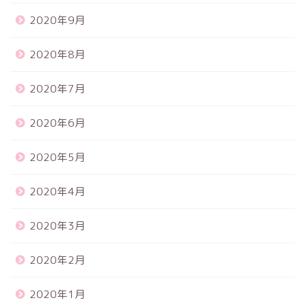
2020年9月
2020年8月
2020年7月
2020年6月
2020年5月
2020年4月
2020年3月
2020年2月
2020年1月