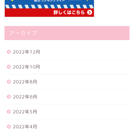
アーカイブ
2022年12月
2022年10月
2022年8月
2022年6月
2022年5月
2022年4月