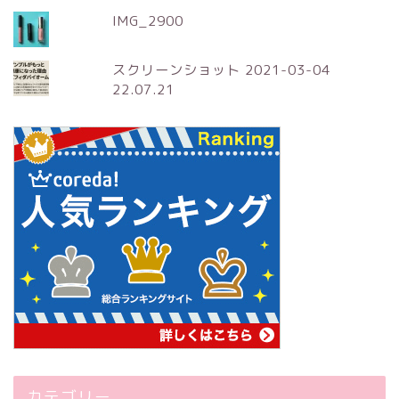
IMG_2900
スクリーンショット 2021-03-04
22.07.21
カテゴリー