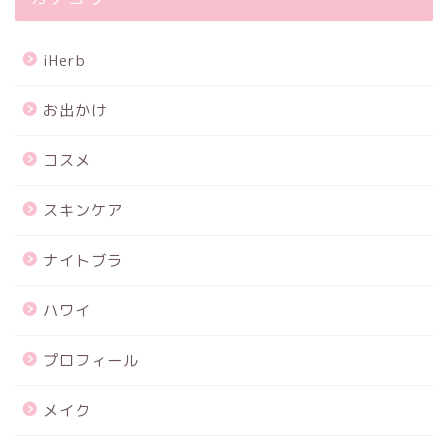
iHerb
お出かけ
コスメ
スキンケア
ナイトブラ
ハワイ
プロフィール
メイク