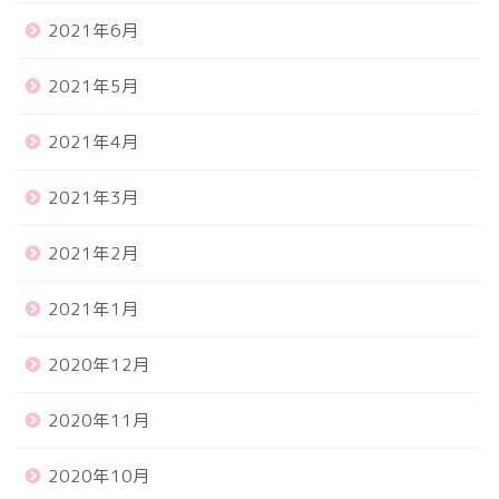
2021年6月
2021年5月
2021年4月
2021年3月
2021年2月
2021年1月
2020年12月
2020年11月
2020年10月