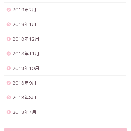
2019年2月
2019年1月
2018年12月
2018年11月
2018年10月
2018年9月
2018年8月
2018年7月