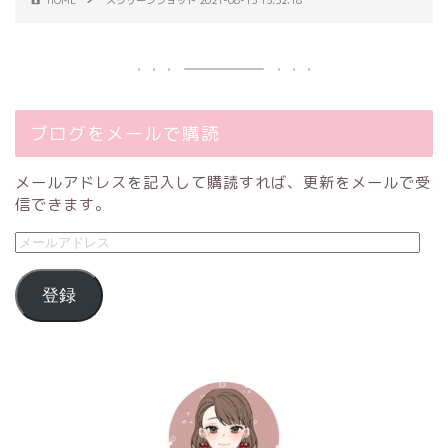
HOME
スクリーンショット 2021-08-13 15.32.18
ブログをメールで購読
メールアドレスを記入して購読すれば、更新をメールで受
信できます。
登録