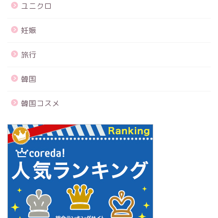
ユニクロ
妊娠
旅行
韓国
韓国コスメ