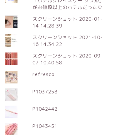
「ホテルグレイスリー ソウル」
がお値段以上のホテルだった♡
スクリーンショット 2020-01-
14 14.28.39
スクリーンショット 2021-10-
16 14.34.22
スクリーンショット 2020-09-
07 10.40.58
refresco
P1037258
P1042442
P1043451