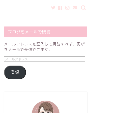
ブログをメールで購読
メールアドレスを記入して購読すれば、更新
をメールで受信できます。
登録