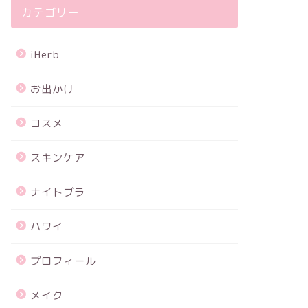
カテゴリー
iHerb
お出かけ
コスメ
スキンケア
ナイトブラ
ハワイ
プロフィール
メイク