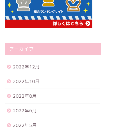
アーカイブ
2022年12月
2022年10月
2022年8月
2022年6月
2022年5月