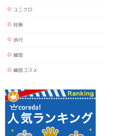
ユニクロ
妊娠
旅行
韓国
韓国コスメ