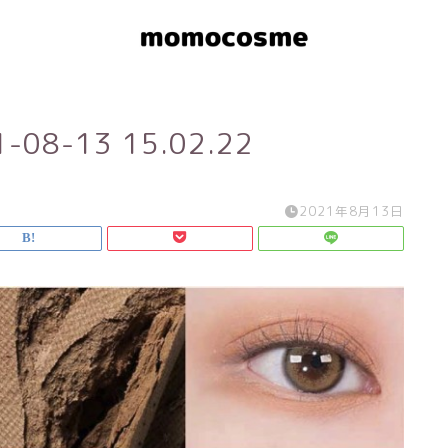
8-13 15.02.22
2021年8月13日