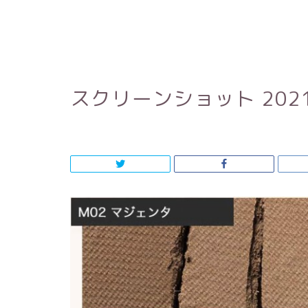
スクリーンショット 2021-0