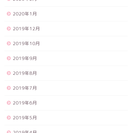
2020年1月
2019年12月
2019年10月
2019年9月
2019年8月
2019年7月
2019年6月
2019年5月
2019年4月