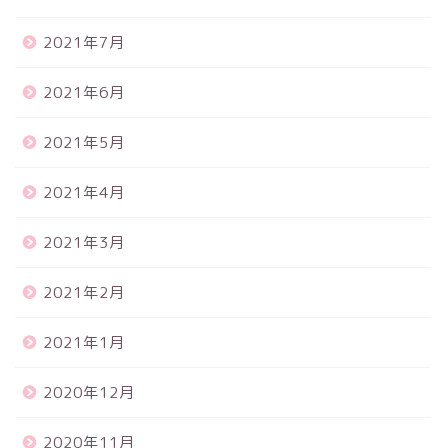
2021年7月
2021年6月
2021年5月
2021年4月
2021年3月
2021年2月
2021年1月
2020年12月
2020年11月