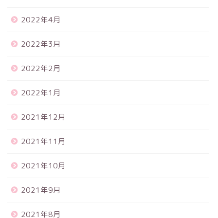
2022年4月
2022年3月
2022年2月
2022年1月
2021年12月
2021年11月
2021年10月
2021年9月
2021年8月