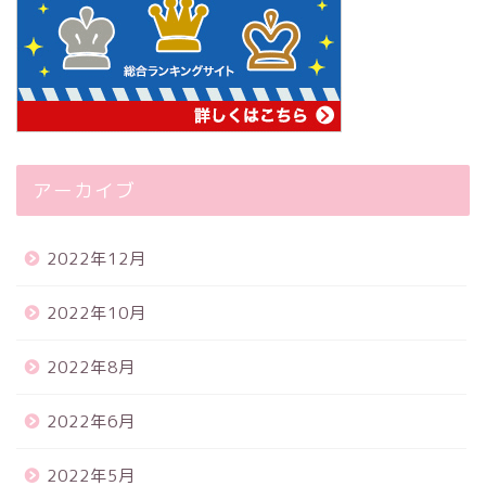
アーカイブ
2022年12月
2022年10月
2022年8月
2022年6月
2022年5月