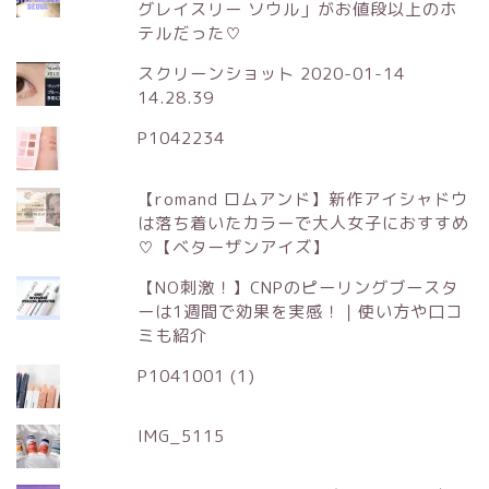
グレイスリー ソウル」がお値段以上のホ
テルだった♡
スクリーンショット 2020-01-14
14.28.39
P1042234
【romand ロムアンド】新作アイシャドウ
は落ち着いたカラーで大人女子におすすめ
♡【ベターザンアイズ】
【NO刺激！】CNPのピーリングブースタ
ーは1週間で効果を実感！｜使い方や口コ
ミも紹介
P1041001 (1)
IMG_5115