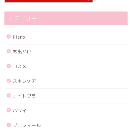
カテゴリー
iHerb
お出かけ
コスメ
スキンケア
ナイトブラ
ハワイ
プロフィール