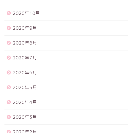
2020年10月
2020年9月
2020年8月
2020年7月
2020年6月
2020年5月
2020年4月
2020年3月
2020年2月