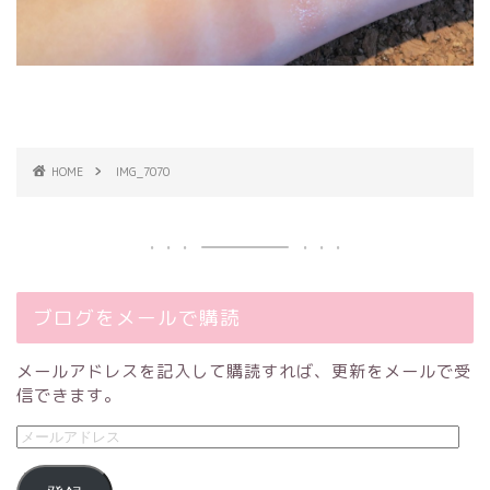
HOME
IMG_7070
ブログをメールで購読
メールアドレスを記入して購読すれば、更新をメールで受
信できます。