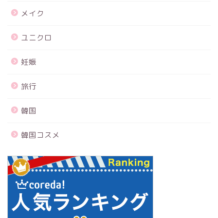
メイク
ユニクロ
妊娠
旅行
韓国
韓国コスメ