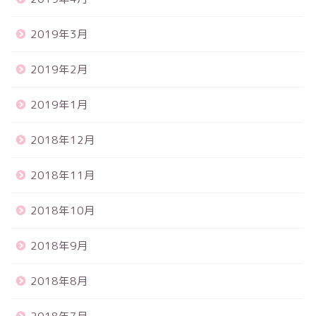
2019年3月
2019年2月
2019年1月
2018年12月
2018年11月
2018年10月
2018年9月
2018年8月