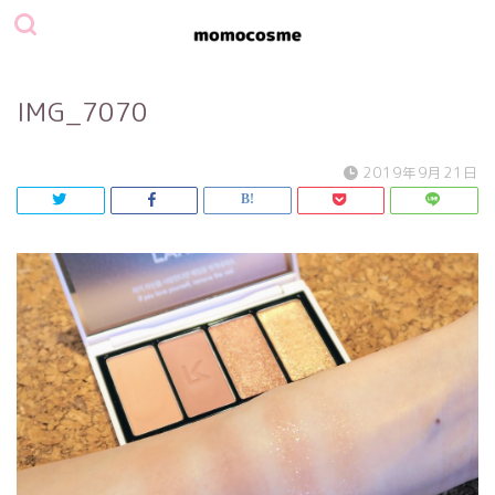
IMG_7070
2019年9月21日