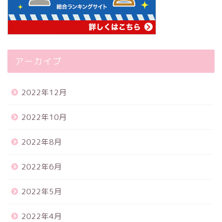
アーカイブ
2022年12月
2022年10月
2022年8月
2022年6月
2022年5月
2022年4月