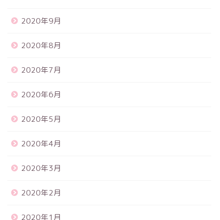
2020年9月
2020年8月
2020年7月
2020年6月
2020年5月
2020年4月
2020年3月
2020年2月
2020年1月