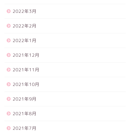
2022年3月
2022年2月
2022年1月
2021年12月
2021年11月
2021年10月
2021年9月
2021年8月
2021年7月