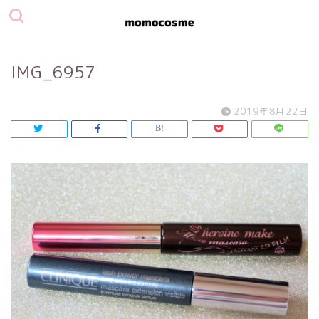
IMG_6957
2019年8月22日