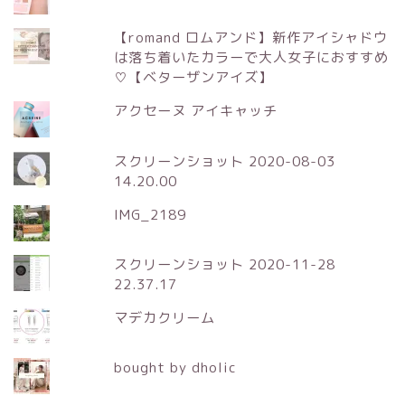
【romand ロムアンド】新作アイシャドウ
は落ち着いたカラーで大人女子におすすめ
♡【ベターザンアイズ】
アクセーヌ アイキャッチ
スクリーンショット 2020-08-03
14.20.00
IMG_2189
スクリーンショット 2020-11-28
22.37.17
マデカクリーム
bought by dholic