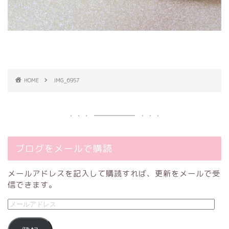
HOME
IMG_6957
ブログをメールで購読
メールアドレスを記入して購読すれば、更新をメールで受
信できます。