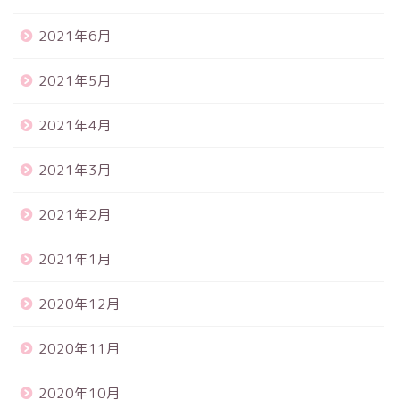
2021年6月
2021年5月
2021年4月
2021年3月
2021年2月
2021年1月
2020年12月
2020年11月
2020年10月