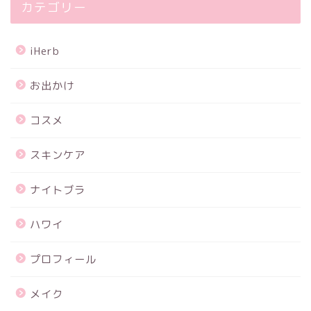
カテゴリー
iHerb
お出かけ
コスメ
スキンケア
ナイトブラ
ハワイ
プロフィール
メイク