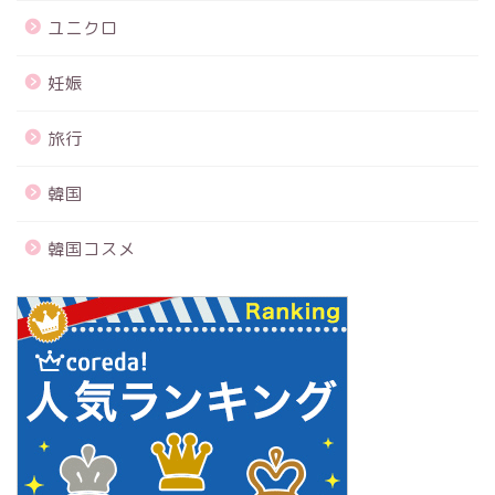
ユニクロ
妊娠
旅行
韓国
韓国コスメ