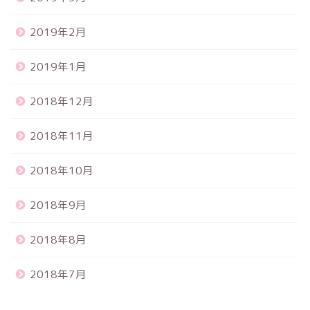
2019年2月
2019年1月
2018年12月
2018年11月
2018年10月
2018年9月
2018年8月
2018年7月