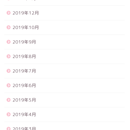
2019年12月
2019年10月
2019年9月
2019年8月
2019年7月
2019年6月
2019年5月
2019年4月
2019年3月