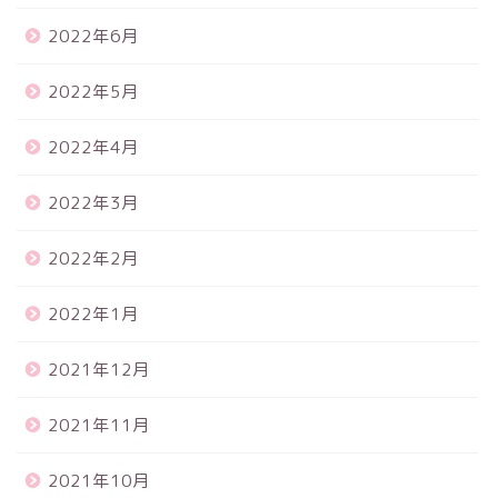
2022年6月
2022年5月
2022年4月
2022年3月
2022年2月
2022年1月
2021年12月
2021年11月
2021年10月