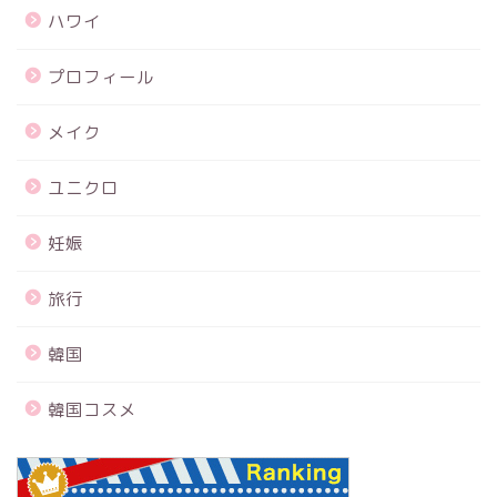
ハワイ
プロフィール
メイク
ユニクロ
妊娠
旅行
韓国
韓国コスメ