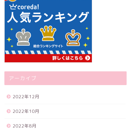
アーカイブ
2022年12月
2022年10月
2022年8月