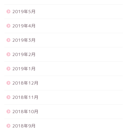
2019年5月
2019年4月
2019年3月
2019年2月
2019年1月
2018年12月
2018年11月
2018年10月
2018年9月