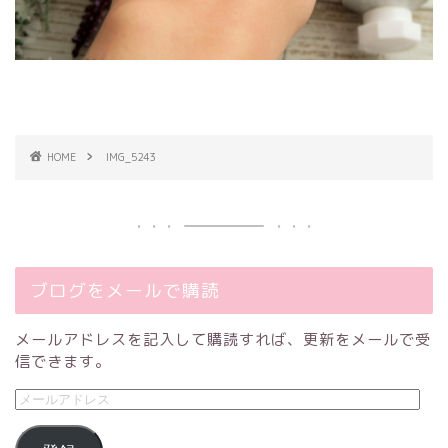
HOME
IMG_5243
ブログをメールで購読
メールアドレスを記入して購読すれば、更新をメールで受
信できます。