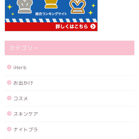
カテゴリー
iHerb
お出かけ
コスメ
スキンケア
ナイトブラ