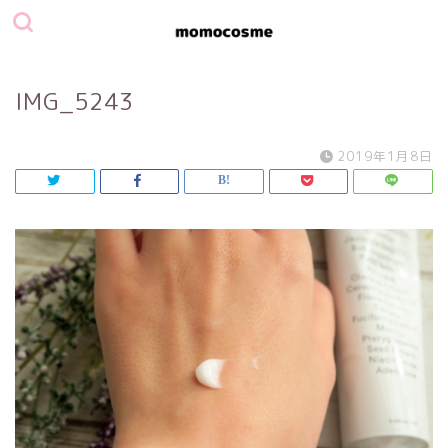
IMG_5243
2019年1月8日