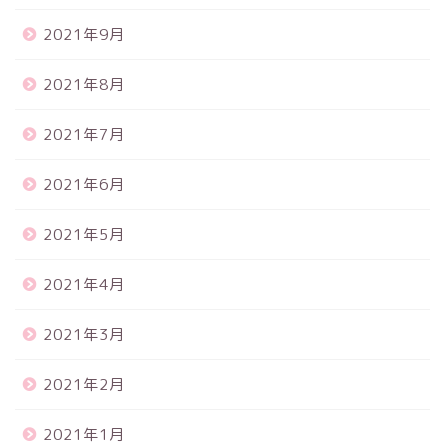
2021年9月
2021年8月
2021年7月
2021年6月
2021年5月
2021年4月
2021年3月
2021年2月
2021年1月