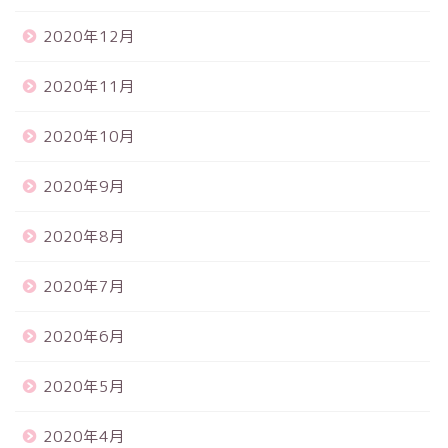
2020年12月
2020年11月
2020年10月
2020年9月
2020年8月
2020年7月
2020年6月
2020年5月
2020年4月