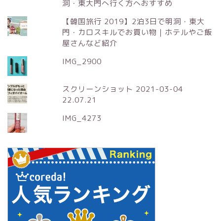
洞・東大門へ行く方へおすすめ
【韓国旅行 2019】2泊3日で明洞・東大
門・カロスキルでお買い物｜ホテルやご飯
屋さんなど紹介
IMG_2900
スクリーンショット 2021-03-04
22.07.21
IMG_4273