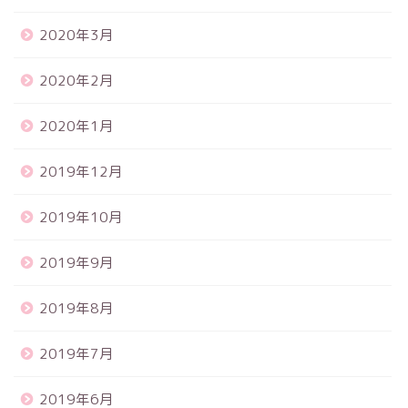
2020年3月
2020年2月
2020年1月
2019年12月
2019年10月
2019年9月
2019年8月
2019年7月
2019年6月