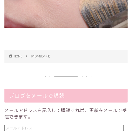
HOME
P1044964 (1)
ブログをメールで購読
メールアドレスを記入して購読すれば、更新をメールで受
信できます。