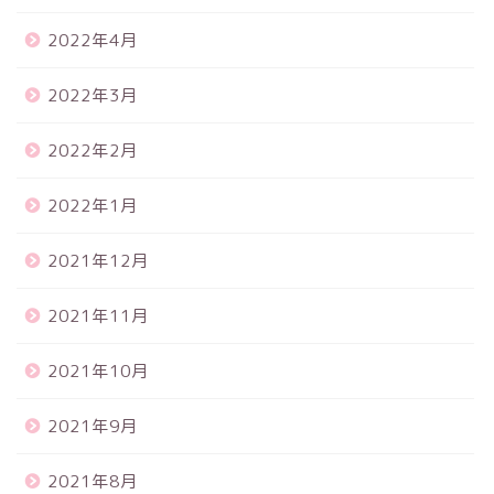
2022年4月
2022年3月
2022年2月
2022年1月
2021年12月
2021年11月
2021年10月
2021年9月
2021年8月