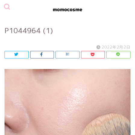
P1044964 (1)
2022年2月2日