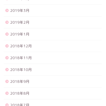
2019年3月
2019年2月
2019年1月
2018年12月
2018年11月
2018年10月
2018年9月
2018年8月
2018年7月