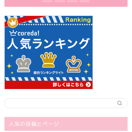
人気の投稿とページ