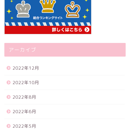
アーカイブ
2022年12月
2022年10月
2022年8月
2022年6月
2022年5月