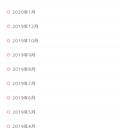
2020年1月
2019年12月
2019年10月
2019年9月
2019年8月
2019年7月
2019年6月
2019年5月
2019年4月