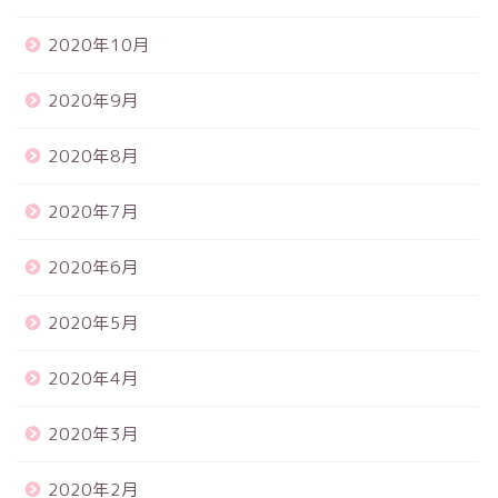
2020年10月
2020年9月
2020年8月
2020年7月
2020年6月
2020年5月
2020年4月
2020年3月
2020年2月