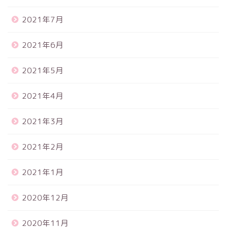
2021年7月
2021年6月
2021年5月
2021年4月
2021年3月
2021年2月
2021年1月
2020年12月
2020年11月