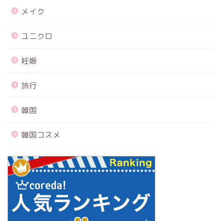
メイク
ユニクロ
妊娠
旅行
韓国
韓国コスメ