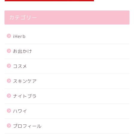
カテゴリー
iHerb
お出かけ
コスメ
スキンケア
ナイトブラ
ハワイ
プロフィール