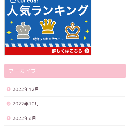
アーカイブ
2022年12月
2022年10月
2022年8月