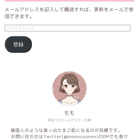
メールアドレスを記入して購読すれば、更新をメールで受
信できます。
登録
もも
美容ブロガー&アラサー主婦
韓国人のような真っ白たまご肌になるのが目標です。
お問い合わせはTwitter(@momocosmee)のDMでも受け