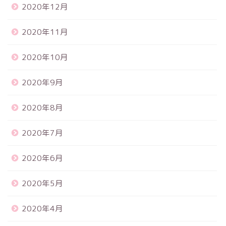
2020年12月
2020年11月
2020年10月
2020年9月
2020年8月
2020年7月
2020年6月
2020年5月
2020年4月