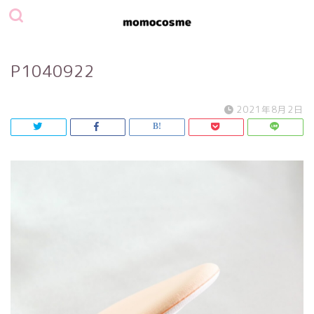
P1040922
2021年8月2日