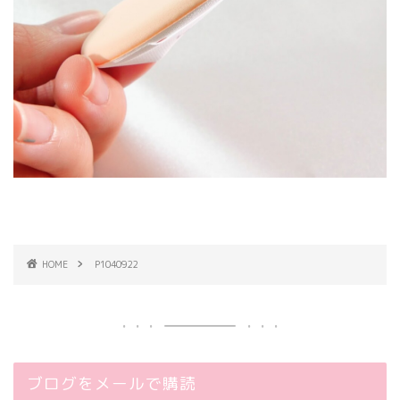
HOME
P1040922
ブログをメールで購読