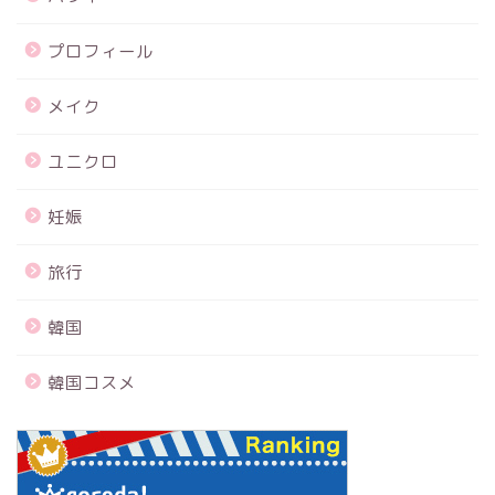
プロフィール
メイク
ユニクロ
妊娠
旅行
韓国
韓国コスメ