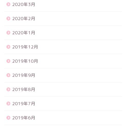
2020年3月
2020年2月
2020年1月
2019年12月
2019年10月
2019年9月
2019年8月
2019年7月
2019年6月