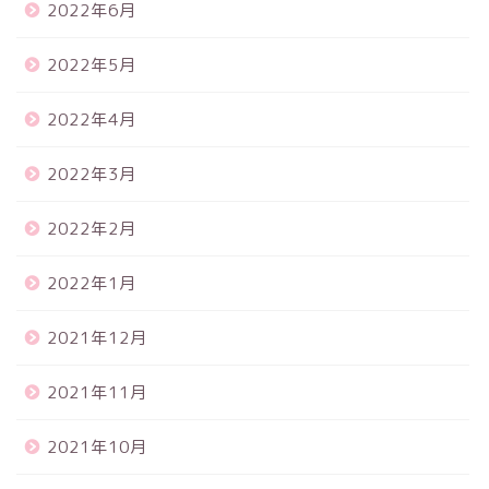
2022年6月
2022年5月
2022年4月
2022年3月
2022年2月
2022年1月
2021年12月
2021年11月
2021年10月