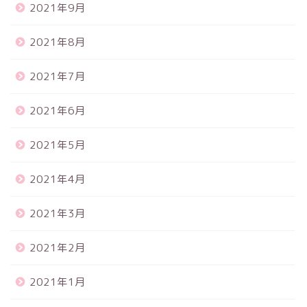
2021年9月
2021年8月
2021年7月
2021年6月
2021年5月
2021年4月
2021年3月
2021年2月
2021年1月