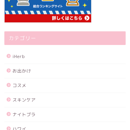
カテゴリー
iHerb
お出かけ
コスメ
スキンケア
ナイトブラ
ハワイ