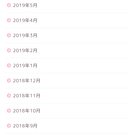
2019年5月
2019年4月
2019年3月
2019年2月
2019年1月
2018年12月
2018年11月
2018年10月
2018年9月