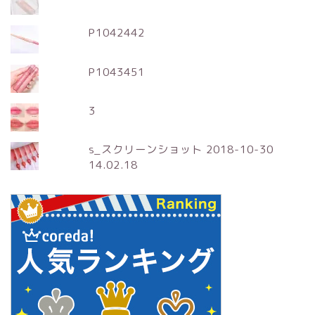
P1042442
P1043451
3
s_スクリーンショット 2018-10-30
14.02.18