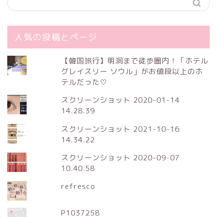
人気の投稿とページ
【韓国旅行】明洞まで徒歩圏内！「ホテル
グレイスリー ソウル」がお値段以上のホ
テルだった♡
スクリーンショット 2020-01-14
14.28.39
スクリーンショット 2021-10-16
14.34.22
スクリーンショット 2020-09-07
10.40.58
refresco
P1037258