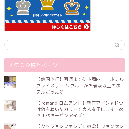
人気の投稿とページ
【韓国旅行】明洞まで徒歩圏内！「ホテル
グレイスリー ソウル」がお値段以上のホ
テルだった♡
【romand ロムアンド】新作アイシャドウ
は落ち着いたカラーで大人女子におすすめ
♡【ベターザンアイズ】
【クッションファンデ比較②】ジョンセン