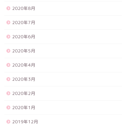
2020年8月
2020年7月
2020年6月
2020年5月
2020年4月
2020年3月
2020年2月
2020年1月
2019年12月