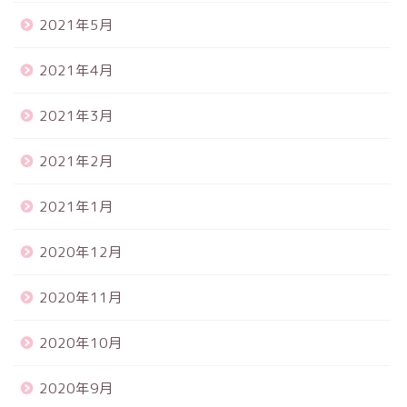
2021年5月
2021年4月
2021年3月
2021年2月
2021年1月
2020年12月
2020年11月
2020年10月
2020年9月