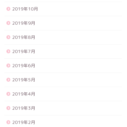
2019年10月
2019年9月
2019年8月
2019年7月
2019年6月
2019年5月
2019年4月
2019年3月
2019年2月