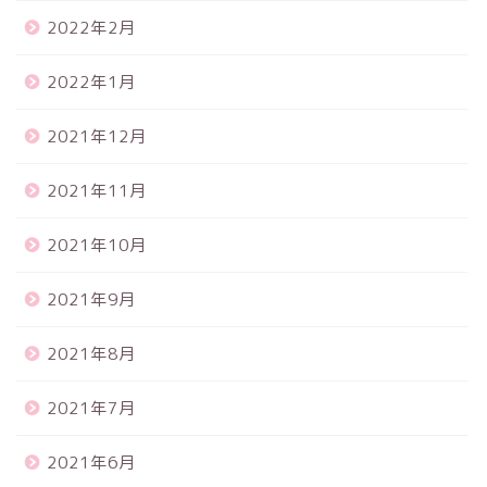
2022年2月
2022年1月
2021年12月
2021年11月
2021年10月
2021年9月
2021年8月
2021年7月
2021年6月