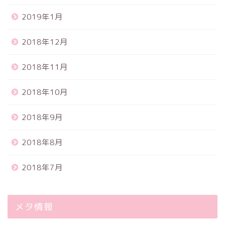
2019年1月
2018年12月
2018年11月
2018年10月
2018年9月
2018年8月
2018年7月
メタ情報