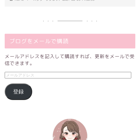
ブログをメールで購読
メールアドレスを記入して購読すれば、更新をメールで受
信できます。
登録