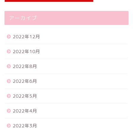
アーカイブ
2022年12月
2022年10月
2022年8月
2022年6月
2022年5月
2022年4月
2022年3月