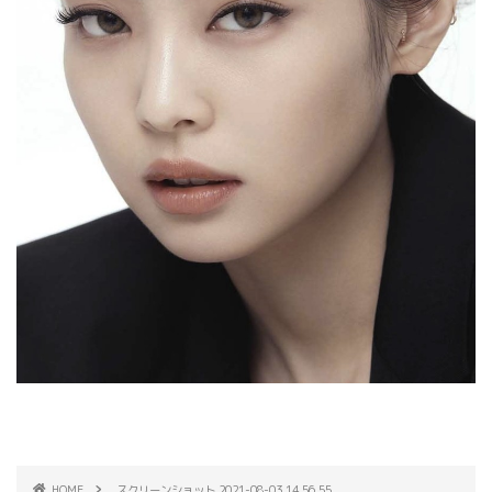
HOME
スクリーンショット 2021-08-03 14.56.55