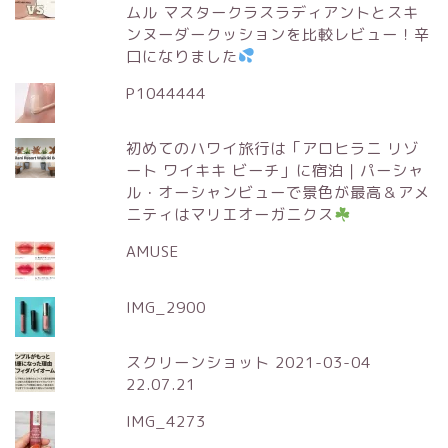
ムル マスタークラスラディアントとスキ
ンヌーダークッションを比較レビュー！辛
口になりました
P1044444
初めてのハワイ旅行は「アロヒラニ リゾ
ート ワイキキ ビーチ」に宿泊｜パーシャ
ル・オーシャンビューで景色が最高＆アメ
ニティはマリエオーガニクス
AMUSE
IMG_2900
スクリーンショット 2021-03-04
22.07.21
IMG_4273