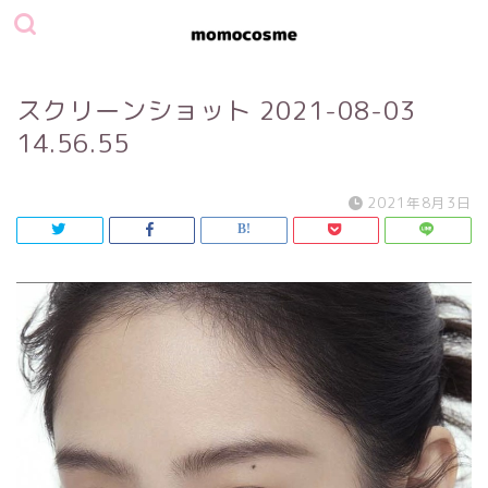
スクリーンショット 2021-08-03
14.56.55
2021年8月3日