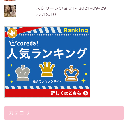
スクリーンショット 2021-09-29
22.18.10
カテゴリー