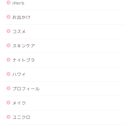
iHerb
お出かけ
コスメ
スキンケア
ナイトブラ
ハワイ
プロフィール
メイク
ユニクロ