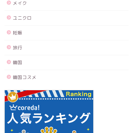
メイク
ユニクロ
妊娠
旅行
韓国
韓国コスメ