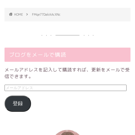
HOME
FMqe77DakAAcXNc
ブログをメールで購読
メールアドレスを記入して購読すれば、更新をメールで受
信できます。
登録