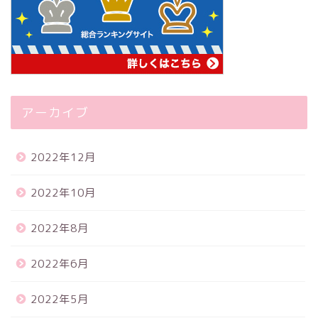
アーカイブ
2022年12月
2022年10月
2022年8月
2022年6月
2022年5月