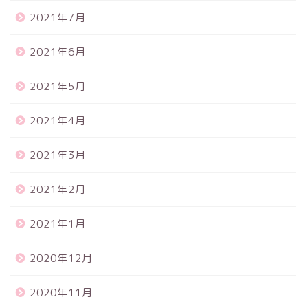
2021年7月
2021年6月
2021年5月
2021年4月
2021年3月
2021年2月
2021年1月
2020年12月
2020年11月