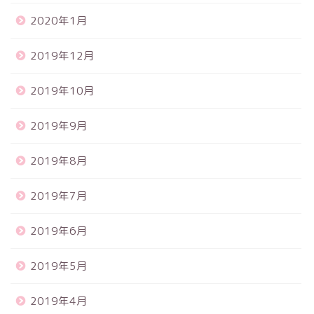
2020年1月
2019年12月
2019年10月
2019年9月
2019年8月
2019年7月
2019年6月
2019年5月
2019年4月