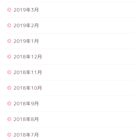
2019年3月
2019年2月
2019年1月
2018年12月
2018年11月
2018年10月
2018年9月
2018年8月
2018年7月