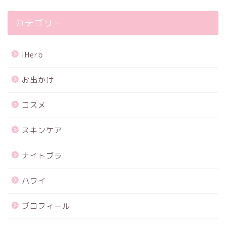
カテゴリー
iHerb
お出かけ
コスメ
スキンケア
ナイトブラ
ハワイ
プロフィール