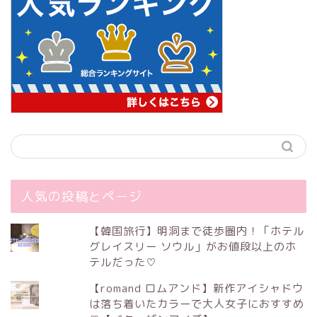
人気の投稿とページ
【韓国旅行】明洞まで徒歩圏内！「ホテル
グレイスリー ソウル」がお値段以上のホ
テルだった♡
【romand ロムアンド】新作アイシャドウ
は落ち着いたカラーで大人女子におすすめ