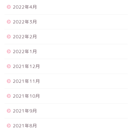
2022年4月
2022年3月
2022年2月
2022年1月
2021年12月
2021年11月
2021年10月
2021年9月
2021年8月