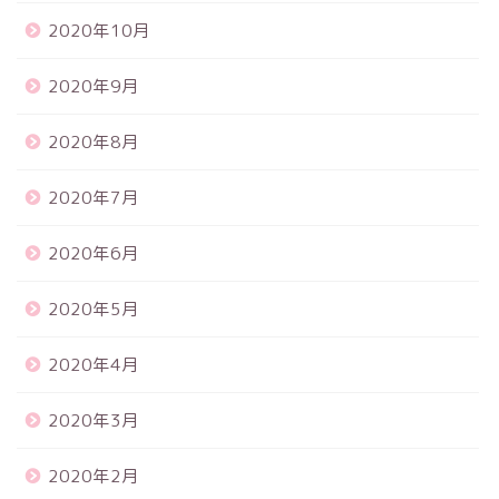
2020年10月
2020年9月
2020年8月
2020年7月
2020年6月
2020年5月
2020年4月
2020年3月
2020年2月