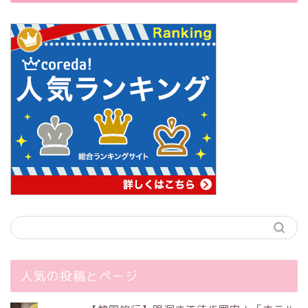
人気の投稿とページ