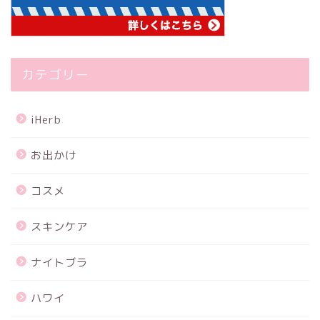
カテゴリー
iHerb
お出かけ
コスメ
スキンケア
ナイトブラ
ハワイ