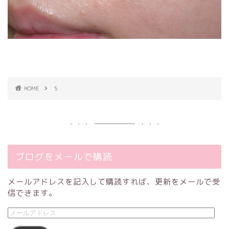
HOME
5
ブログをメールで購読
メールアドレスを記入して購読すれば、更新をメールで受
信できます。