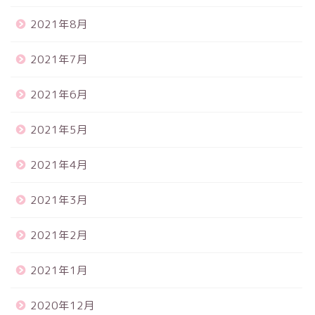
2021年8月
2021年7月
2021年6月
2021年5月
2021年4月
2021年3月
2021年2月
2021年1月
2020年12月