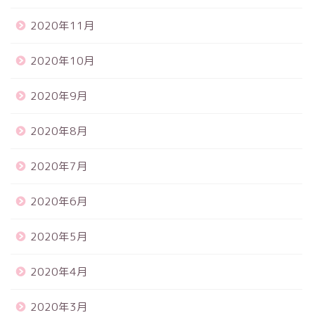
2020年11月
2020年10月
2020年9月
2020年8月
2020年7月
2020年6月
2020年5月
2020年4月
2020年3月