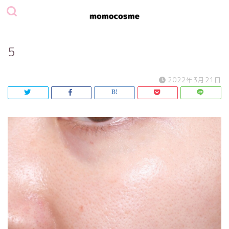
5
2022年3月21日