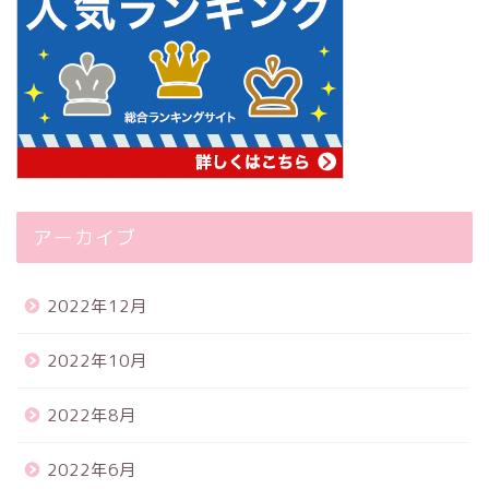
アーカイブ
2022年12月
2022年10月
2022年8月
2022年6月