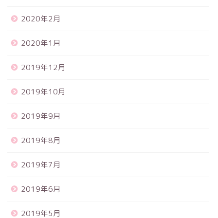
2020年2月
2020年1月
2019年12月
2019年10月
2019年9月
2019年8月
2019年7月
2019年6月
2019年5月