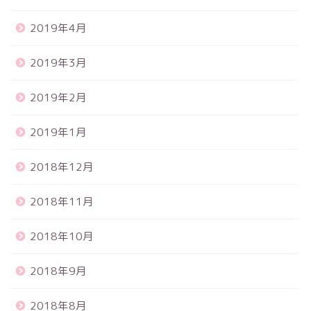
2019年4月
2019年3月
2019年2月
2019年1月
2018年12月
2018年11月
2018年10月
2018年9月
2018年8月