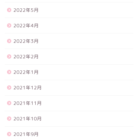
2022年5月
2022年4月
2022年3月
2022年2月
2022年1月
2021年12月
2021年11月
2021年10月
2021年9月