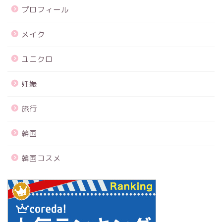
プロフィール
メイク
ユニクロ
妊娠
旅行
韓国
韓国コスメ