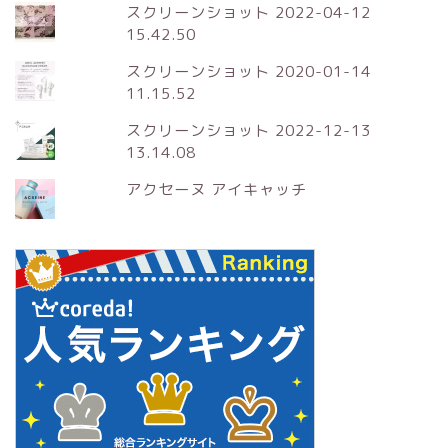
スクリーンショット 2022-04-12
15.42.50
スクリーンショット 2020-01-14
11.15.52
スクリーンショット 2022-12-13
13.14.08
アクセーヌ アイキャッチ