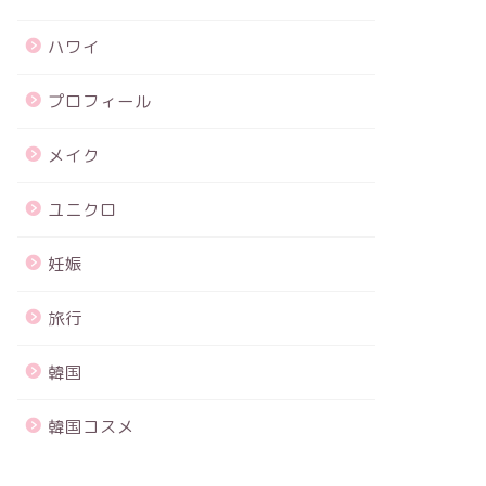
ハワイ
プロフィール
メイク
ユニクロ
妊娠
旅行
韓国
韓国コスメ