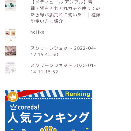
【メディヒール アンプル】青・
緑・紫をそれぞれガチで使ってみ
たら緑が肌荒れに効いた！｜種類
や使い方も紹介
holika
スクリーンショット 2022-04-
12 15.42.50
スクリーンショット 2020-01-
14 11.15.52