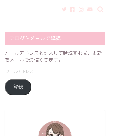
ブログをメールで購読
メールアドレスを記入して購読すれば、更新
をメールで受信できます。
登録