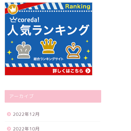
アーカイブ
2022年12月
2022年10月