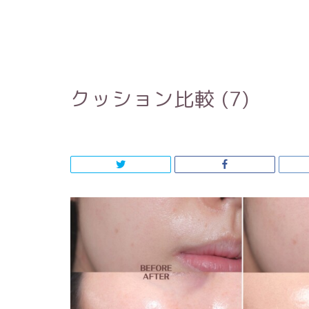
クッション比較 (7)