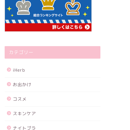
カテゴリー
iHerb
お出かけ
コスメ
スキンケア
ナイトブラ