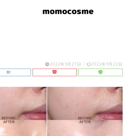
2022年3月21日
/
2022年3月22日