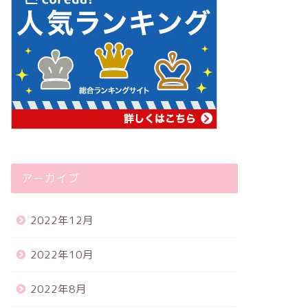
アーカイブ
2022年12月
2022年10月
2022年8月