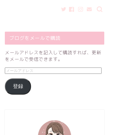
ブログをメールで購読
メールアドレスを記入して購読すれば、更新
をメールで受信できます。
登録