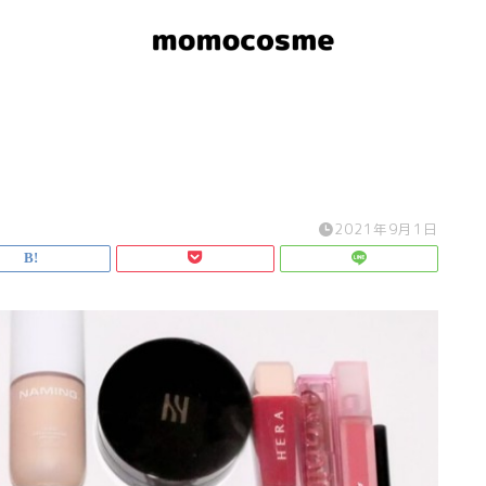
2021年9月1日