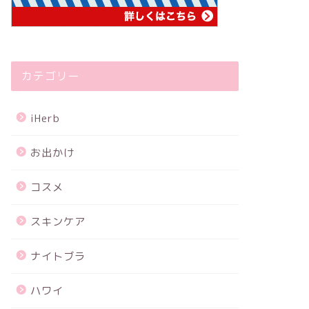
カテゴリー
iHerb
お出かけ
コスメ
スキンケア
ナイトブラ
ハワイ