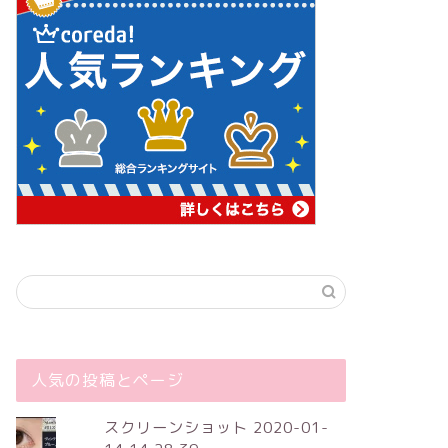
人気の投稿とページ
スクリーンショット 2020-01-