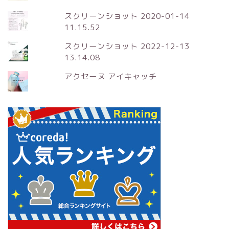
スクリーンショット 2020-01-14
11.15.52
スクリーンショット 2022-12-13
13.14.08
アクセーヌ アイキャッチ