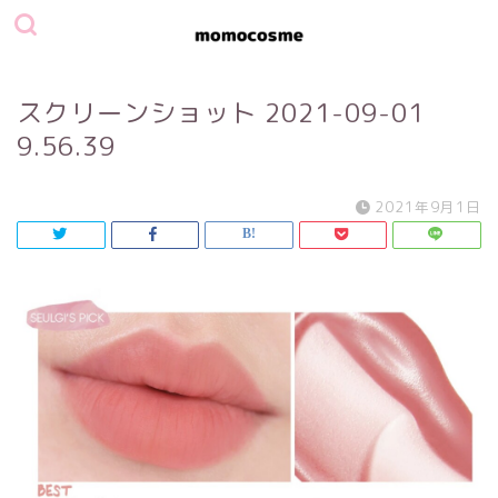
スクリーンショット 2021-09-01
9.56.39
2021年9月1日