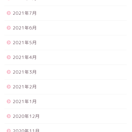
2021年7月
2021年6月
2021年5月
2021年4月
2021年3月
2021年2月
2021年1月
2020年12月
2020年11月