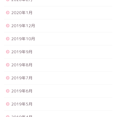
2020年1月
2019年12月
2019年10月
2019年9月
2019年8月
2019年7月
2019年6月
2019年5月