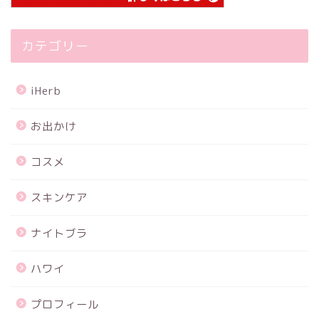
カテゴリー
iHerb
お出かけ
コスメ
スキンケア
ナイトブラ
ハワイ
プロフィール