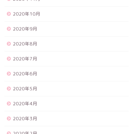
2020年10月
2020年9月
2020年8月
2020年7月
2020年6月
2020年5月
2020年4月
2020年3月
2020年2月