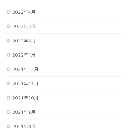
2022年4月
2022年3月
2022年2月
2022年1月
2021年12月
2021年11月
2021年10月
2021年9月
2021年8月