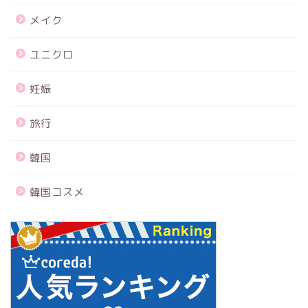
メイク
ユニクロ
妊娠
旅行
韓国
韓国コスメ