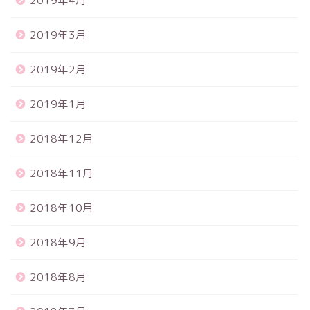
2019年4月
2019年3月
2019年2月
2019年1月
2018年12月
2018年11月
2018年10月
2018年9月
2018年8月