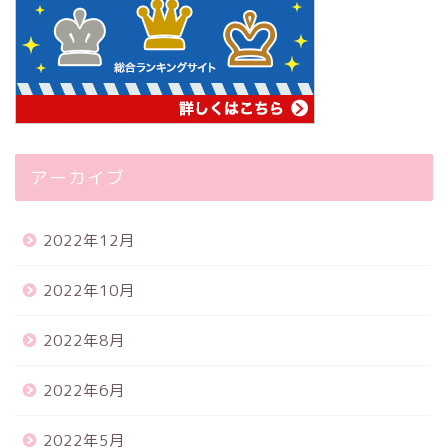
アーカイブ
2022年12月
2022年10月
2022年8月
2022年6月
2022年5月