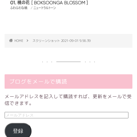
HOME
スクリーンショット 2021-09-01 9.56.39
ブログをメールで購読
メールアドレスを記入して購読すれば、更新をメールで受
信できます。
登録